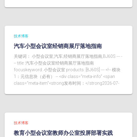
技术博客
汽车小型会议室经销商展厅落地指南
关键词： 小型会议室,汽车,经销商展厅落地指南,BJ60S --- -
-- title: 汽车小型会议室经销商展厅落地指南
focuskeyword: 小型会议室 products: [BJ60S] --- <!-- 模块
1：元信息块（必有） -- <div class="meta-info" <span
class="meta-item"<strong发布时间：</strong2026-07-
技术博客
教育小型会议室教师办公室投屏部署实践