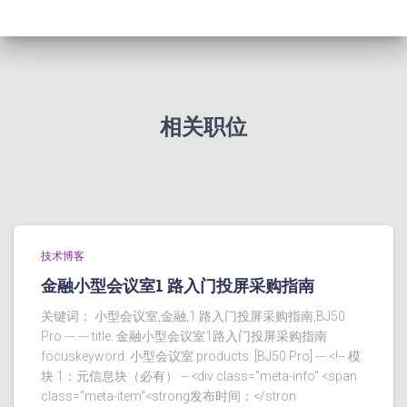
相关职位
技术博客
金融小型会议室1 路入门投屏采购指南
关键词： 小型会议室,金融,1 路入门投屏采购指南,BJ50
Pro --- --- title: 金融小型会议室1路入门投屏采购指南
focuskeyword: 小型会议室 products: [BJ50 Pro] --- <!-- 模
块 1：元信息块（必有） -- <div class="meta-info" <span
class="meta-item"<strong发布时间：</stron