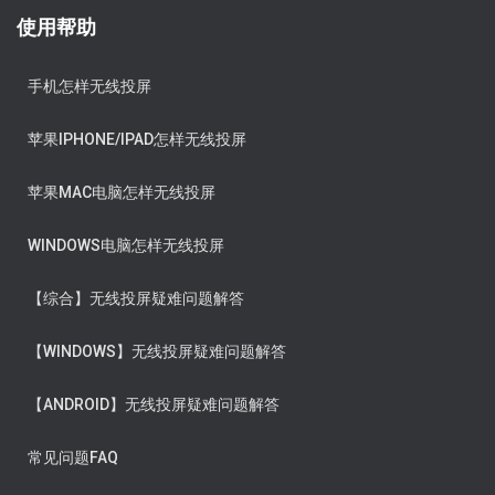
使用帮助
手机怎样无线投屏
苹果IPHONE/IPAD怎样无线投屏
苹果MAC电脑怎样无线投屏
WINDOWS电脑怎样无线投屏
【综合】无线投屏疑难问题解答
【WINDOWS】无线投屏疑难问题解答
【ANDROID】无线投屏疑难问题解答
常见问题FAQ