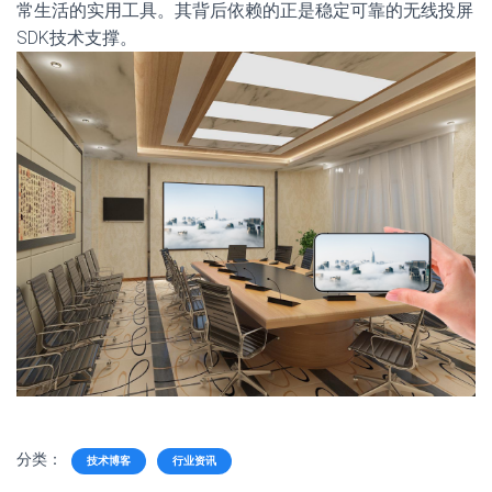
常生活的实用工具。其背后依赖的正是稳定可靠的无线投屏
SDK技术支撑。
分类：
技术博客
行业资讯