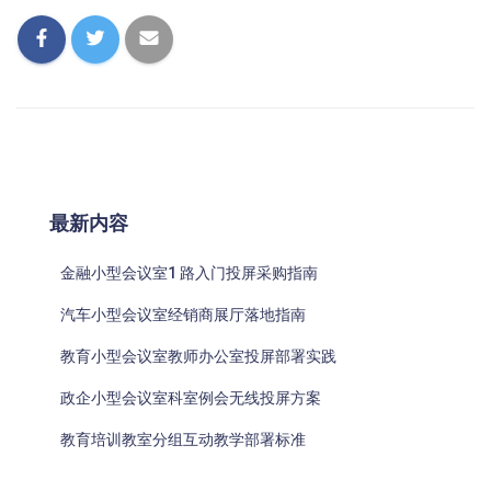
最新内容
金融小型会议室1 路入门投屏采购指南
汽车小型会议室经销商展厅落地指南
教育小型会议室教师办公室投屏部署实践
政企小型会议室科室例会无线投屏方案
教育培训教室分组互动教学部署标准