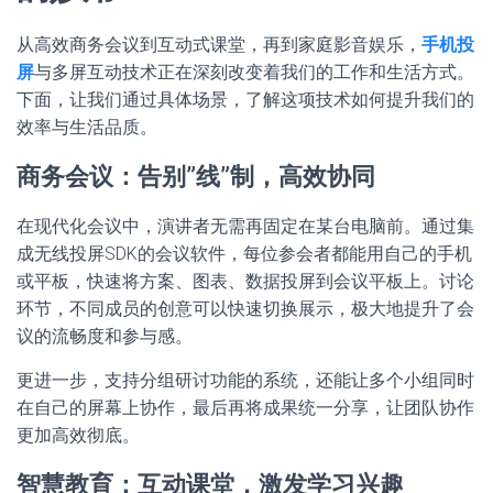
从高效商务会议到互动式课堂，再到家庭影音娱乐，
手机投
屏
与多屏互动技术正在深刻改变着我们的工作和生活方式。
下面，让我们通过具体场景，了解这项技术如何提升我们的
效率与生活品质。
商务会议：告别”线”制，高效协同
在现代化会议中，演讲者无需再固定在某台电脑前。通过集
成无线投屏SDK的会议软件，每位参会者都能用自己的手机
或平板，快速将方案、图表、数据投屏到会议平板上。讨论
环节，不同成员的创意可以快速切换展示，极大地提升了会
议的流畅度和参与感。
更进一步，支持分组研讨功能的系统，还能让多个小组同时
在自己的屏幕上协作，最后再将成果统一分享，让团队协作
更加高效彻底。
智慧教育：互动课堂，激发学习兴趣