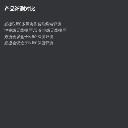
产品评测对比
必捷BJ80多屏协作智能终端评测
消费级无线投屏VS 企业级无线投屏
必捷会议盒子BJ62深度评测
必捷会议盒子BJ60深度评测