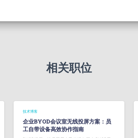
相关职位
技术博客
企业BYOD会议室无线投屏方案：员
工自带设备高效协作指南