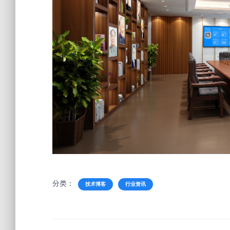
分类：
技术博客
行业资讯