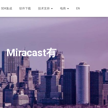
SDK集成
软件下载
技术支持
电商
EN
iracast有