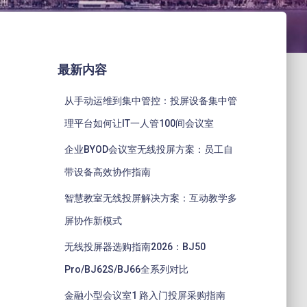
最新内容
从手动运维到集中管控：投屏设备集中管
理平台如何让IT一人管100间会议室
企业BYOD会议室无线投屏方案：员工自
带设备高效协作指南
智慧教室无线投屏解决方案：互动教学多
屏协作新模式
无线投屏器选购指南2026：BJ50
Pro/BJ62S/BJ66全系列对比
金融小型会议室1 路入门投屏采购指南