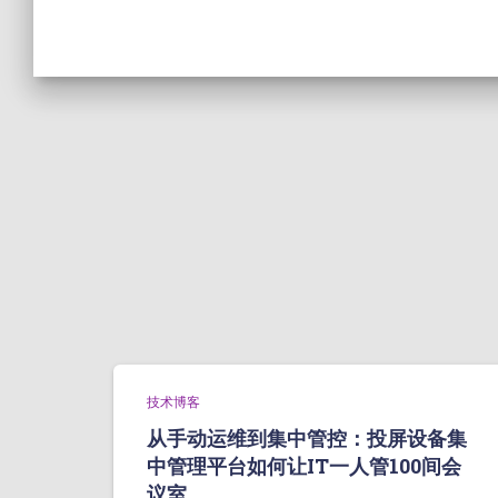
技术博客
从手动运维到集中管控：投屏设备集
中管理平台如何让IT一人管100间会
议室