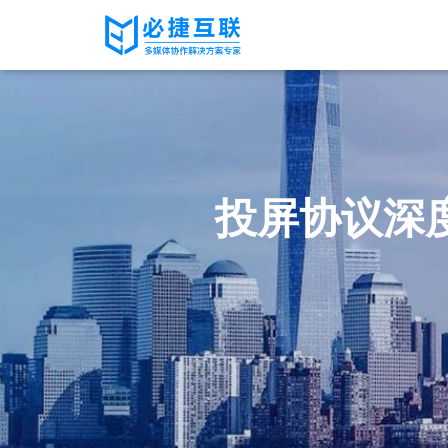
投屏协议深度对