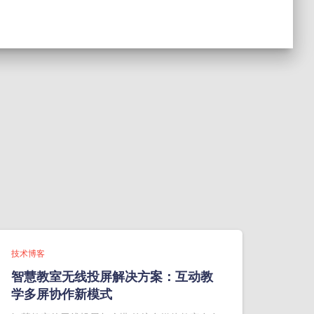
技术博客
智慧教室无线投屏解决方案：互动教
学多屏协作新模式