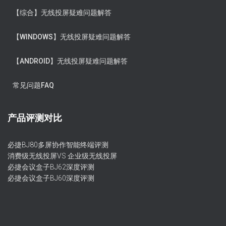
【综合】无线投屏疑难问题解答
【WINDOWS】无线投屏疑难问题解答
【ANDROID】无线投屏疑难问题解答
常见问题FAQ
产品评测对比
必捷BJ80多屏协作智能终端评测
消费级无线投屏VS 企业级无线投屏
必捷会议盒子BJ62深度评测
必捷会议盒子BJ60深度评测