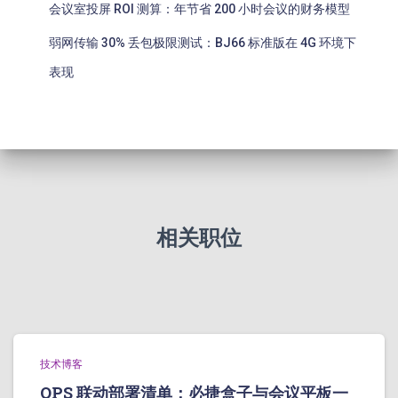
会议室投屏 ROI 测算：年节省 200 小时会议的财务模型
弱网传输 30% 丢包极限测试：BJ66 标准版在 4G 环境下
表现
相关职位
技术博客
OPS 联动部署清单：必捷盒子与会议平板一