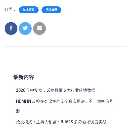
分类：
技术博客
行业资讯
最新内容
2026 年中复盘：必捷投屏 6 大行业落地数据
HDMI IN 反控在会议室的 3 个真实用法：不止切换信号
源
抢投模式 + 主持人预览：BJ62S 多分会场调度实战