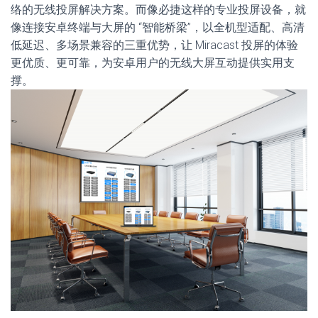
络的无线投屏解决方案。而像必捷这样的专业投屏设备，就
像连接安卓终端与大屏的 “智能桥梁”，以全机型适配、高清
低延迟、多场景兼容的三重优势，让 Miracast 投屏的体验
更优质、更可靠，为安卓用户的无线大屏互动提供实用支
撑。