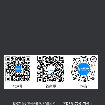
版权所有© 苏州必捷网络有限公司
苏ICP备17005173号-1