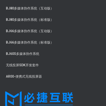
BJ80多媒体协作系统（互动版）
BJ80多媒体协作系统（标准版）
BJ66多媒体协作系统（互动版）
BJ66多媒体协作系统（标准版）
BJ60S多媒体协作系统
无线投屏SDK开发套件
AR00-便携式无线投屏器