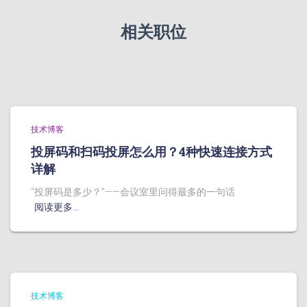
相关职位
技术博客
投屏码和扫码投屏怎么用？4种快速连接方式
详解
“投屏码是多少？”——会议室里问得最多的一句话
阅读更多…
技术博客