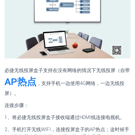
必捷无线投屏盒子支持在没有网络的情况下无线投屏（自带
AP热点
，支持手机一边使用4G网络，一边无线投
屏）。
连接步骤：
1、将必捷无线投屏盒子接收端通过HDMI线连接电视机。
2、手机打开无线WIFI，连接投屏盒子的AP热点；这时候手