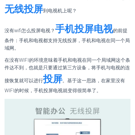
无线投屏
到电视机上呢？
手机投屏电视
没有wifi怎么投屏电视？
的前提
条件：手机和电视都支持无线投屏，手机和电视在同一个局
域网。
在没有WIFI的环境意味着手机和电视在同一个局域网这个条
件达不到，也就是只要通过第三方设备，将手机与电视的连
投屏
接恢复就可以进行
。基于这一思路，在家里没有
WIFI的时候，手机投屏电视就变得很简单了。