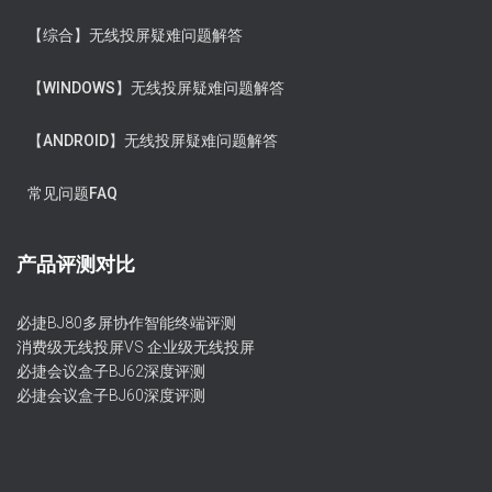
【综合】无线投屏疑难问题解答
【WINDOWS】无线投屏疑难问题解答
【ANDROID】无线投屏疑难问题解答
常见问题FAQ
产品评测对比
必捷BJ80多屏协作智能终端评测
消费级无线投屏VS 企业级无线投屏
必捷会议盒子BJ62深度评测
必捷会议盒子BJ60深度评测