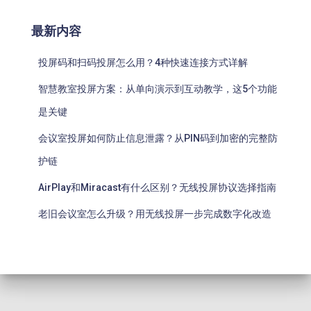
最新内容
投屏码和扫码投屏怎么用？4种快速连接方式详解
智慧教室投屏方案：从单向演示到互动教学，这5个功能
是关键
会议室投屏如何防止信息泄露？从PIN码到加密的完整防
护链
AirPlay和Miracast有什么区别？无线投屏协议选择指南
老旧会议室怎么升级？用无线投屏一步完成数字化改造