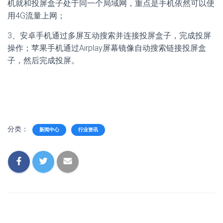
机就和投屏盒子处于同一个局域网，重点是手机依然可以使
用4G流量上网；
3、安卓手机通过多屏互动搜索并连接投屏盒子，完成投屏
操作；苹果手机通过Airplay屏幕镜像自动搜索链接投屏盒
子，然后完成投屏。
分类：
新闻中心
行业资讯