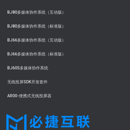
BJ80多媒体协作系统（互动版）
BJ80多媒体协作系统（标准版）
BJ66多媒体协作系统（互动版）
BJ66多媒体协作系统（标准版）
BJ60S多媒体协作系统
无线投屏SDK开发套件
AR00-便携式无线投屏器