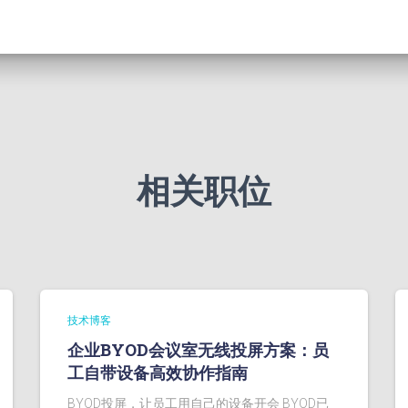
相关职位
技术博客
企业BYOD会议室无线投屏方案：员
工自带设备高效协作指南
BYOD投屏，让员工用自己的设备开会 BYOD已