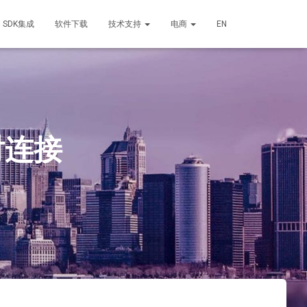
SDK集成
软件下载
技术支持
电商
EN
时连接