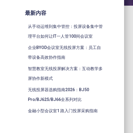
最新内容
从手动运维到集中管控：投屏设备集中管
理平台如何让IT一人管100间会议室
企业BYOD会议室无线投屏方案：员工自
带设备高效协作指南
智慧教室无线投屏解决方案：互动教学多
屏协作新模式
无线投屏器选购指南2026：BJ50
Pro/BJ62S/BJ66全系列对比
金融小型会议室1 路入门投屏采购指南