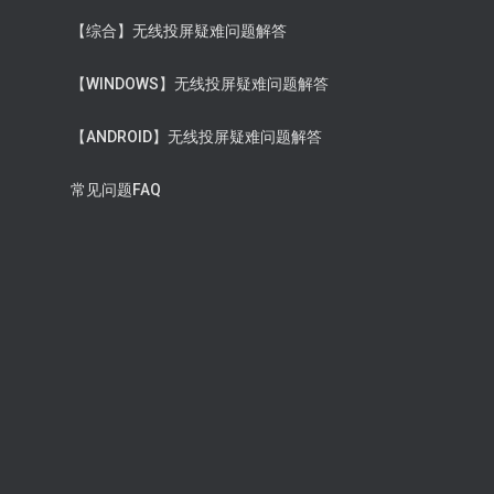
【综合】无线投屏疑难问题解答
【WINDOWS】无线投屏疑难问题解答
【ANDROID】无线投屏疑难问题解答
常见问题FAQ