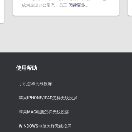
成为企业办公常态，员工
阅读更多…
使用帮助
手机怎样无线投屏
苹果IPHONE/IPAD怎样无线投屏
苹果MAC电脑怎样无线投屏
WINDOWS电脑怎样无线投屏