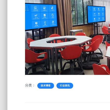
分类：
技术博客
行业资讯