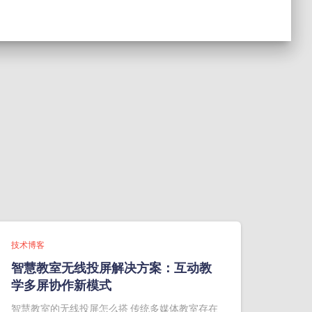
技术博客
智慧教室无线投屏解决方案：互动教
学多屏协作新模式
智慧教室的无线投屏怎么搭 传统多媒体教室存在