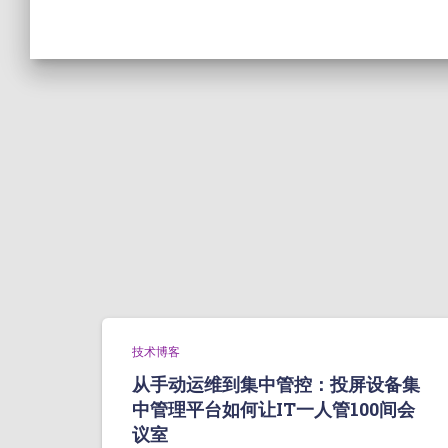
技术博客
从手动运维到集中管控：投屏设备集
中管理平台如何让IT一人管100间会
议室