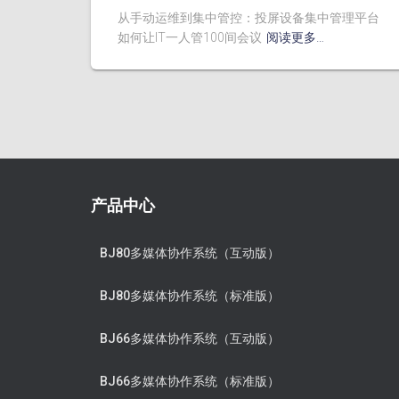
从手动运维到集中管控：投屏设备集中管理平台
如何让IT一人管100间会议
阅读更多…
产品中心
BJ80多媒体协作系统（互动版）
BJ80多媒体协作系统（标准版）
BJ66多媒体协作系统（互动版）
BJ66多媒体协作系统（标准版）