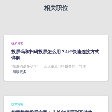
相关职位
技术博客
投屏码和扫码投屏怎么用？4种快速连接方式
详解
“投屏码是多少？”——会议室里问得最多的一句话
阅读更多…
技术博客