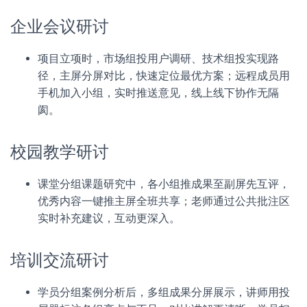
企业会议研讨
项目立项时，市场组投用户调研、技术组投实现路
径，主屏分屏对比，快速定位最优方案；远程成员用
手机加入小组，实时推送意见，线上线下协作无隔
阂。
校园教学研讨
课堂分组课题研究中，各小组推成果至副屏先互评，
优秀内容一键推主屏全班共享；老师通过公共批注区
实时补充建议，互动更深入。
培训交流研讨
学员分组案例分析后，多组成果分屏展示，讲师用投