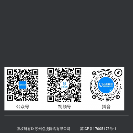
版权所有© 苏州必捷网络有限公司
苏ICP备17005173号-1