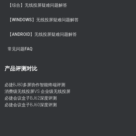
【综合】无线投屏疑难问题解答
【WINDOWS】无线投屏疑难问题解答
【ANDROID】无线投屏疑难问题解答
常见问题FAQ
产品评测对比
必捷BJ80多屏协作智能终端评测
消费级无线投屏VS 企业级无线投屏
必捷会议盒子BJ62深度评测
必捷会议盒子BJ60深度评测