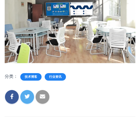
分类：
技术博客
行业资讯