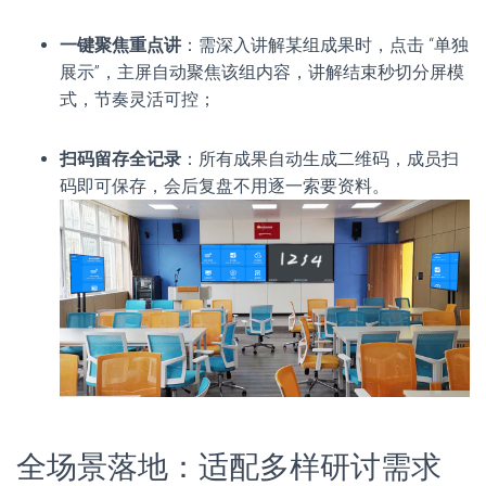
一键聚焦重点讲
：需深入讲解某组成果时，点击 “单独
展示”，主屏自动聚焦该组内容，讲解结束秒切分屏模
式，节奏灵活可控；
扫码留存全记录
：所有成果自动生成二维码，成员扫
码即可保存，会后复盘不用逐一索要资料。
全场景落地：适配多样研讨需求