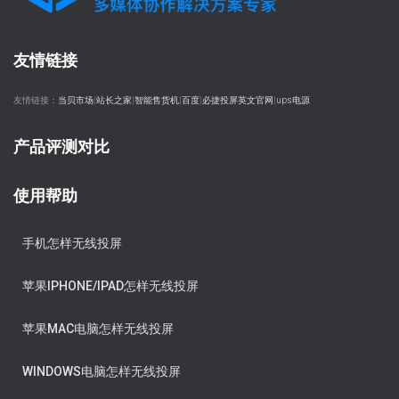
友情链接
友情链接：
当贝市场
|
站长之家
|
智能售货机
|
百度
|
必捷投屏英文官网
|
ups电源
产品评测对比
使用帮助
手机怎样无线投屏
苹果IPHONE/IPAD怎样无线投屏
苹果MAC电脑怎样无线投屏
WINDOWS电脑怎样无线投屏