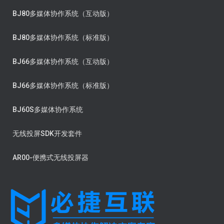
BJ80多媒体协作系统（互动版）
BJ80多媒体协作系统（标准版）
BJ66多媒体协作系统（互动版）
BJ66多媒体协作系统（标准版）
BJ60S多媒体协作系统
无线投屏SDK开发套件
AR00-便携式无线投屏器