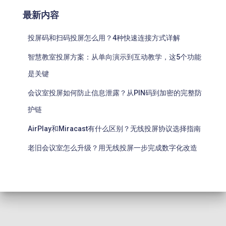
最新内容
投屏码和扫码投屏怎么用？4种快速连接方式详解
智慧教室投屏方案：从单向演示到互动教学，这5个功能
是关键
会议室投屏如何防止信息泄露？从PIN码到加密的完整防
护链
AirPlay和Miracast有什么区别？无线投屏协议选择指南
老旧会议室怎么升级？用无线投屏一步完成数字化改造