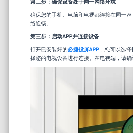
第二步：确保设备处于同一网络环境
确保您的手机、电脑和电视都连接在同一Wi
络通畅。
第三步：启动APP并连接设备
打开已安装好的
必捷投屏APP
，您可以选择
择您的电视设备进行连接。在电视端，请确