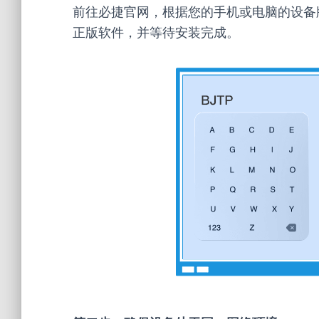
前往必捷官网，根据您的手机或电脑的设备
正版软件，并等待安装完成。