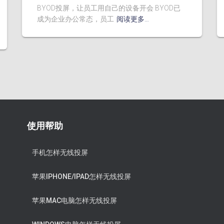
BYOD投屏，让员工用自己的设备开会 BYOD已
成为企业办公常态，员工
阅读更多…
使用帮助
手机怎样无线投屏
苹果IPHONE/IPAD怎样无线投屏
苹果MAC电脑怎样无线投屏