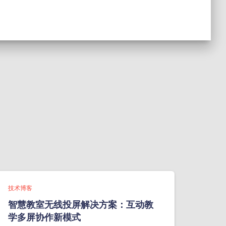
技术博客
智慧教室无线投屏解决方案：互动教
学多屏协作新模式