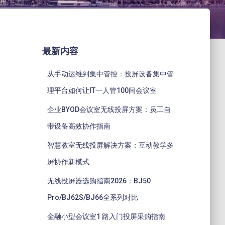
最新内容
从手动运维到集中管控：投屏设备集中管
理平台如何让IT一人管100间会议室
企业BYOD会议室无线投屏方案：员工自
带设备高效协作指南
智慧教室无线投屏解决方案：互动教学多
屏协作新模式
无线投屏器选购指南2026：BJ50
Pro/BJ62S/BJ66全系列对比
金融小型会议室1 路入门投屏采购指南