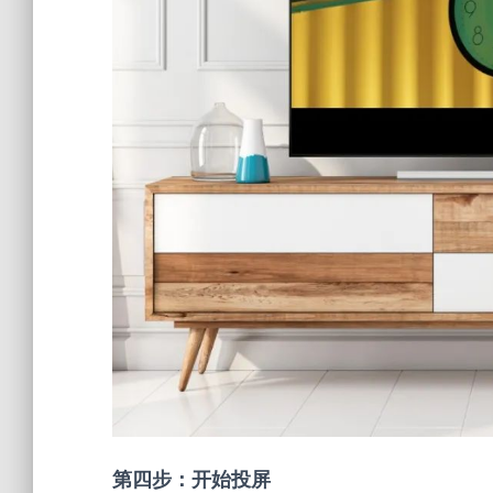
第四步：开始投屏