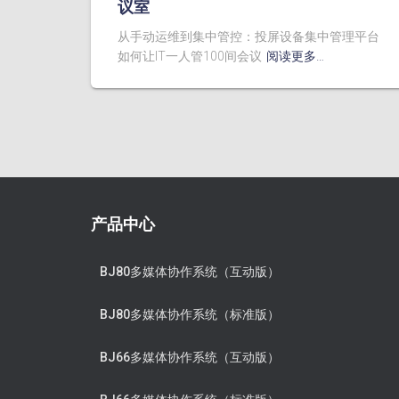
议室
从手动运维到集中管控：投屏设备集中管理平台
如何让IT一人管100间会议
阅读更多…
产品中心
BJ80多媒体协作系统（互动版）
BJ80多媒体协作系统（标准版）
BJ66多媒体协作系统（互动版）