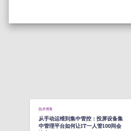
技术博客
从手动运维到集中管控：投屏设备集
中管理平台如何让IT一人管100间会