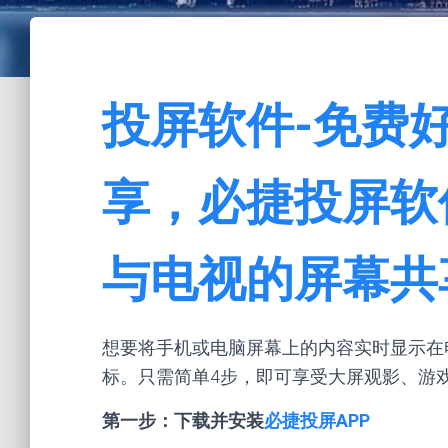
投屏软件-免费
享，必捷投屏软
与电视的屏幕共
想要将手机或电脑屏幕上的内容实时显示在
标。只需简单4步，即可享受大屏观影、游
第一步：下载并安装
必捷投屏APP