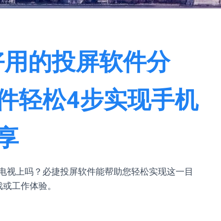
好用的投屏软件分
件轻松4步实现手机
享
电视上吗？必捷投屏软件能帮助您轻松实现这一目
戏或工作体验。