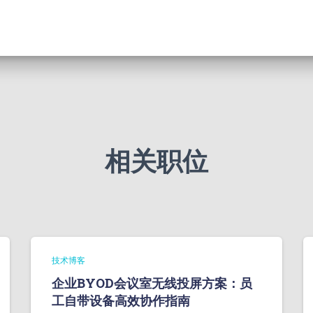
相关职位
技术博客
企业BYOD会议室无线投屏方案：员
工自带设备高效协作指南