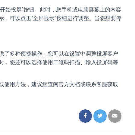
“开始投屏”按钮。此时，您手机或电脑屏幕上的内容
示，可以点击“全屏显示”按钮进行调整。当您想要停
供了多种便捷操作。您可以在设置中调整投屏客户
时，您还可以选择使用二维码扫描、输入投屏码等
或使用方法，建议您查阅官方文档或联系客服获取