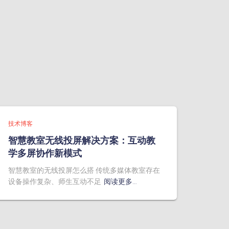
技术博客
智慧教室无线投屏解决方案：互动教
学多屏协作新模式
智慧教室的无线投屏怎么搭 传统多媒体教室存在
设备操作复杂、师生互动不足
阅读更多…