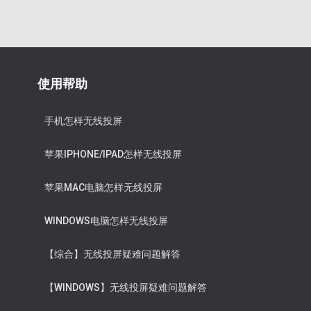
使用帮助
手机怎样无线投屏
苹果IPHONE/IPAD怎样无线投屏
苹果MAC电脑怎样无线投屏
WINDOWS电脑怎样无线投屏
【综合】无线投屏疑难问题解答
【WINDOWS】无线投屏疑难问题解答