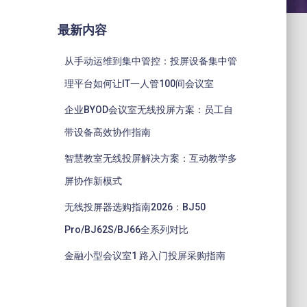
最新内容
从手动运维到集中管控：投屏设备集中管
理平台如何让IT一人管100间会议室
企业BYOD会议室无线投屏方案：员工自
带设备高效协作指南
智慧教室无线投屏解决方案：互动教学多
屏协作新模式
无线投屏器选购指南2026：BJ50
Pro/BJ62S/BJ66全系列对比
金融小型会议室1 路入门投屏采购指南