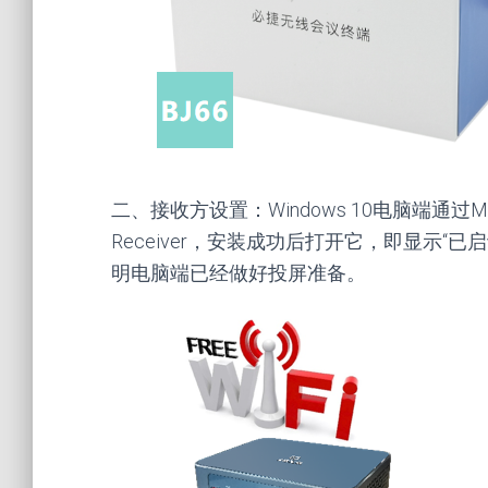
二、接收方设置：Windows 10电脑端通过Microsof
Receiver，安装成功后打开它，即显示
明电脑端已经做好投屏准备。