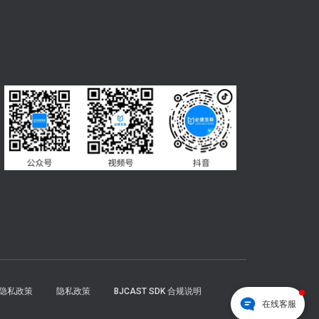
DK隐私政策
隐私政策
BJCAST SDK 合规说明
在线客服