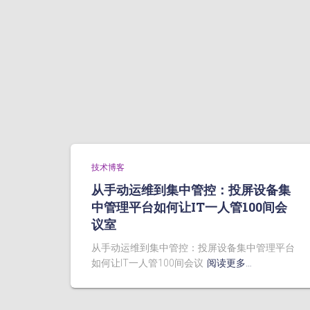
技术博客
从手动运维到集中管控：投屏设备集
中管理平台如何让IT一人管100间会
议室
从手动运维到集中管控：投屏设备集中管理平台
如何让IT一人管100间会议
阅读更多…