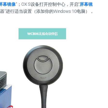
屏幕镜像
”；OX S设备打开控制中心，开启“
屏幕镜
器”进行适当设置（添加你的Windows 10电脑），