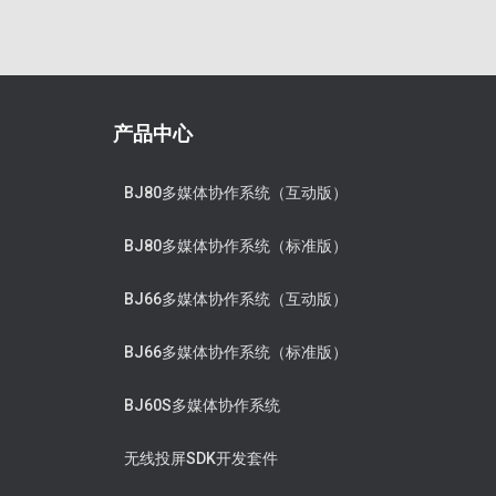
产品中心
BJ80多媒体协作系统（互动版）
BJ80多媒体协作系统（标准版）
BJ66多媒体协作系统（互动版）
BJ66多媒体协作系统（标准版）
BJ60S多媒体协作系统
无线投屏SDK开发套件