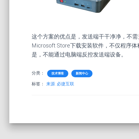
这个方案的优点是，发送端干干净净，不需另外
Microsoft Store下载安装软件，不
是，不能通过电脑端反控发送端设备。
分类：
技术博客
新闻中心
标签：
来源: 必捷互联