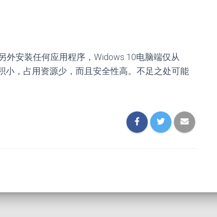
安装任何应用程序，Widows 10电脑端仅从
仅程序体积小，占用资源少，而且安全性高。不足之处可能