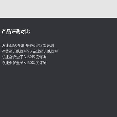
产品评测对比
必捷BJ80多屏协作智能终端评测
消费级无线投屏VS 企业级无线投屏
必捷会议盒子BJ62深度评测
必捷会议盒子BJ60深度评测