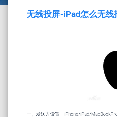
无线投屏-iPad怎么无线
一、发送方设置：iPhone/iPad/MacB