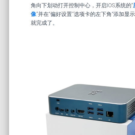
角向下划动打开控制中心，开启IOS系统的“
像
”并在“偏好设置”选项卡的左下角“添加显示
就完成了。