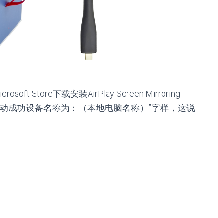
t Store下载安装AirPlay Screen Mirroring
“已启动成功设备名称为：（本地电脑名称）”字样，这说