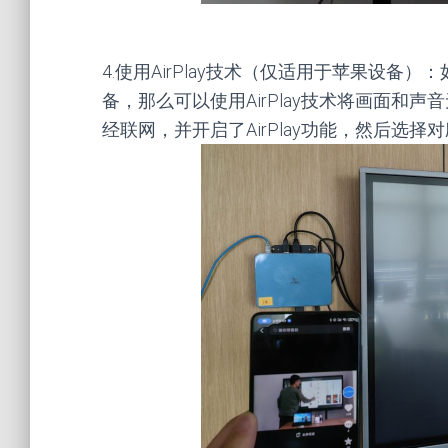
4.使用AirPlay技术（仅适用于苹果设备）：如
备，那么可以使用AirPlay技术将画面和声
经联网，并开启了AirPlay功能，然后选择