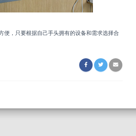
方便，只要根据自己手头拥有的设备和需求选择合