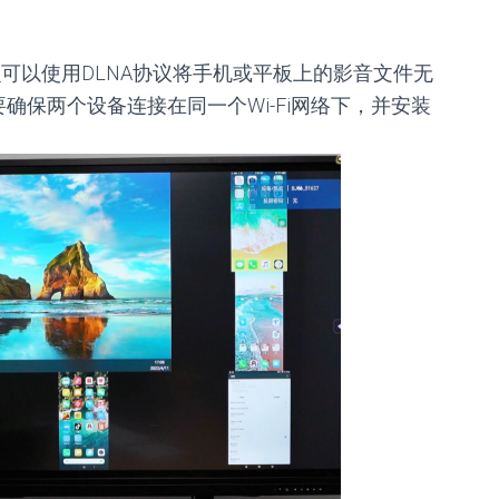
么可以使用DLNA协议将手机或平板上的影音文件无
确保两个设备连接在同一个Wi-Fi网络下，并安装