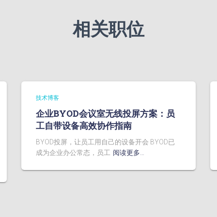
相关职位
技术博客
企业BYOD会议室无线投屏方案：员
工自带设备高效协作指南
BYOD投屏，让员工用自己的设备开会 BYOD已
成为企业办公常态，员工
阅读更多…