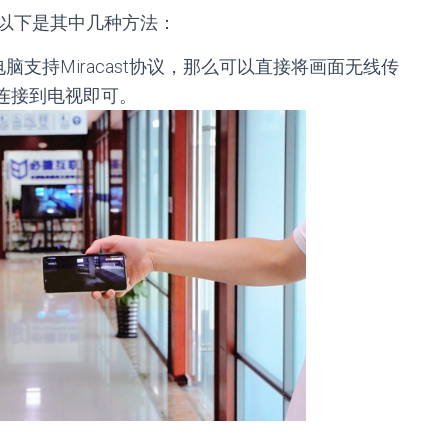
以下是其中几种方法：
板电脑支持Miracast协议，那么可以直接将画面无线传
并连接到电视即可。