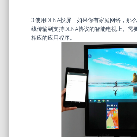
3.使用DLNA投屏：如果你有家庭网络，那
线传输到支持DLNA协议的智能电视上。需要
相应的应用程序。