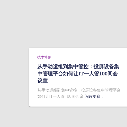
技术博客
从手动运维到集中管控：投屏设备集
中管理平台如何让IT一人管100间会
议室
从手动运维到集中管控：投屏设备集中管理平台
如何让IT一人管100间会议
阅读更多…