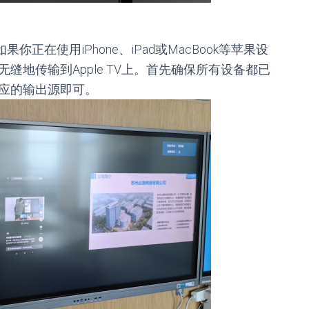
果你正在使用iPhone、iPad或MacBook等苹果设
音无缝地传输到Apple TV上。首先确保所有设备都已
对应的输出源即可。