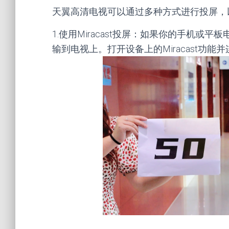
天翼高清电视可以通过多种方式进行投屏，
1.使用Miracast投屏：如果你的手机或平
输到电视上。打开设备上的Miracast功能