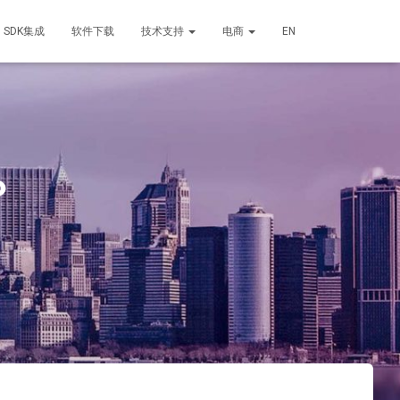
SDK集成
软件下载
技术支持
电商
EN
？