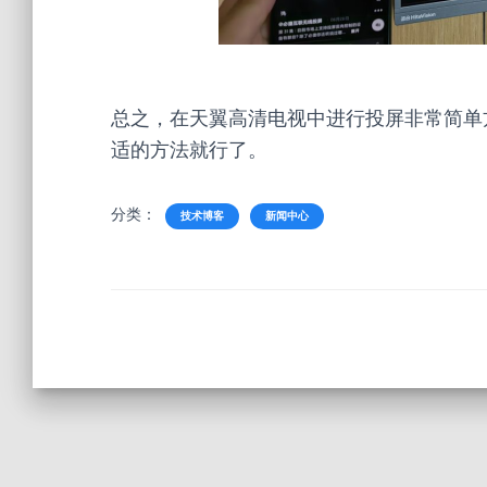
总之，在天翼高清电视中进行投屏非常简单
适的方法就行了。
分类：
技术博客
新闻中心