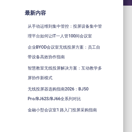
最新内容
从手动运维到集中管控：投屏设备集中管
理平台如何让IT一人管100间会议室
企业BYOD会议室无线投屏方案：员工自
带设备高效协作指南
智慧教室无线投屏解决方案：互动教学多
屏协作新模式
无线投屏器选购指南2026：BJ50
Pro/BJ62S/BJ66全系列对比
金融小型会议室1 路入门投屏采购指南