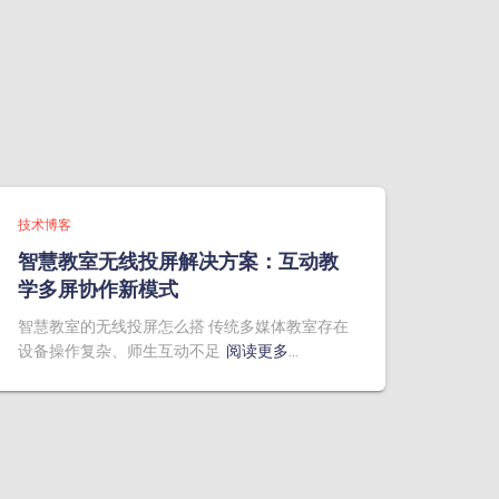
技术博客
智慧教室无线投屏解决方案：互动教
学多屏协作新模式
智慧教室的无线投屏怎么搭 传统多媒体教室存在
设备操作复杂、师生互动不足
阅读更多…