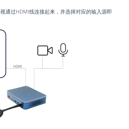
电视通过HDMI线连接起来，并选择对应的输入源即