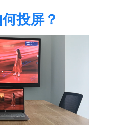
如何投屏？