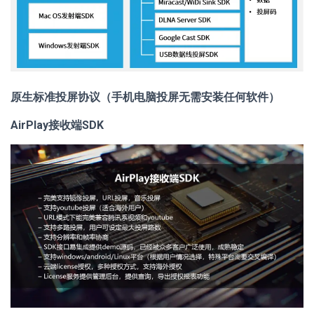
原生标准投屏协议（手机电脑投屏无需安装任何软件）
AirPlay接收端SDK