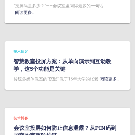
“投屏码是多少？”——会议室里问得最多的一句话
阅读更多…
技术博客
智慧教室投屏方案：从单向演示到互动教
学，这5个功能是关键
传统多媒体教室的”沉默” 教了15年大学的张老
阅读更多…
技术博客
会议室投屏如何防止信息泄露？从PIN码到