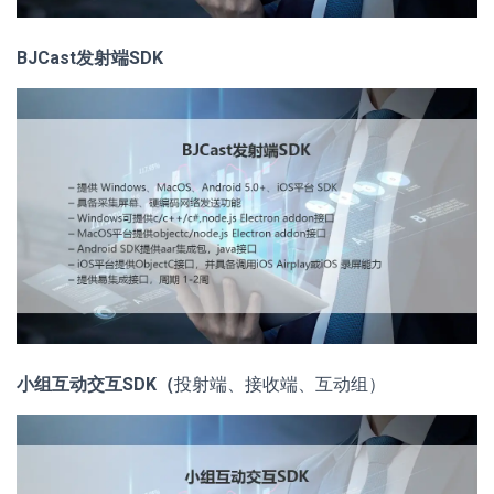
BJCast发射端SDK
小组互动交互SDK（
投射端、接收端、互动组）