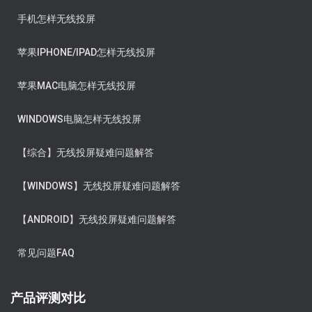
手机怎样无线投屏
苹果IPHONE/IPAD怎样无线投屏
苹果MAC电脑怎样无线投屏
WINDOWS电脑怎样无线投屏
【综合】无线投屏疑难问题解答
【WINDOWS】无线投屏疑难问题解答
【ANDROID】无线投屏疑难问题解答
常见问题FAQ
产品评测对比