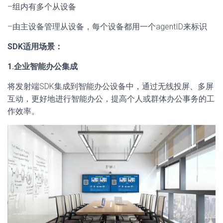
–组内有多个从设备
–由主设备管理从设备，每个设备都用一个agentID来标识
SDK适用场景：
1.企业智能办公集成
将发射端SDK集成到智能办公设备中，通过无线投屏、多屏
互动，更好地进行智能办公，提高个人或群体办公事务的工
作效率。