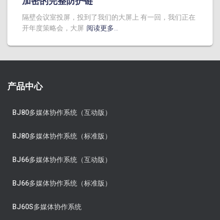
加密的完整防护链
隔壁会议室投屏，投到了我们的大屏上 有一回，我们正在
开年度策略会，大屏
阅读更多…
产品中心
BJ80多媒体协作系统（互动版）
BJ80多媒体协作系统（标准版）
BJ66多媒体协作系统（互动版）
BJ66多媒体协作系统（标准版）
BJ60S多媒体协作系统