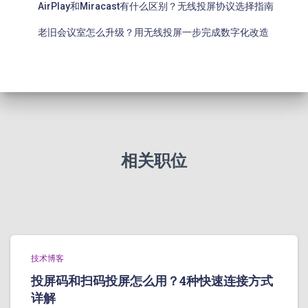
AirPlay和Miracast有什么区别？无线投屏协议选择指南
老旧会议室怎么升级？用无线投屏一步完成数字化改造
相关职位
技术博客
投屏码和扫码投屏怎么用？4种快速连接方式
详解