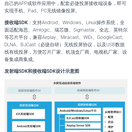
自己的APP或软件应用中，配套必捷投屏接收端设备，即可
实现手机、Pad、PC无线镜像投屏。
接收端SDK
：支持Android、Windows、Linux操作系统，全
面适配海思、Amlogic、瑞芯微、Sigmastar、全志、英特尔
等芯片平台，兼容Airplay、Miracast、WiDi、GoogleCast、
DLNA、BJCast（必捷自研）无线投屏协议，以及USB数据
线有线投屏，方便芯片厂家、机顶盒厂商、电视机厂家、设
备集成商集成。
发射端SDK和接收端SDK设计示意图