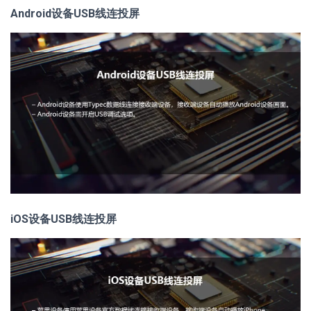
Android设备USB线连投屏
iOS设备USB线连投屏