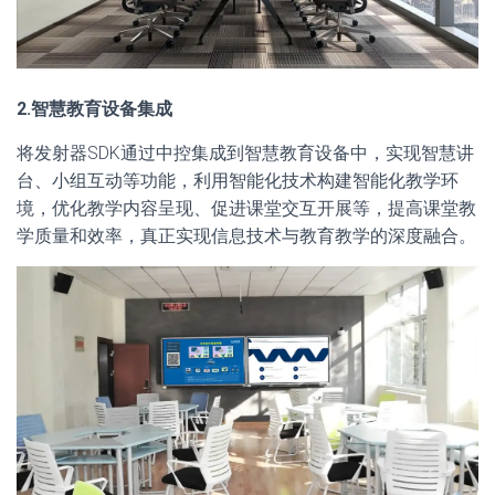
2.智慧教育设备集成
将发射器SDK通过中控集成到智慧教育设备中，实现智慧讲
台、小组互动等功能，利用智能化技术构建智能化教学环
境，优化教学内容呈现、促进课堂交互开展等，提高课堂教
学质量和效率，真正实现信息技术与教育教学的深度融合。