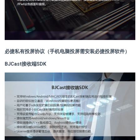
必捷私有投屏协议（手机电脑投屏需安装必捷投屏软件）
BJCast接收端SDK