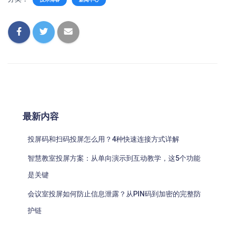
最新内容
投屏码和扫码投屏怎么用？4种快速连接方式详解
智慧教室投屏方案：从单向演示到互动教学，这5个功能
是关键
会议室投屏如何防止信息泄露？从PIN码到加密的完整防
护链