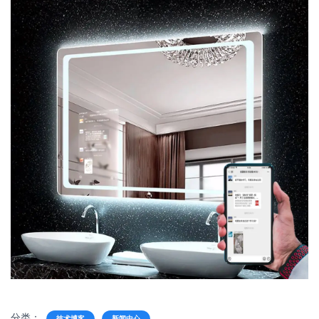
分类：
技术博客
新闻中心