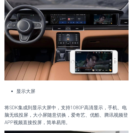
显示大屏
将SDK集成到显示大屏中，支持1080P高清显示，手机、电
脑无线投屏，大小屏随意切换，爱奇艺、优酷、腾讯视频登
APP视频直接投屏，简单易用。