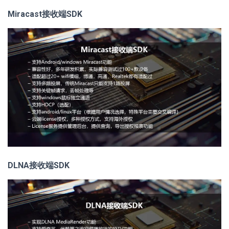
Miracast接收端SDK
DLNA接收端SDK