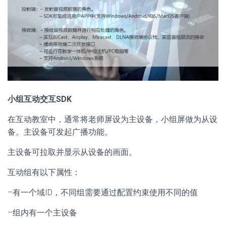
小组互动交互SDK
在互动教室中，通常将老师屏设为主设备，小组屏做为从设
备。主设备可发起广播功能。
主设备可拉取并显示从设备的画面。
互动组有以下属性：
–有一个域ID，不同组需要通过配置约束使用不同的值
–组内有一个主设备