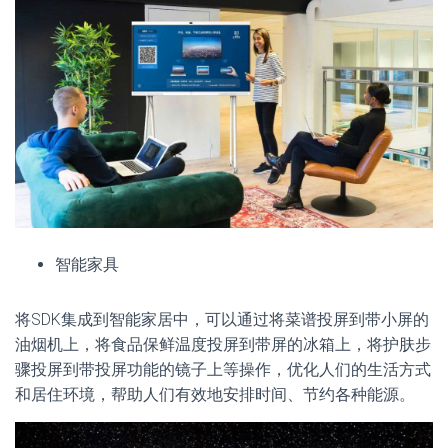
智能家具
将SDK集成到智能家居中，可以通过将菜谱投屏到带小屏的
油烟机上，将食品保鲜温度投屏到带屏的冰箱上，将护肤步
骤投屏到带投屏功能的镜子上等操作，优化人们的生活方式
和居住环境，帮助人们有效地安排时间、节约各种能源。