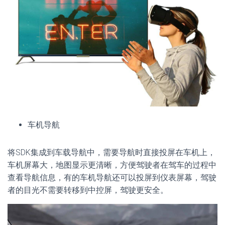
车机导航
将SDK集成到车载导航中，需要导航时直接投屏在车机上，
车机屏幕大，地图显示更清晰，方便驾驶者在驾车的过程中
查看导航信息，有的车机导航还可以投屏到仪表屏幕，驾驶
者的目光不需要转移到中控屏，驾驶更安全。