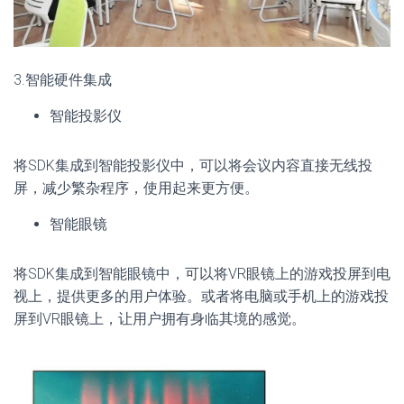
3.智能硬件集成
智能投影仪
将SDK集成到智能投影仪中，可以将会议内容直接无线投
屏，减少繁杂程序，使用起来更方便。
智能眼镜
将SDK集成到智能眼镜中，可以将VR眼镜上的游戏投屏到电
视上，提供更多的用户体验。或者将电脑或手机上的游戏投
屏到VR眼镜上，让用户拥有身临其境的感觉。