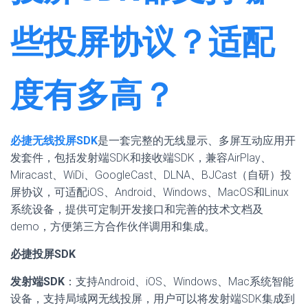
些投屏协议？适配
度有多高？
必捷无线投屏SDK
是一套完整的无线显示、多屏互动应用开
发套件，包括发射端SDK和接收端SDK，兼容AirPlay、
Miracast、WiDi、GoogleCast、DLNA、BJCast（自研）投
屏协议，可适配iOS、Android、Windows、MacOS和Linux
系统设备，提供可定制开发接口和完善的技术文档及
demo，方便第三方合作伙伴调用和集成。
必捷投屏SDK
发射端SDK
：支持Android、iOS、Windows、Mac系统智能
设备，支持局域网无线投屏，用户可以将发射端SDK集成到