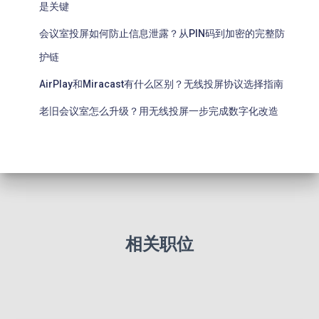
是关键
会议室投屏如何防止信息泄露？从PIN码到加密的完整防
护链
AirPlay和Miracast有什么区别？无线投屏协议选择指南
老旧会议室怎么升级？用无线投屏一步完成数字化改造
相关职位