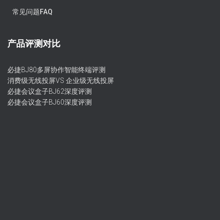
常见问题FAQ
产品评测对比
必捷BJ80多屏协作智能终端评测
消费级无线投屏VS 企业级无线投屏
必捷会议盒子BJ62深度评测
必捷会议盒子BJ60深度评测