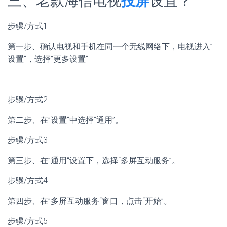
三、老款海信电视
投屏
设置？
步骤/方式1
第一步、确认电视和手机在同一个无线网络下，电视进入”
设置“，选择”更多设置“
步骤/方式2
第二步、在”设置“中选择“通用”。
步骤/方式3
第三步、在”通用“设置下，选择“多屏互动服务”。
步骤/方式4
第四步、在”多屏互动服务“窗口，点击“开始”。
步骤/方式5