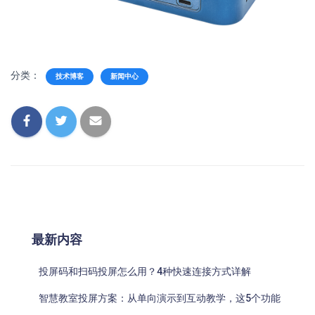
分类：
技术博客
新闻中心
最新内容
投屏码和扫码投屏怎么用？4种快速连接方式详解
智慧教室投屏方案：从单向演示到互动教学，这5个功能