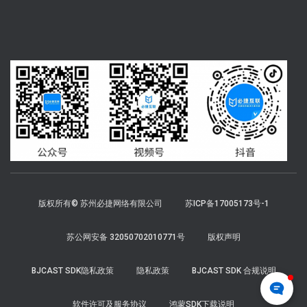
版权所有© 苏州必捷网络有限公司
苏ICP备17005173号-1
苏公网安备 32050702010771号
版权声明
BJCAST SDK隐私政策
隐私政策
BJCAST SDK 合规说明
软件许可及服务协议
鸿蒙SDK下载说明