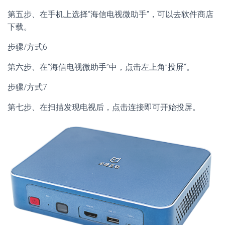
第五步、在手机上选择“海信电视微助手”，可以去软件商店
下载。
步骤/方式6
第六步、在“海信电视微助手”中，点击左上角”投屏“。
步骤/方式7
第七步、在扫描发现电视后，点击连接即可开始投屏。