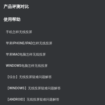
产品评测对比
使用帮助
手机怎样无线投屏
苹果IPHONE/IPAD怎样无线投屏
苹果MAC电脑怎样无线投屏
WINDOWS电脑怎样无线投屏
【综合】无线投屏疑难问题解答
【WINDOWS】无线投屏疑难问题解答
【ANDROID】无线投屏疑难问题解答