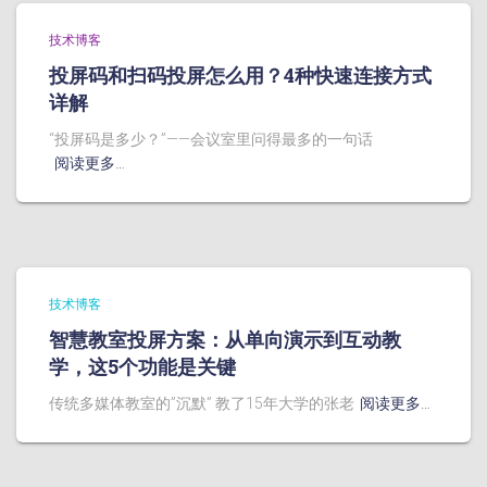
技术博客
投屏码和扫码投屏怎么用？4种快速连接方式
详解
“投屏码是多少？”——会议室里问得最多的一句话
阅读更多…
技术博客
智慧教室投屏方案：从单向演示到互动教
学，这5个功能是关键
传统多媒体教室的”沉默” 教了15年大学的张老
阅读更多…