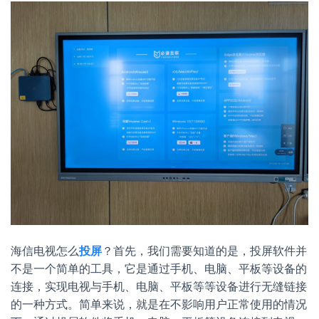
海信电视怎么
投屏
？首先，我们需要知道的是，投屏软件并
不是一个简单的工具，它是通过手机、电脑、平板等设备的
连接，实现电视与手机、电脑、平板等等设备进行无缝链接
的一种方式。简单来说，就是在不影响用户正常使用的情况