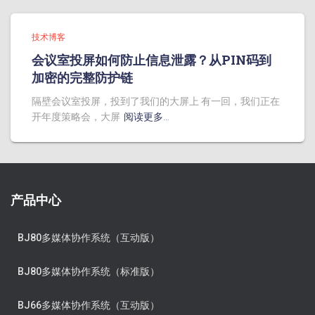
技术博客
会议室投屏如何防止信息泄露？从PIN码到
加密的完整防护链
隔壁会议室投屏，投到了我们的大屏上 有一回，我们正在
开年度策略会，大屏
阅读更多…
产品中心
BJ80多媒体协作系统（互动版）
BJ80多媒体协作系统（标准版）
BJ66多媒体协作系统（互动版）