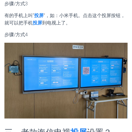
步骤/方式3
有的手机上叫“
投屏
”，如：小米手机。点击这个投屏按钮，
就可以把手机
投屏
到电视上了。
步骤/方式4