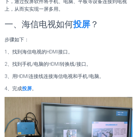
下，通过投屏软件将手机、电脑、平板等设备连接到电视
上，从而实实现一屏多用。
一、海信电视如何
投屏
？
步骤如下：
1、找到海信电视的HDMI接口。
2、找到手机/电脑的HDMI转换线/接口。
3、用HDMI连接线连接海信电视和手机/电脑。
4、完成
投屏
。