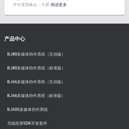
开年度策略会，大屏
阅读更多…
产品中心
BJ80多媒体协作系统（互动版）
BJ80多媒体协作系统（标准版）
BJ66多媒体协作系统（互动版）
BJ66多媒体协作系统（标准版）
BJ60S多媒体协作系统
无线投屏SDK开发套件