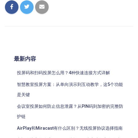
最新内容
投屏码和扫码投屏怎么用？4种快速连接方式详解
智慧教室投屏方案：从单向演示到互动教学，这5个功能
是关键
会议室投屏如何防止信息泄露？从PIN码到加密的完整防
护链
AirPlay和Miracast有什么区别？无线投屏协议选择指南