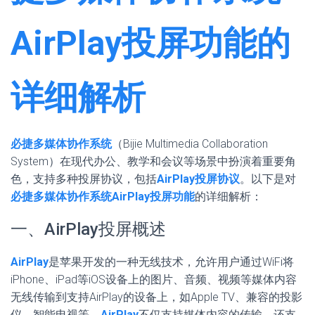
AirPlay投屏功能的
详细解析
必捷多媒体协作系统
（Bijie Multimedia Collaboration
System）在现代办公、教学和会议等场景中扮演着重要角
色，支持多种投屏协议，包括
AirPlay投屏协议
。以下是对
必捷多媒体协作系统AirPlay投屏功能
的详细解析：
一、AirPlay投屏概述
AirPlay
是苹果开发的一种无线技术，允许用户通过WiFi将
iPhone、iPad等iOS设备上的图片、音频、视频等媒体内容
无线传输到支持AirPlay的设备上，如Apple TV、兼容的投影
仪、智能电视等。
AirPlay
不仅支持媒体内容的传输，还支