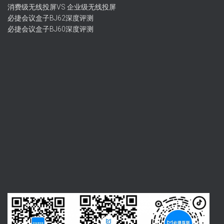
消费级无线投屏VS 企业级无线投屏
必捷会议盒子BJ62深度评测
必捷会议盒子BJ60深度评测