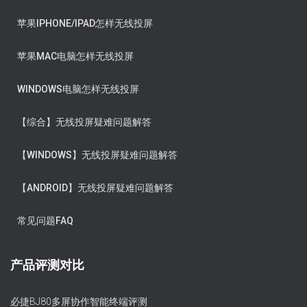
苹果IPHONE/IPAD怎样无线投屏
苹果MAC电脑怎样无线投屏
WINDOWS电脑怎样无线投屏
【综合】无线投屏疑难问题解答
【WINDOWS】无线投屏疑难问题解答
【ANDROID】无线投屏疑难问题解答
常见问题FAQ
产品评测对比
必捷BJ80多屏协作智能终端评测