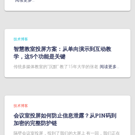
阅读更多…
技术博客
智慧教室投屏方案：从单向演示到互动教
学，这5个功能是关键
传统多媒体教室的”沉默” 教了15年大学的张老
阅读更多…
技术博客
会议室投屏如何防止信息泄露？从PIN码到
加密的完整防护链
隔壁会议室投屏，投到了我们的大屏上 有一回，我们正在