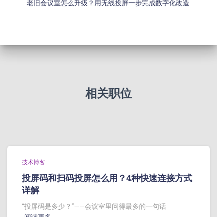
老旧会议室怎么升级？用无线投屏一步完成数字化改造
相关职位
技术博客
投屏码和扫码投屏怎么用？4种快速连接方式
详解
“投屏码是多少？”——会议室里问得最多的一句话