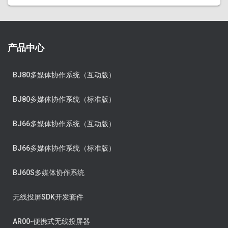
产品中心
BJ80多媒体协作系统（互动版）
BJ80多媒体协作系统（标准版）
BJ66多媒体协作系统（互动版）
BJ66多媒体协作系统（标准版）
BJ60S多媒体协作系统
无线投屏SDK开发套件
AR00-便携式无线投屏器