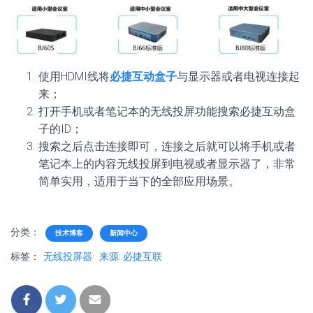
使用HDMI线将
必捷互动盒子
与显示器或者电视连接起
来；
打开手机或者笔记本的无线投屏功能搜索必捷互动盒
子的ID；
搜索之后点击连接即可，连接之后就可以将手机或者
笔记本上的内容无线投屏到电视或者显示器了，非常
简单实用，适用于当下的全部应用场景。
分类：
技术博客
新闻中心
标签：
无线投屏器
来源: 必捷互联