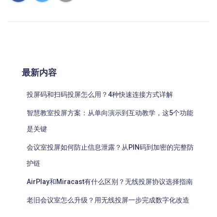
最新内容
投屏码和扫码投屏怎么用？4种快速连接方式详解
智慧教室投屏方案：从单向演示到互动教学，这5个功能
是关键
会议室投屏如何防止信息泄露？从PIN码到加密的完整防
护链
AirPlay和Miracast有什么区别？无线投屏协议选择指南
老旧会议室怎么升级？用无线投屏一步完成数字化改造