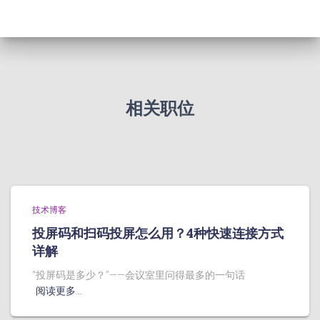
相关职位
技术博客
投屏码和扫码投屏怎么用？4种快速连接方式
详解
“投屏码是多少？”——会议室里问得最多的一句话
阅读更多…