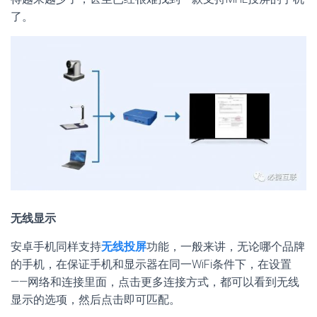
了。
无线显示
安卓手机同样支持
无线投屏
功能，一般来讲，无论哪个品牌
的手机，在保证手机和显示器在同一WiFi条件下，在设置
——网络和连接里面，点击更多连接方式，都可以看到无线
显示的选项，然后点击即可匹配。