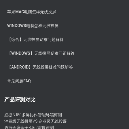
苹果MAC电脑怎样无线投屏
WINDOWS电脑怎样无线投屏
【综合】无线投屏疑难问题解答
【WINDOWS】无线投屏疑难问题解答
【ANDROID】无线投屏疑难问题解答
常见问题FAQ
产品评测对比
必捷BJ80多屏协作智能终端评测
消费级无线投屏VS 企业级无线投屏
必捷会议盒子BJ62深度评测