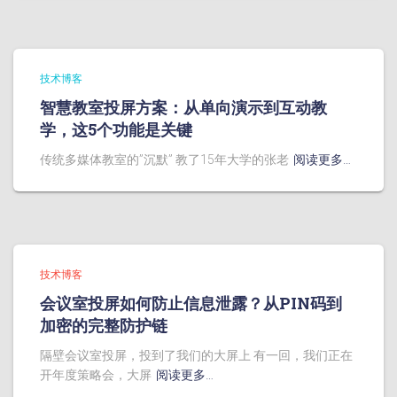
技术博客
智慧教室投屏方案：从单向演示到互动教
学，这5个功能是关键
传统多媒体教室的”沉默” 教了15年大学的张老
阅读更多…
技术博客
会议室投屏如何防止信息泄露？从PIN码到
加密的完整防护链
隔壁会议室投屏，投到了我们的大屏上 有一回，我们正在
开年度策略会，大屏
阅读更多…