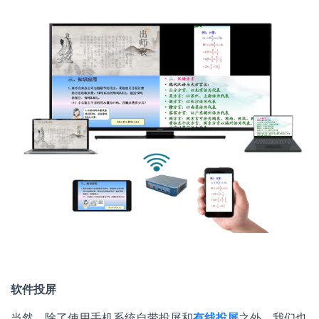
软件投屏
当然，除了使用手机系统自带投屏和
有线投屏
之外，我们也