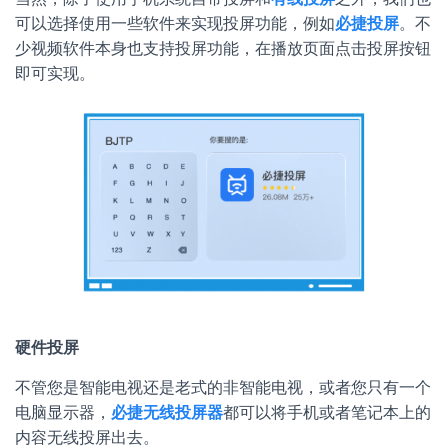
可以选择使用一些软件来实现投屏
功能，例如
必捷投屏
。
不
少视频软件本身也支持投屏功能，在播放页面点击投屏按钮
即可实现。
硬件投屏
不管您是智能电视还是老式的非智能电视，或者您只有一个
电脑显示器，
必捷无线投屏器
都可以将手机或者笔记本上的
内容无线投屏出去。