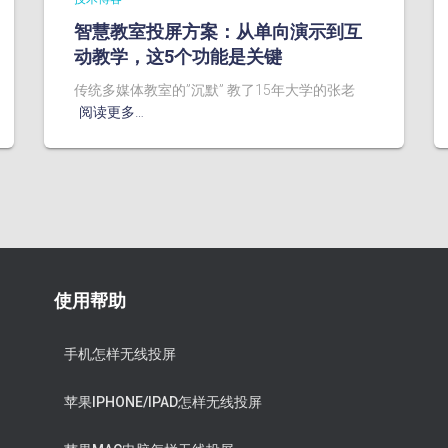
智慧教室投屏方案：从单向演示到互
动教学，这5个功能是关键
传统多媒体教室的”沉默” 教了15年大学的张老
阅读更多…
使用帮助
手机怎样无线投屏
苹果IPHONE/IPAD怎样无线投屏