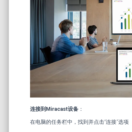
连接到Miracast设备
：
在电脑的任务栏中，找到并点击“连接”选项（