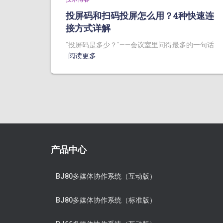
投屏码和扫码投屏怎么用？4种快速连
接方式详解
“投屏码是多少？”——会议室里问得最多的一句话
阅读更多…
产品中心
BJ80多媒体协作系统（互动版）
BJ80多媒体协作系统（标准版）