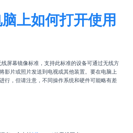
屏-电脑上如何打开使用
制定的无线屏幕镜像标准，支持此标准的设备可通过无线方
将影片或照片发送到电视或其他装置。要在电脑上
进行，但请注意，不同操作系统和硬件可能略有差