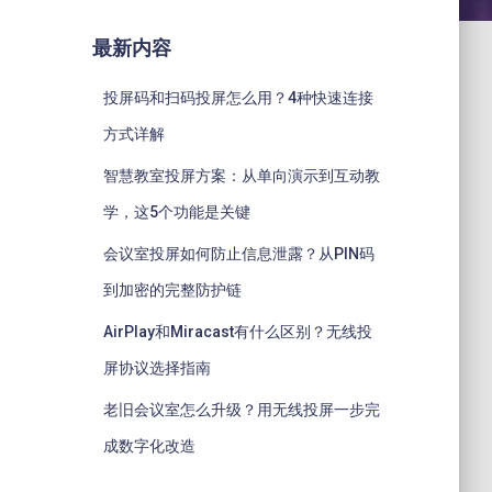
最新内容
投屏码和扫码投屏怎么用？4种快速连接
方式详解
智慧教室投屏方案：从单向演示到互动教
学，这5个功能是关键
会议室投屏如何防止信息泄露？从PIN码
到加密的完整防护链
AirPlay和Miracast有什么区别？无线投
屏协议选择指南
老旧会议室怎么升级？用无线投屏一步完
成数字化改造