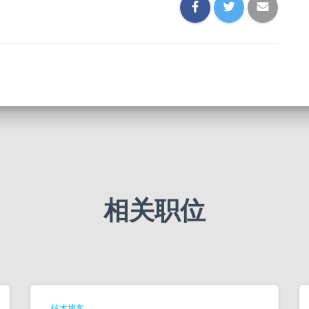
相关职位
技术博客