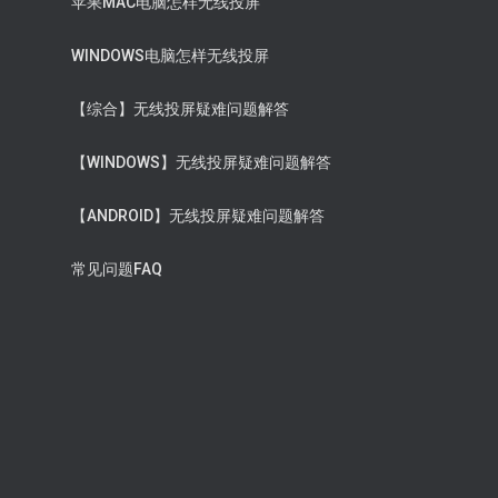
苹果MAC电脑怎样无线投屏
WINDOWS电脑怎样无线投屏
【综合】无线投屏疑难问题解答
【WINDOWS】无线投屏疑难问题解答
【ANDROID】无线投屏疑难问题解答
常见问题FAQ