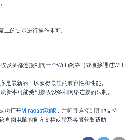
”。
。
幕上的提示进行操作即可。
设备都连接到同一个Wi-Fi网络（或直接通过Wi-Fi
序是最新的，以获得最佳的兼容性和性能。
和刷新率可能受到接收设备和网络连接的限制。
成功打开
Miracast功能
，并将其连接到其他支持
议查阅电脑的官方文档或联系客服获取帮助。