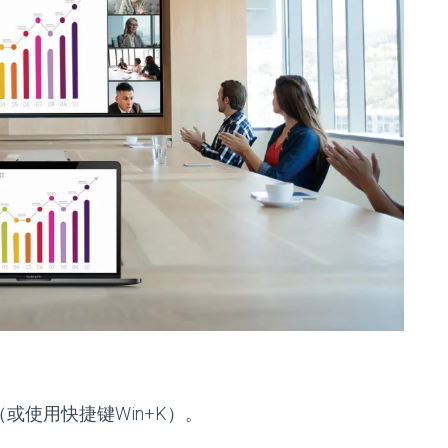
或使用快捷键Win+K）。