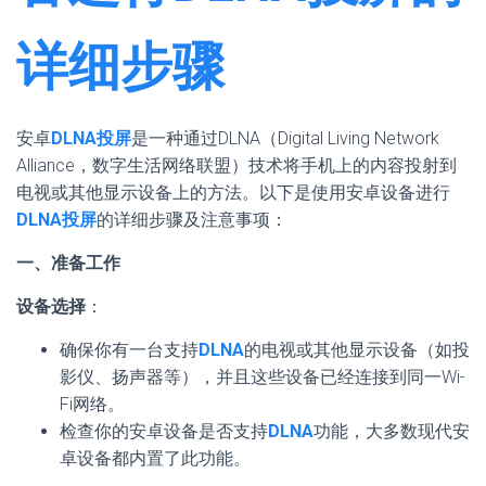
详细步骤
安卓
DLNA投屏
是一种通过DLNA（Digital Living Network
Alliance，数字生活网络联盟）技术将手机上的内容投射到
电视或其他显示设备上的方法。以下是使用安卓设备进行
DLNA投屏
的详细步骤及注意事项：
一、准备工作
设备选择
：
确保你有一台支持
DLNA
的电视或其他显示设备（如投
影仪、扬声器等），并且这些设备已经连接到同一Wi-
Fi网络。
检查你的安卓设备是否支持
DLNA
功能，大多数现代安
卓设备都内置了此功能。