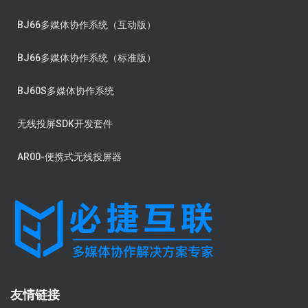
BJ66多媒体协作系统（互动版）
BJ66多媒体协作系统（标准版）
BJ60S多媒体协作系统
无线投屏SDK开发套件
AR00-便携式无线投屏器
友情链接