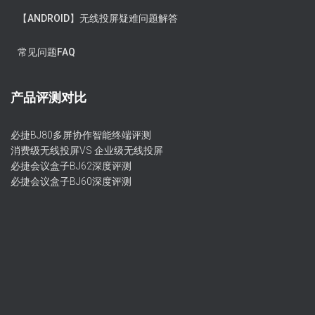
【ANDROID】无线投屏疑难问题解答
常见问题FAQ
产品评测对比
必捷BJ80多屏协作智能终端评测
消费级无线投屏VS 企业级无线投屏
必捷会议盒子BJ62深度评测
必捷会议盒子BJ60深度评测