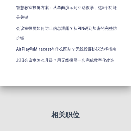
智慧教室投屏方案：从单向演示到互动教学，这5个功能
是关键
会议室投屏如何防止信息泄露？从PIN码到加密的完整防
护链
AirPlay和Miracast有什么区别？无线投屏协议选择指南
老旧会议室怎么升级？用无线投屏一步完成数字化改造
相关职位