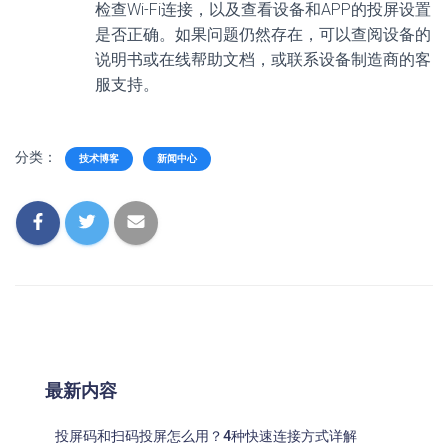
检查Wi-Fi连接，以及查看设备和APP的投屏设置
是否正确。如果问题仍然存在，可以查阅设备的
说明书或在线帮助文档，或联系设备制造商的客
服支持。
分类：
技术博客
新闻中心
最新内容
投屏码和扫码投屏怎么用？4种快速连接方式详解