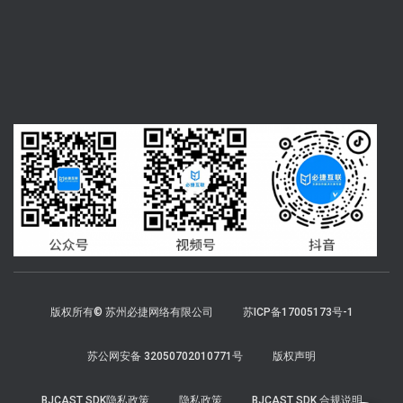
版权所有© 苏州必捷网络有限公司
苏ICP备17005173号-1
苏公网安备 32050702010771号
版权声明
BJCAST SDK隐私政策
隐私政策
BJCAST SDK 合规说明