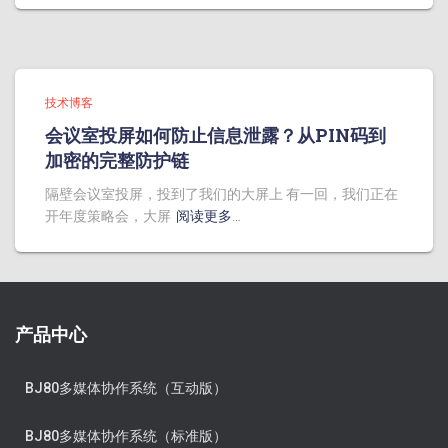
技术博客
会议室投屏如何防止信息泄露？从PIN码到
加密的完整防护链
隔壁会议室投屏，投到了我们的大屏上 有一回，我们正在
开年度策略会，大屏
阅读更多…
产品中心
BJ80多媒体协作系统（互动版）
BJ80多媒体协作系统（标准版）