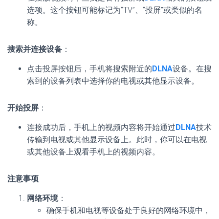
选项。这个按钮可能标记为“TV”、“投屏”或类似的名
称。
搜索并连接设备
：
点击投屏按钮后，手机将搜索附近的
DLNA
设备。在搜
索到的设备列表中选择你的电视或其他显示设备。
开始投屏
：
连接成功后，手机上的视频内容将开始通过
DLNA
技术
传输到电视或其他显示设备上。此时，你可以在电视
或其他设备上观看手机上的视频内容。
注意事项
网络环境
：
确保手机和电视等设备处于良好的网络环境中，