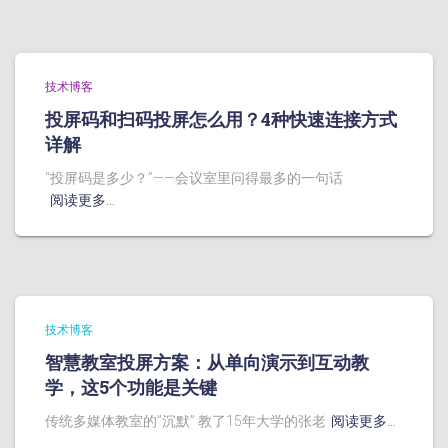
技术博客
投屏码和扫码投屏怎么用？4种快速连接方式
详解
“投屏码是多少？”——会议室里问得最多的一句话
阅读更多…
技术博客
智慧教室投屏方案：从单向演示到互动教
学，这5个功能是关键
传统多媒体教室的”沉默” 教了15年大学的张老
阅读更多…