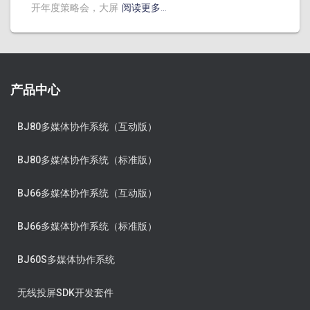
开年度策略会，大屏
阅读更多…
产品中心
BJ80多媒体协作系统（互动版）
BJ80多媒体协作系统（标准版）
BJ66多媒体协作系统（互动版）
BJ66多媒体协作系统（标准版）
BJ60S多媒体协作系统
无线投屏SDK开发套件