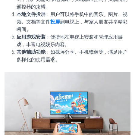
遥控器的束缚。
本地文件投屏
：用户可以将手机中的音乐、图片、视
频、文档等文件
投屏
到电视上，与家人朋友共享精彩
瞬间。
应用游戏安装
：便捷地在电视上安装和管理应用游
戏，丰富电视娱乐内容。
其他辅助功能
：如截屏分享、手机镜像等，满足用户
多样化的使用需求。