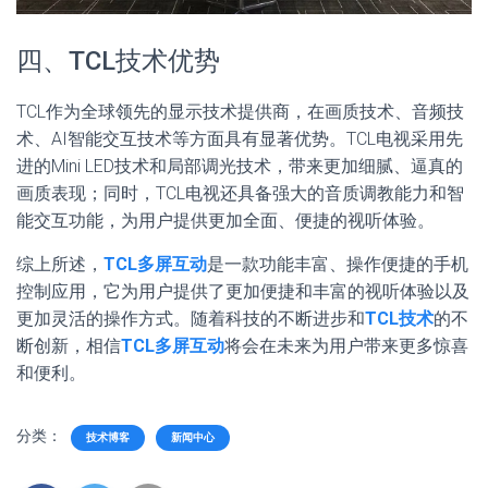
四、TCL技术优势
TCL作为全球领先的显示技术提供商，在画质技术、音频技
术、AI智能交互技术等方面具有显著优势。TCL电视采用先
进的Mini LED技术和局部调光技术，带来更加细腻、逼真的
画质表现；同时，TCL电视还具备强大的音质调教能力和智
能交互功能，为用户提供更加全面、便捷的视听体验。
综上所述，
TCL多屏互动
是一款功能丰富、操作便捷的手机
控制应用，它为用户提供了更加便捷和丰富的视听体验以及
更加灵活的操作方式。随着科技的不断进步和
TCL技术
的不
断创新，相信
TCL多屏互动
将会在未来为用户带来更多惊喜
和便利。
分类：
技术博客
新闻中心