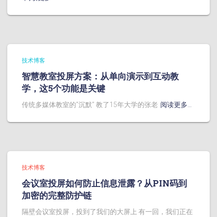
技术博客
智慧教室投屏方案：从单向演示到互动教
学，这5个功能是关键
传统多媒体教室的”沉默” 教了15年大学的张老
阅读更多…
技术博客
会议室投屏如何防止信息泄露？从PIN码到
加密的完整防护链
隔壁会议室投屏，投到了我们的大屏上 有一回，我们正在