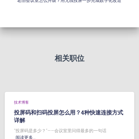
老旧会议室怎么升级？用无线投屏一步完成数字化改造
相关职位
技术博客
投屏码和扫码投屏怎么用？4种快速连接方式
详解
“投屏码是多少？”——会议室里问得最多的一句话
阅读更多…