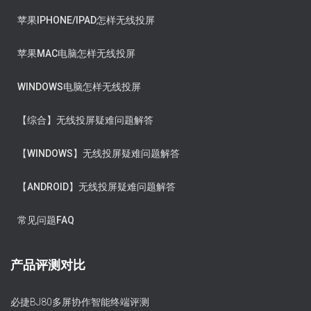
苹果IPHONE/IPAD怎样无线投屏
苹果MAC电脑怎样无线投屏
WINDOWS电脑怎样无线投屏
【综合】无线投屏疑难问题解答
【WINDOWS】无线投屏疑难问题解答
【ANDROID】无线投屏疑难问题解答
常见问题FAQ
产品评测对比
必捷BJ80多屏协作智能终端评测