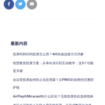
最新内容
投屏码和扫码投屏怎么用？4种快速连接方式详解
智慧教室投屏方案：从单向演示到互动教学，这5个功能
是关键
会议室投屏如何防止信息泄露？从PIN码到加密的完整防
护链
AirPlay和Miracast有什么区别？无线投屏协议选择指南