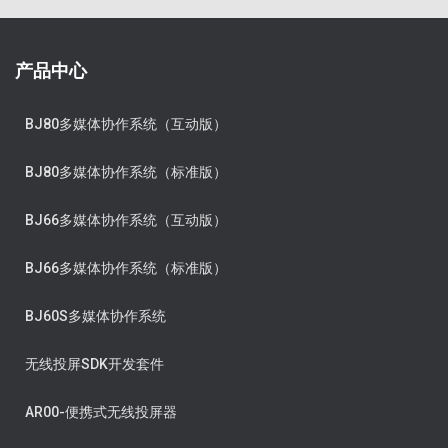
产品中心
BJ80多媒体协作系统（互动版）
BJ80多媒体协作系统（标准版）
BJ66多媒体协作系统（互动版）
BJ66多媒体协作系统（标准版）
BJ60S多媒体协作系统
无线投屏SDK开发套件
AR00-便携式无线投屏器