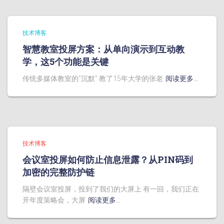
技术博客
智慧教室投屏方案：从单向演示到互动教
学，这5个功能是关键
传统多媒体教室的”沉默” 教了15年大学的张老
阅读更多…
技术博客
会议室投屏如何防止信息泄露？从PIN码到
加密的完整防护链
隔壁会议室投屏，投到了我们的大屏上 有一回，我们正在
开年度策略会，大屏
阅读更多…