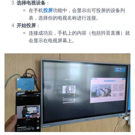
选择电视设备
：
在手机
投屏
功能中，会显示出可投屏的设备列
表，选择你的电视名称进行连接。
开始投屏
：
连接成功后，手机上的内容（包括抖音直播）就
会显示在电视屏幕上。