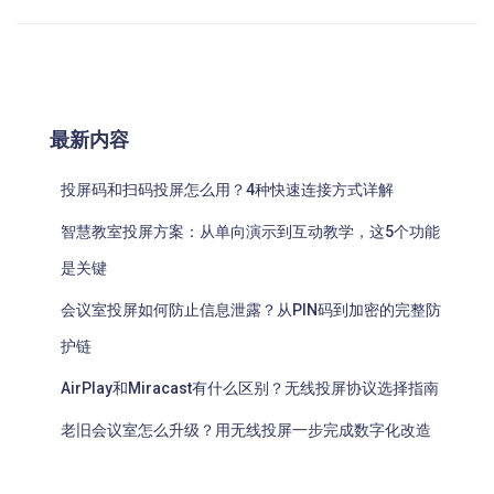
最新内容
投屏码和扫码投屏怎么用？4种快速连接方式详解
智慧教室投屏方案：从单向演示到互动教学，这5个功能
是关键
会议室投屏如何防止信息泄露？从PIN码到加密的完整防
护链
AirPlay和Miracast有什么区别？无线投屏协议选择指南
老旧会议室怎么升级？用无线投屏一步完成数字化改造