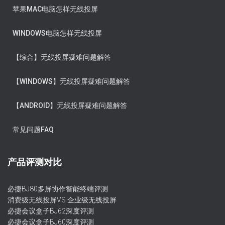
苹果MAC电脑怎样无线投屏
WINDOWS电脑怎样无线投屏
【综合】无线投屏疑难问题解答
【WINDOWS】无线投屏疑难问题解答
【ANDROID】无线投屏疑难问题解答
常见问题FAQ
产品评测对比
必捷BJ80多屏协作智能终端评测
消费级无线投屏VS 企业级无线投屏
必捷会议盒子BJ62深度评测
必捷会议盒子BJ60深度评测