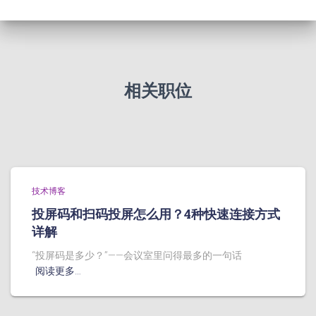
相关职位
技术博客
投屏码和扫码投屏怎么用？4种快速连接方式
详解
“投屏码是多少？”——会议室里问得最多的一句话
阅读更多…