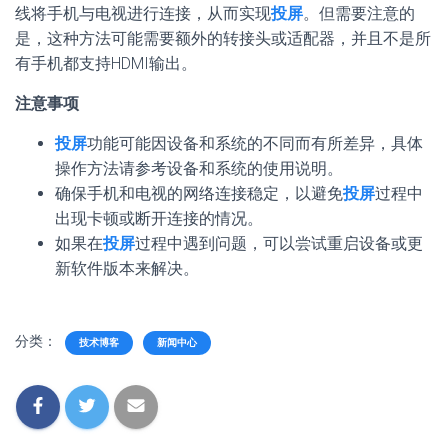
线将手机与电视进行连接，从而实现
投屏
。但需要注意的
是，这种方法可能需要额外的转接头或适配器，并且不是所
有手机都支持HDMI输出。
注意事项
投屏
功能可能因设备和系统的不同而有所差异，具体
操作方法请参考设备和系统的使用说明。
确保手机和电视的网络连接稳定，以避免
投屏
过程中
出现卡顿或断开连接的情况。
如果在
投屏
过程中遇到问题，可以尝试重启设备或更
新软件版本来解决。
分类：
技术博客
新闻中心