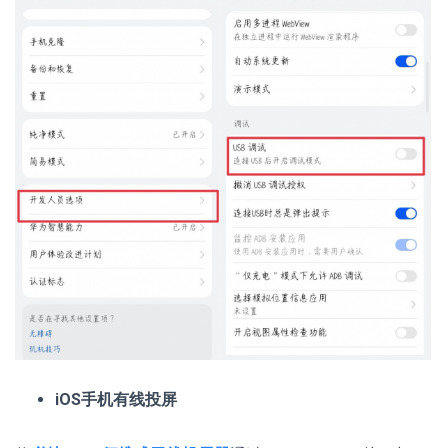
iOS手机有线投屏