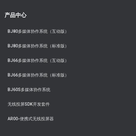
产品中心
BJ80多媒体协作系统（互动版）
BJ80多媒体协作系统（标准版）
BJ66多媒体协作系统（互动版）
BJ66多媒体协作系统（标准版）
BJ60S多媒体协作系统
无线投屏SDK开发套件
AR00-便携式无线投屏器