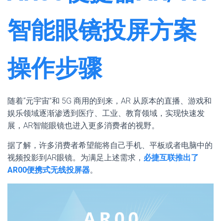
智能眼镜投屏方案
操作步骤
随着“元宇宙”和 5G 商用的到来，AR 从原本的直播、游戏和
娱乐领域逐渐渗透到医疗、工业、教育领域，实现快速发
展，AR智能眼镜也进入更多消费者的视野。
据了解，许多消费者希望能将自己手机、平板或者电脑中的
视频投影到AR眼镜。为满足上述需求，
必捷互联推出了
AR00便携式无线投屏器
。