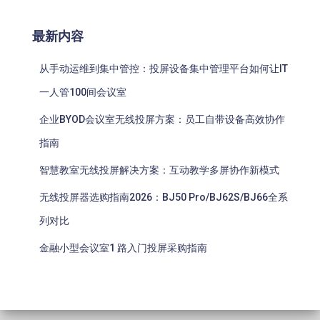
最新内容
从手动运维到集中管控：投屏设备集中管理平台如何让IT
一人管100间会议室
企业BYOD会议室无线投屏方案：员工自带设备高效协作
指南
智慧教室无线投屏解决方案：互动教学多屏协作新模式
无线投屏器选购指南2026：BJ50 Pro/BJ62S/BJ66全系
列对比
金融小型会议室1 路入门投屏采购指南