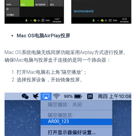
Mac OS电脑AirPlay投屏
Mac OS系统电脑无线同屏功能采用Airplay方式进行投屏。
确保Mac电脑与投屏盒子连接的是同一个路由器：
打开Mac电脑右上角“隔空播放”；
选择投屏设备，开始镜像投屏。