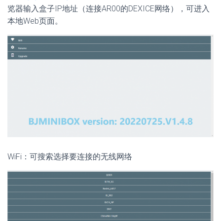
览器输入盒子IP地址（连接AR00的DEXICE网络），可进入
本地Web页面。
WiFi：可搜索选择要连接的无线网络