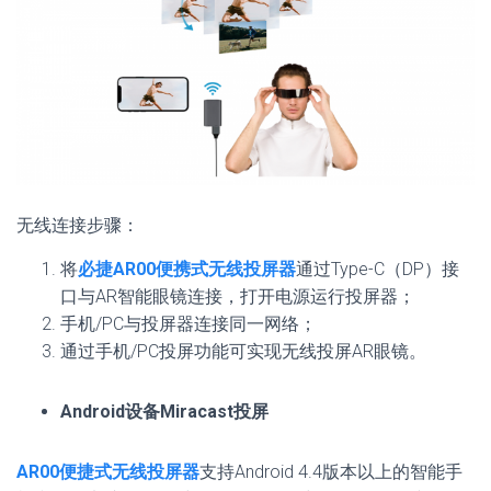
无线连接步骤：
将
必捷AR00便携式无线投屏器
通过Type-C（DP）接
口与AR智能眼镜连接，打开电源运行投屏器；
手机/PC与投屏器连接同一网络；
通过手机/PC投屏功能可实现无线投屏AR眼镜。
Android设备Miracast投屏
AR00便捷式无线投屏器
支持Android 4.4版本以上的智能手