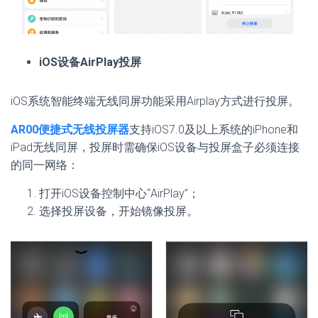
i
OS设备AirPlay投屏
iOS系统智能终端无线同屏功能采用Airplay方式进行投屏。
AR00便捷式无线投屏器
支持iOS7.0及以上系统的iPhone和
iPad无线同屏，投屏时需确保iOS设备与投屏盒子必须连接
的同一网络：
打开iOS设备控制中心“AirPlay”；
选择投屏设备，开始镜像投屏。