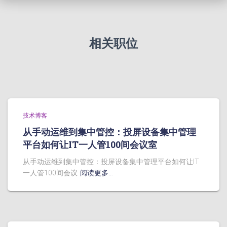
相关职位
技术博客
从手动运维到集中管控：投屏设备集中管理
平台如何让IT一人管100间会议室
从手动运维到集中管控：投屏设备集中管理平台如何让IT
一人管100间会议
阅读更多…