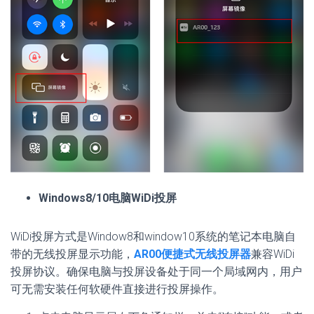
Windows8/10电脑WiDi投屏
WiDi投屏方式是Window8和window10系统的笔记本电脑自
带的无线投屏显示功能，
AR00便捷式无线投屏器
兼容WiDi
投屏协议。确保电脑与投屏设备处于同一个局域网内，用户
可无需安装任何软硬件直接进行投屏操作。