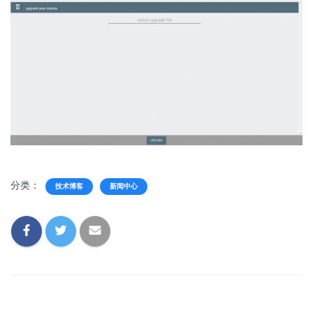
分类：
技术博客
新闻中心