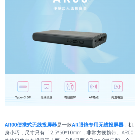
AR00便携式无线投屏器
是一款
AR眼镜专用无线投屏器
，机
身小巧，尺寸只有112.5*60*10mm，非常方便携带。AR00