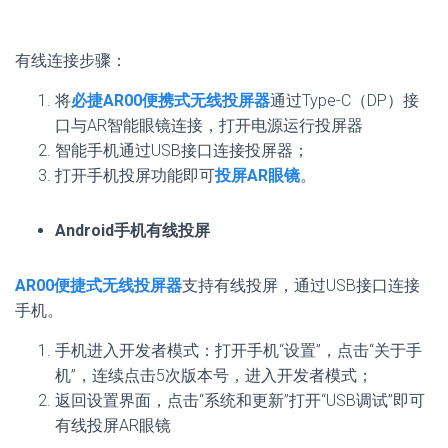
有线连接步骤：
将
必捷AR00便携式无线投屏器
通过Type-C（DP）接
口与AR智能眼镜连接，打开电源运行投屏器
智能手机通过USB接口连接投屏器；
打开手机投屏功能即可
投屏AR眼镜
。
Android手机有线投屏
AR00便捷式无线投屏器
支持有线投屏，通过USB接口连接
手机。
手机进入开发者模式：打开手机“设置”，点击“关于手
机”，连续点击5次版本号，进入开发者模式；
返回设置界面，点击“系统和更新”打开“USB调试”即可
有线投屏AR眼镜