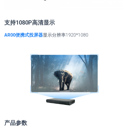
支持1080P高清显示
AR00便携式投屏器
显示分辨率1920*1080
产品参数