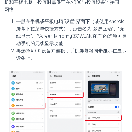
机和平板电脑，投屏时需保证在AR00与投屏设备连接同一
网络：
一般在手机或平板电脑“设置”界面下（或使用Android
屏幕下拉菜单快捷方式），点击名为“多屏互动”、“无
线显示”、“Screen Mirroring”或“WLAN直连”的选项可启
动手机的无线显示功能
再选择AR00设备并连接，手机屏幕将同步显示在显示
设备上。