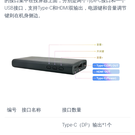
的接口集中在投屏器上面，分别是两个Type-C接口和一个
USB接口，支持Type-C和HDMI双输出，电源键和音量调节
键则在机身侧边。
编号
接口名称
接口数量
Type-C（DP）输出*1个