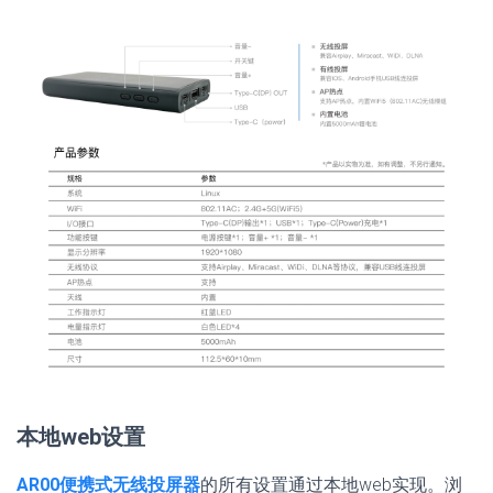
本地web设置
AR00便携式无线投屏器
的所有设置通过本地web实现。浏