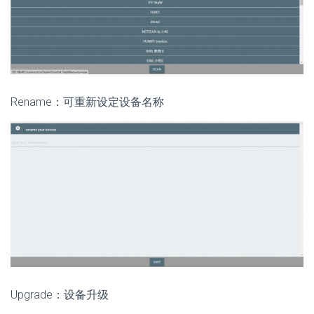
Rename：可重新设定设备名称
Upgrade：设备升级