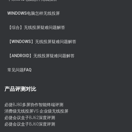
WINDOWS电脑怎样无线投屏
【综合】无线投屏疑难问题解答
【WINDOWS】无线投屏疑难问题解答
【ANDROID】无线投屏疑难问题解答
常见问题FAQ
产品评测对比
必捷BJ80多屏协作智能终端评测
消费级无线投屏VS 企业级无线投屏
必捷会议盒子BJ62深度评测
必捷会议盒子BJ60深度评测