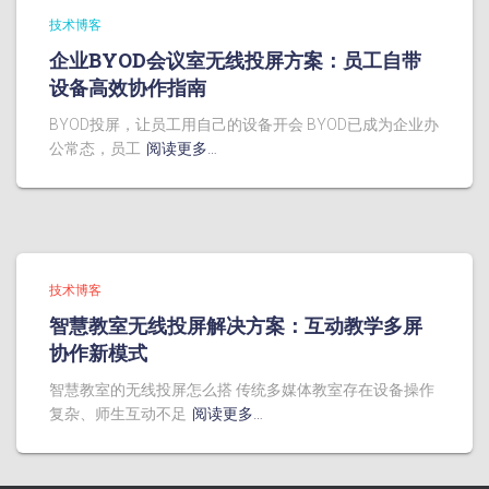
技术博客
企业BYOD会议室无线投屏方案：员工自带
设备高效协作指南
BYOD投屏，让员工用自己的设备开会 BYOD已成为企业办
公常态，员工
阅读更多…
技术博客
智慧教室无线投屏解决方案：互动教学多屏
协作新模式
智慧教室的无线投屏怎么搭 传统多媒体教室存在设备操作
复杂、师生互动不足
阅读更多…