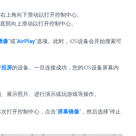
从屏幕右上角向下滑动以打开控制中心。
从屏幕底部向上滑动以打开控制中心。
镜像
”或“
AirPlay
”选项。此时，iOS设备会开始搜索可
要
投屏
的设备。一旦连接成功，您的iOS设备屏幕内
频、展示照片、进行演示或玩游戏等操作。
次打开控制中心，点击“
屏幕镜像
”，然后选择“停止