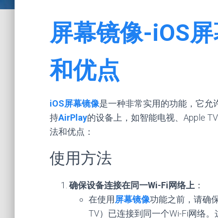
屏幕镜像-iOS
和优点
iOS屏幕镜像
是一种非常实用的功能，它允许用
持
AirPlay
的设备上，如智能电视、Apple 
法和优点：
使用方法
确保设备连接在同一Wi-Fi网络上
：
在使用
屏幕镜像
功能之前，请确保
TV）已连接到同一个Wi-Fi网络