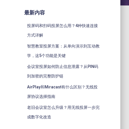
最新内容
投屏码和扫码投屏怎么用？4种快速连接
方式详解
智慧教室投屏方案：从单向演示到互动教
学，这5个功能是关键
会议室投屏如何防止信息泄露？从PIN码
到加密的完整防护链
AirPlay和Miracast有什么区别？无线投
屏协议选择指南
老旧会议室怎么升级？用无线投屏一步完
成数字化改造