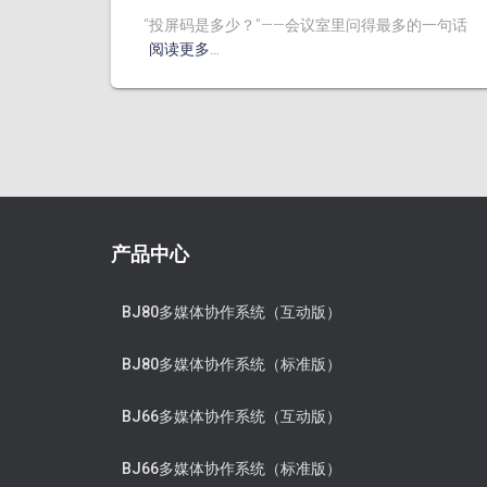
“投屏码是多少？”——会议室里问得最多的一句话
阅读更多…
产品中心
BJ80多媒体协作系统（互动版）
BJ80多媒体协作系统（标准版）
BJ66多媒体协作系统（互动版）
BJ66多媒体协作系统（标准版）