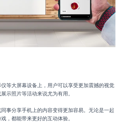
影仪等大屏幕设备上，用户可以享受更加震撼的视觉
或展示照片等活动来说尤为有用。
或同事分享手机上的内容变得更加容易。无论是一起
游戏，都能带来更好的互动体验。