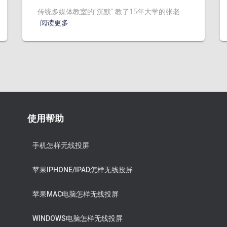
传统多媒体教室的”沉默” 教了15年大学的张老
阅读更多…
使用帮助
手机怎样无线投屏
苹果IPHONE/IPAD怎样无线投屏
苹果MAC电脑怎样无线投屏
WINDOWS电脑怎样无线投屏