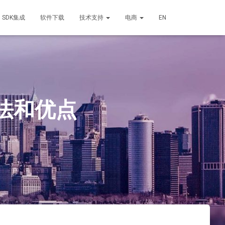
SDK集成
软件下载
技术支持
电商
EN
方法和优点