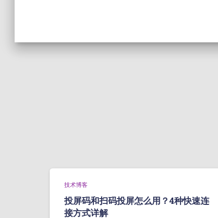
技术博客
投屏码和扫码投屏怎么用？4种快速连
接方式详解