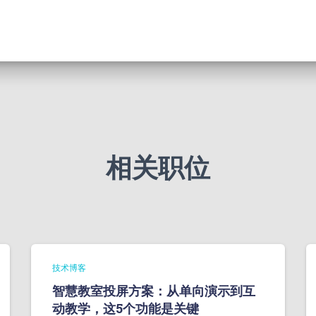
相关职位
技术博客
智慧教室投屏方案：从单向演示到互
动教学，这5个功能是关键