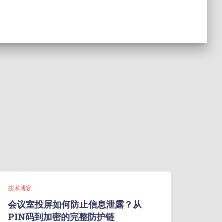
技术博客
会议室投屏如何防止信息泄露？从
PIN码到加密的完整防护链