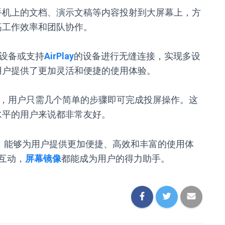
手机上的文档、演示文稿等内容投射到大屏幕上，方
高工作效率和团队协作。
设备或支持
AirPlay
的设备进行无缝连接，实现多设
用户提供了更加灵活和便捷的使用体验。
，用户只需几个简单的步骤即可完成投屏操作。这
水平的用户来说都非常友好。
，能够为用户提供更加便捷、高效和丰富的使用体
互动，
屏幕镜像
都能成为用户的得力助手。