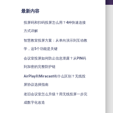
最新内容
投屏码和扫码投屏怎么用？4种快速连接
方式详解
智慧教室投屏方案：从单向演示到互动教
学，这5个功能是关键
会议室投屏如何防止信息泄露？从PIN码
到加密的完整防护链
AirPlay和Miracast有什么区别？无线投
屏协议选择指南
老旧会议室怎么升级？用无线投屏一步完
成数字化改造