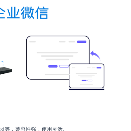
acast等，兼容性强，使用灵活。