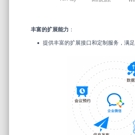
丰富的扩展能力
：
提供丰富的扩展接口和定制服务，满足