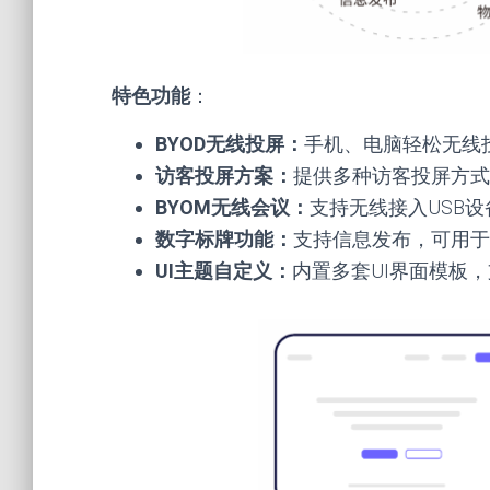
特色功能
：
BYOD无线投屏：
手机、电脑轻松无线
访客投屏方案：
提供多种访客投屏方式
BYOM无线会议：
支持无线接入USB
数字标牌功能：
支持信息发布，可用于
UI主题自定义：
内置多套UI界面模板