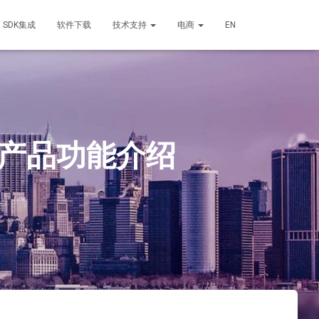
SDK集成
软件下载
技术支持
电商
EN
统产品功能介绍