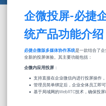
企微投屏-必捷
统产品功能介绍
必捷企微版多媒体协作系统
是一款结合了企
全新的投屏体验。其主要功能包括：
企微内应用投屏
：
支持直接在企业微信内进行投屏操作，
管理员简单绑定后，企业全体员工即可
基于局域网的WebRTC技术，确保投