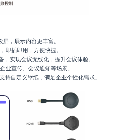
投屏，展示内容更丰富。
，即插即用，方便快捷。
设备，实现会议无线化，提升会议体验。
企业宣传、会议通知等场景。
，支持自定义壁纸，满足企业个性化需求。