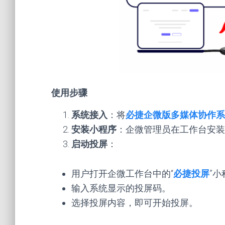
使用步骤
系统接入
：将
必捷企微版多媒体协作系
安装小程序
：企微管理员在工作台安装
启动投屏
：
用户打开企微工作台中的“
必捷投屏
”
输入系统显示的投屏码。
选择投屏内容，即可开始投屏。