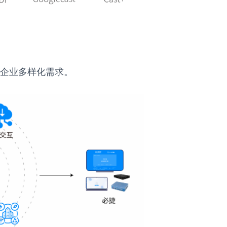
企业多样化需求。