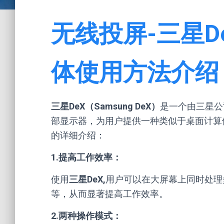
无线投屏-三星D
体使用方法介绍
三星DeX（Samsung DeX）
是一个由三星公
部显示器，为用户提供一种类似于桌面计算
的详细介绍：
1.提高工作效率：
使用
三星DeX,
用户可以在大屏幕上同时处理
等，从而显著提高工作效率。
2.两种操作模式：