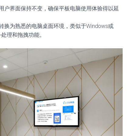
用户界面保持不变，确保平板电脑使用体验得以延
换为熟悉的电脑桌面环境，类似于Windows或
务处理和拖拽功能。