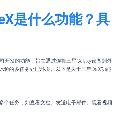
eX是什么功能？具
司开发的功能，旨在通过连接三星Galaxy设备到外
体验的多任务处理环境。以下是关于三星DeX功能
多个任务，如查看文档、发送电子邮件、观看视频