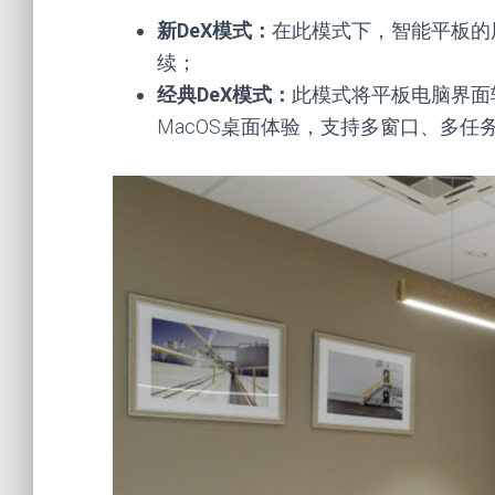
新DeX模式：
在此模式下，智能平板的
续；
经典DeX模式：
此模式将平板电脑界面转
MacOS桌面体验，支持多窗口、多任