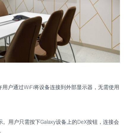
许用户通过WiFi将设备连接到外部显示器，无需使用
用户只需按下Galaxy设备上的DeX按钮，连接会
。