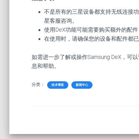
不是所有的三星设备都支持无线连接功
星客服咨询。
使用DeX功能可能需要购买额外的配件，如De
在使用时，请确保您的设备和配件都已
如需进一步了解或操作Samsung DeX
息和帮助。
分类：
技术博客
新闻中心