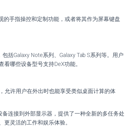
行直观的手指操控和定制功能，或者将其作为屏幕键盘
Galaxy Note系列、Galaxy Tab S系列等。用户
查看哪些设备型号支持DeX功能。
力，允许用户在外出时也能享受类似桌面计算的体
xy设备连接到外部显示器，提供了一种全新的多任务处
、更灵活的工作和娱乐体验。