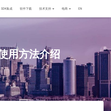
SDK集成
软件下载
技术支持
电商
EN
体使用方法介绍