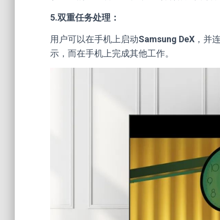
5.双重任务处理：
用户可以在手机上启动
Samsung DeX
，并
示，而在手机上完成其他工作。