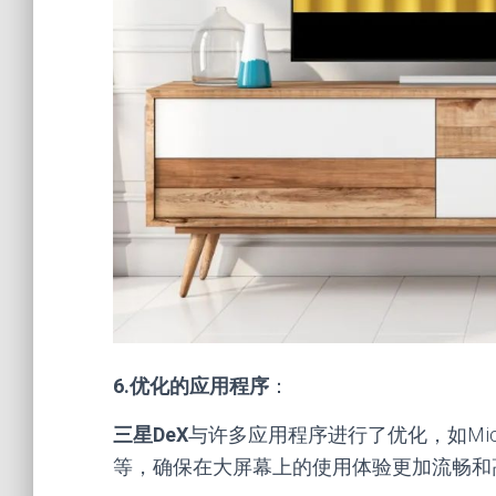
6.优化的应用程序
：
三星DeX
与许多应用程序进行了优化，如Microso
等，确保在大屏幕上的使用体验更加流畅和