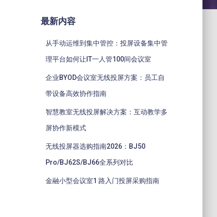
最新内容
从手动运维到集中管控：投屏设备集中管
理平台如何让IT一人管100间会议室
企业BYOD会议室无线投屏方案：员工自
带设备高效协作指南
智慧教室无线投屏解决方案：互动教学多
屏协作新模式
无线投屏器选购指南2026：BJ50
Pro/BJ62S/BJ66全系列对比
金融小型会议室1 路入门投屏采购指南