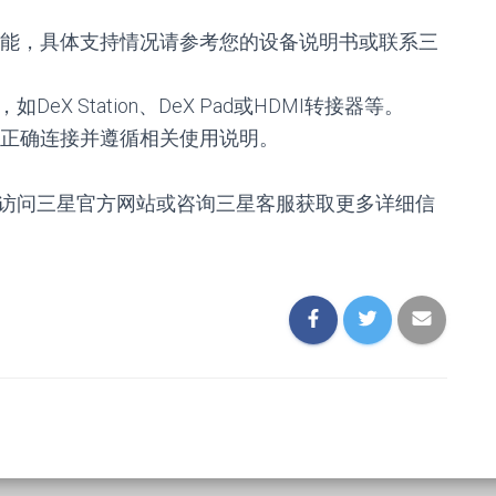
能，具体支持情况请参考您的设备说明书或联系三
X Station、DeX Pad或HDMI转接器等。
正确连接并遵循相关使用说明。
，可以访问三星官方网站或咨询三星客服获取更多详细信