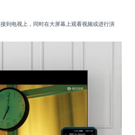
连接到电视上，同时在大屏幕上观看视频或进行演