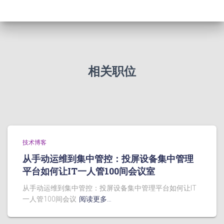
相关职位
技术博客
从手动运维到集中管控：投屏设备集中管理
平台如何让IT一人管100间会议室
从手动运维到集中管控：投屏设备集中管理平台如何让IT
一人管100间会议
阅读更多…