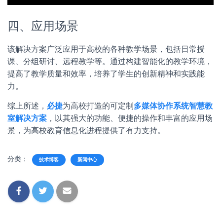
四、应用场景
该解决方案广泛应用于高校的各种教学场景，包括日常授
课、分组研讨、远程教学等。通过构建智能化的教学环境，
提高了教学质量和效率，培养了学生的创新精神和实践能
力。
综上所述，
必捷
为高校打造的可定制
多媒体协作系统智慧教
室解决方案
，以其强大的功能、便捷的操作和丰富的应用场
景，为高校教育信息化进程提供了有力支持。
分类：
技术博客
新闻中心