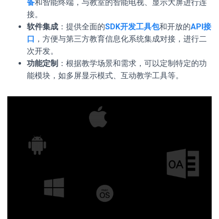
备
和智能终端，与教室的智能电视、显示大屏进行连
接。
软件集成
：提供全面的
SDK开发工具包
和开放的
API接
口
，方便与第三方教育信息化系统集成对接，进行二
次开发。
功能定制
：根据教学场景和需求，可以定制特定的功
能模块，如多屏显示模式、互动教学工具等。