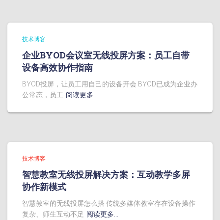
技术博客
企业BYOD会议室无线投屏方案：员工自带
设备高效协作指南
BYOD投屏，让员工用自己的设备开会 BYOD已成为企业办
公常态，员工
阅读更多…
技术博客
智慧教室无线投屏解决方案：互动教学多屏
协作新模式
智慧教室的无线投屏怎么搭 传统多媒体教室存在设备操作
复杂、师生互动不足
阅读更多…