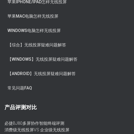
苹果IPHONE/IPAD怎样无线投屏
苹果MAC电脑怎样无线投屏
WINDOWS电脑怎样无线投屏
【综合】无线投屏疑难问题解答
【WINDOWS】无线投屏疑难问题解答
【ANDROID】无线投屏疑难问题解答
常见问题FAQ
产品评测对比
必捷BJ80多屏协作智能终端评测
消费级无线投屏VS 企业级无线投屏