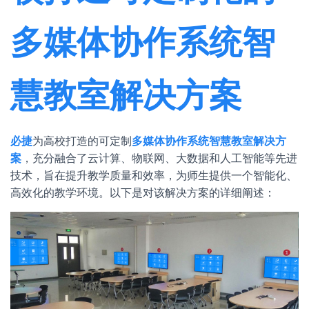
多媒体协作系统智
慧教室解决方案
必捷
为高校打造的可定制
多媒体协作系统智慧教室解决方
案
，充分融合了云计算、物联网、大数据和人工智能等先进
技术，旨在提升教学质量和效率，为师生提供一个智能化、
高效化的教学环境。以下是对该解决方案的详细阐述：