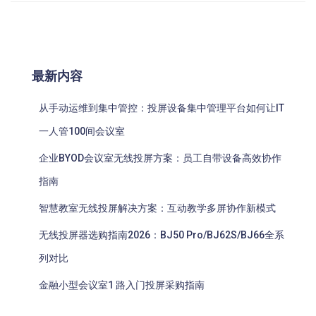
最新内容
从手动运维到集中管控：投屏设备集中管理平台如何让IT
一人管100间会议室
企业BYOD会议室无线投屏方案：员工自带设备高效协作
指南
智慧教室无线投屏解决方案：互动教学多屏协作新模式
无线投屏器选购指南2026：BJ50 Pro/BJ62S/BJ66全系
列对比
金融小型会议室1 路入门投屏采购指南