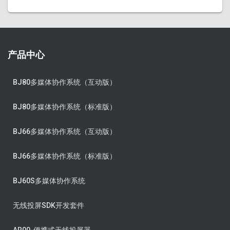
产品中心
BJ80多媒体协作系统（互动版）
BJ80多媒体协作系统（标准版）
BJ66多媒体协作系统（互动版）
BJ66多媒体协作系统（标准版）
BJ60S多媒体协作系统
无线投屏SDK开发套件