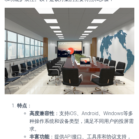
特点
：
高度兼容性
：支持iOS、Android、Windows等多
种操作系统和设备类型，满足不同用户的投屏需
求。
丰富功能
：提供API接口、工具库和协议支持，