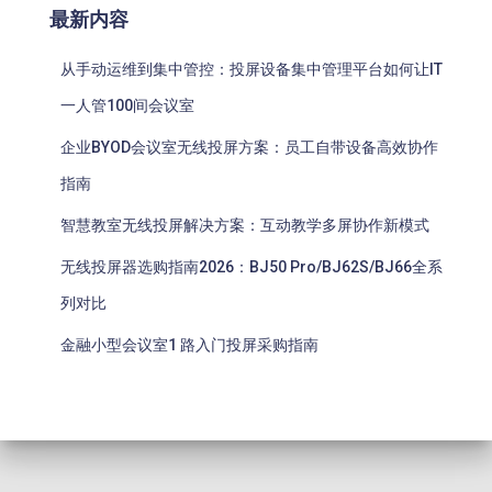
最新内容
从手动运维到集中管控：投屏设备集中管理平台如何让IT
一人管100间会议室
企业BYOD会议室无线投屏方案：员工自带设备高效协作
指南
智慧教室无线投屏解决方案：互动教学多屏协作新模式
无线投屏器选购指南2026：BJ50 Pro/BJ62S/BJ66全系
列对比
金融小型会议室1 路入门投屏采购指南