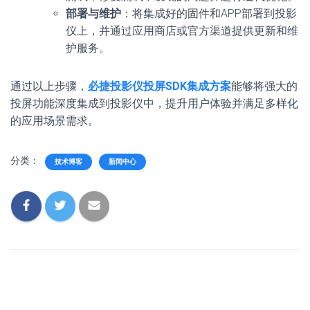
部署与维护
：将集成好的固件和APP部署到投影
仪上，并通过应用商店或官方渠道提供更新和维
护服务。
通过以上步骤，
必捷投影仪投屏SDK集成方案
能够将强大的
投屏功能深度集成到投影仪中，提升用户体验并满足多样化
的应用场景需求。
分类：
技术博客
新闻中心