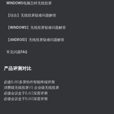
WINDOWS电脑怎样无线投屏
【综合】无线投屏疑难问题解答
【WINDOWS】无线投屏疑难问题解答
【ANDROID】无线投屏疑难问题解答
常见问题FAQ
产品评测对比
必捷BJ80多屏协作智能终端评测
消费级无线投屏VS 企业级无线投屏
必捷会议盒子BJ62深度评测
必捷会议盒子BJ60深度评测