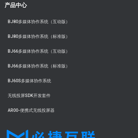
产品中心
BJ80多媒体协作系统（互动版）
BJ80多媒体协作系统（标准版）
BJ66多媒体协作系统（互动版）
BJ66多媒体协作系统（标准版）
BJ60S多媒体协作系统
无线投屏SDK开发套件
AR00-便携式无线投屏器