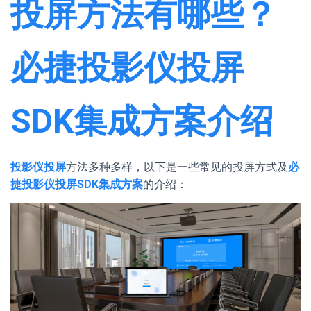
投屏方法有哪些？
必捷投影仪投屏
SDK集成方案介绍
投影仪投屏
方法多种多样，以下是一些常见的投屏方式及
必
捷投影仪投屏SDK集成方案
的介绍：