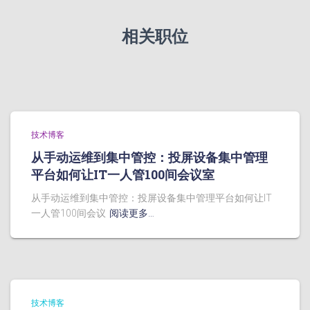
相关职位
技术博客
从手动运维到集中管控：投屏设备集中管理
平台如何让IT一人管100间会议室
从手动运维到集中管控：投屏设备集中管理平台如何让IT
一人管100间会议
阅读更多…
技术博客