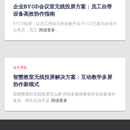
企业BYOD会议室无线投屏方案：员工自带
设备高效协作指南
BYOD投屏，让员工用自己的设备开会 BYOD已成为企业办
公常态，员工
阅读更多…
技术博客
智慧教室无线投屏解决方案：互动教学多屏
协作新模式
智慧教室的无线投屏怎么搭 传统多媒体教室存在设备操作
复杂、师生互动不足
阅读更多…