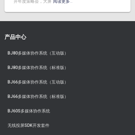
开年度策略会，大屏
阅读更多…
产品中心
BJ80多媒体协作系统（互动版）
BJ80多媒体协作系统（标准版）
BJ66多媒体协作系统（互动版）
BJ66多媒体协作系统（标准版）
BJ60S多媒体协作系统
无线投屏SDK开发套件