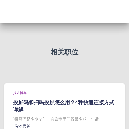
相关职位
技术博客
投屏码和扫码投屏怎么用？4种快速连接方式
详解
“投屏码是多少？”——会议室里问得最多的一句话
阅读更多…