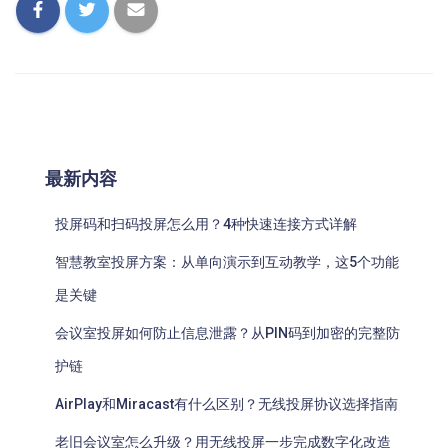
最新内容
投屏码和扫码投屏怎么用？4种快速连接方式详解
智慧教室投屏方案：从单向演示到互动教学，这5个功能
是关键
会议室投屏如何防止信息泄露？从PIN码到加密的完整防
护链
AirPlay和Miracast有什么区别？无线投屏协议选择指南
老旧会议室怎么升级？用无线投屏一步完成数字化改造