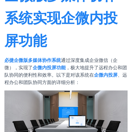
系统实现企微内投
屏功能
必捷企微版多媒体协作系统
通过深度集成企业微信（企
微），实现了
企微内投屏功能
，极大地提升了远程办公和团
队协同的便利性和效率。以下是对该系统在
企微内投屏
、远
程办公和团队协同方面的详细分析：