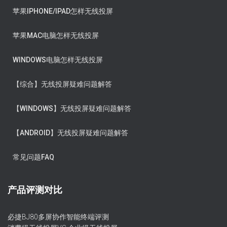
苹果IPHONE/IPAD怎样无线投屏
苹果MAC电脑怎样无线投屏
WINDOWS电脑怎样无线投屏
【综合】无线投屏疑难问题解答
【WINDOWS】无线投屏疑难问题解答
【ANDROID】无线投屏疑难问题解答
常见问题FAQ
产品评测对比
必捷BJ80多屏协作智能终端评测