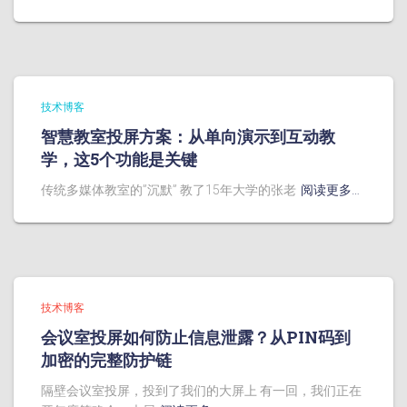
技术博客
智慧教室投屏方案：从单向演示到互动教
学，这5个功能是关键
传统多媒体教室的”沉默” 教了15年大学的张老
阅读更多…
技术博客
会议室投屏如何防止信息泄露？从PIN码到
加密的完整防护链
隔壁会议室投屏，投到了我们的大屏上 有一回，我们正在