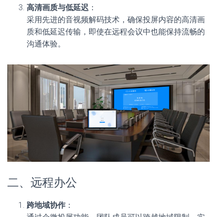
高清画质与低延迟
：
采用先进的音视频解码技术，确保投屏内容的高清画
质和低延迟传输，即使在远程会议中也能保持流畅的
沟通体验。
二、远程办公
跨地域协作
：