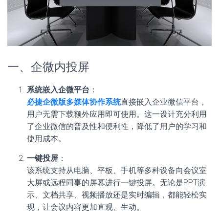
一、企微内投屏
系统嵌入企微平台
：
必捷企微版多媒体协作系统
直接嵌入企业微信平台，
用户无需下载额外应用即可使用。这一设计充分利用
了企业微信的普及性和便利性，降低了用户的学习和
使用成本。
一键投屏
：
该系统支持从电脑、平板、手机等多种设备向会议室
大屏或远程同事的屏幕进行一键投屏。无论是PPT演
示、文档共享、视频播放还是实时编辑，都能轻松实
现，让会议内容更加直观、生动。