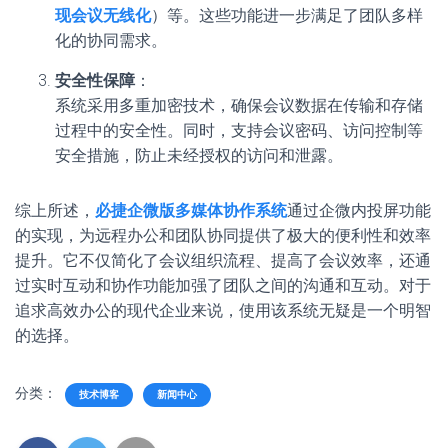
现会议无线化
）等。这些功能进一步满足了团队多样
化的协同需求。
安全性保障
：
系统采用多重加密技术，确保会议数据在传输和存储
过程中的安全性。同时，支持会议密码、访问控制等
安全措施，防止未经授权的访问和泄露。
综上所述，
必捷企微版多媒体协作系统
通过企微内投屏功能
的实现，为远程办公和团队协同提供了极大的便利性和效率
提升。它不仅简化了会议组织流程、提高了会议效率，还通
过实时互动和协作功能加强了团队之间的沟通和互动。对于
追求高效办公的现代企业来说，使用该系统无疑是一个明智
的选择。
分类：
技术博客
新闻中心