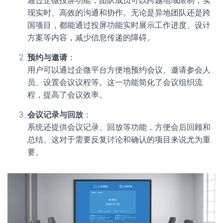
通过企微投屏功能，团队成员可以跨越地域限制，实
现实时、高效的沟通和协作。无论是异地团队还是跨
国项目，都能通过投屏功能实时展示工作进度、设计
方案等内容，减少信息传递的障碍。
预约与邀请
：
用户可以通过企微平台方便地预约会议、邀请参会人
员、设置会议议程等。这一功能简化了会议组织流
程，提高了会议效率。
会议记录与回放
：
系统还提供会议记录、回放等功能，方便会后回顾和
总结。这对于需要反复讨论和确认的项目来说尤为重
要。