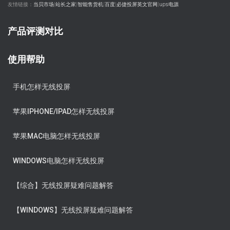
友情链接：
当贝市场
|
站长之家
|
智能售货机
|
百度
|
必捷投屏英文官网
|
ups电源
产品评测对比
使用帮助
手机怎样无线投屏
苹果IPHONE/IPAD怎样无线投屏
苹果MAC电脑怎样无线投屏
WINDOWS电脑怎样无线投屏
【综合】无线投屏疑难问题解答
【WINDOWS】无线投屏疑难问题解答