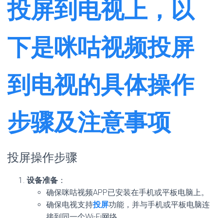
投屏到电视上，以
下是咪咕视频投屏
到电视的具体操作
步骤及注意事项
投屏操作步骤
设备准备
：
确保咪咕视频APP已安装在手机或平板电脑上。
确保电视支持
投屏
功能，并与手机或平板电脑连
接到同一个Wi-Fi网络。