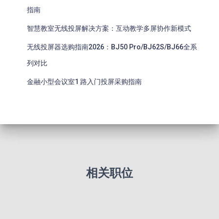
指南
智慧教室无线投屏解决方案：互动教学多屏协作新模式
无线投屏器选购指南2026：BJ50 Pro/BJ62S/BJ66全系
列对比
金融小型会议室1 路入门投屏采购指南
相关职位