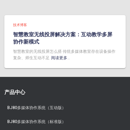
技术博客
智慧教室无线投屏解决方案：互动教学多屏
协作新模式
智慧教室的无线投屏怎么搭 传统多媒体教室存在设备操作
复杂、师生互动不足
阅读更多…
产品中心
BJ80多媒体协作系统（互动版）
BJ80多媒体协作系统（标准版）