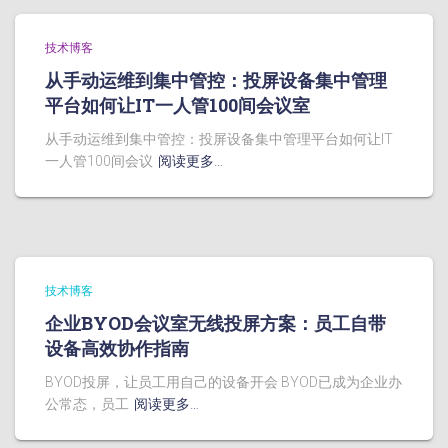
技术博客
从手动运维到集中管控：投屏设备集中管理
平台如何让IT一人管100间会议室
从手动运维到集中管控：投屏设备集中管理平台如何让IT
一人管100间会议
阅读更多…
技术博客
企业BYOD会议室无线投屏方案：员工自带
设备高效协作指南
BYOD投屏，让员工用自己的设备开会 BYOD已成为企业办
公常态，员工
阅读更多…