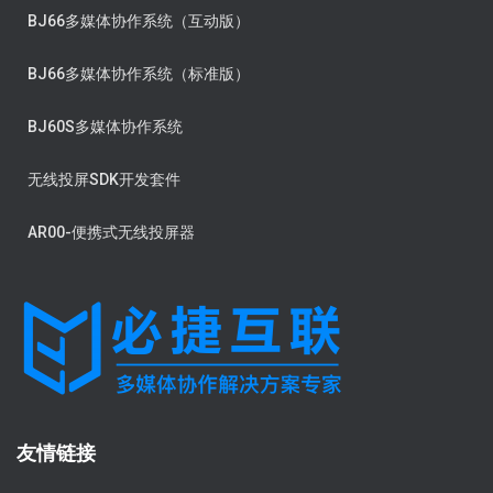
BJ66多媒体协作系统（互动版）
BJ66多媒体协作系统（标准版）
BJ60S多媒体协作系统
无线投屏SDK开发套件
AR00-便携式无线投屏器
友情链接