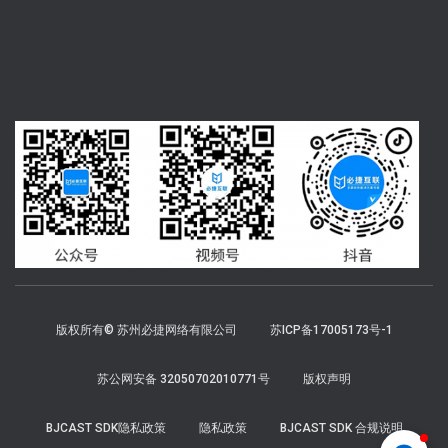
版权所有© 苏州必捷网络有限公司
苏ICP备17005173号-1
苏公网安备 32050702010771号
版权声明
BJCAST SDK隐私政策
隐私政策
BJCAST SDK 合规说明