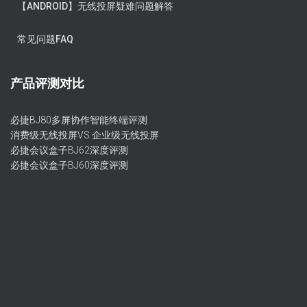
【ANDROID】无线投屏疑难问题解答
常见问题FAQ
产品评测对比
必捷BJ80多屏协作智能终端评测
消费级无线投屏VS 企业级无线投屏
必捷会议盒子BJ62深度评测
必捷会议盒子BJ60深度评测