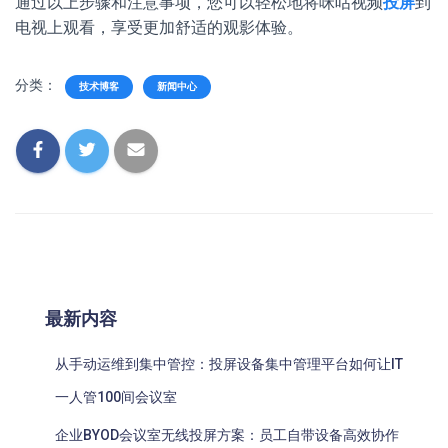
通过以上步骤和注意事项，您可以轻松地将咪咕视频
投屏
到
电视上观看，享受更加舒适的观影体验。
分类：
技术博客
新闻中心
最新内容
从手动运维到集中管控：投屏设备集中管理平台如何让IT
一人管100间会议室
企业BYOD会议室无线投屏方案：员工自带设备高效协作