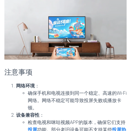
注意事项
网络环境
：
确保手机和电视连接到同一个稳定、高速的Wi-Fi
网络。网络不稳定可能导致投屏失败或播放卡
顿。
设备兼容性
：
检查电视和咪咕视频APP的版本，确保它们支持
投屏
功能。部分老旧设备可能不支持某些
投屏协