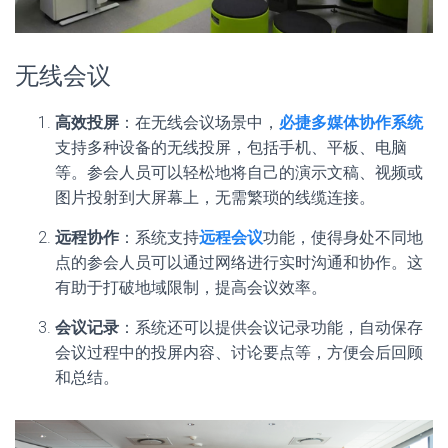
无线会议
高效投屏
：在无线会议场景中，
必捷多媒体协作系统
支持多种设备的无线投屏，包括手机、平板、电脑
等。参会人员可以轻松地将自己的演示文稿、视频或
图片投射到大屏幕上，无需繁琐的线缆连接。
远程协作
：系统支持
远程会议
功能，使得身处不同地
点的参会人员可以通过网络进行实时沟通和协作。这
有助于打破地域限制，提高会议效率。
会议记录
：系统还可以提供会议记录功能，自动保存
会议过程中的投屏内容、讨论要点等，方便会后回顾
和总结。