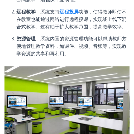
远程教学
：系统支持
远程投屏
功能，使得教师即使不
在教室也能通过网络进行远程授课，实现线上线下混
合式教学。这有助于扩大教学范围，提高教学效率。
资源管理
：系统内置的资源管理功能可以帮助教师方
便地管理教学资料，如课件、视频、音频等，实现教
学资源的共享和再利用。