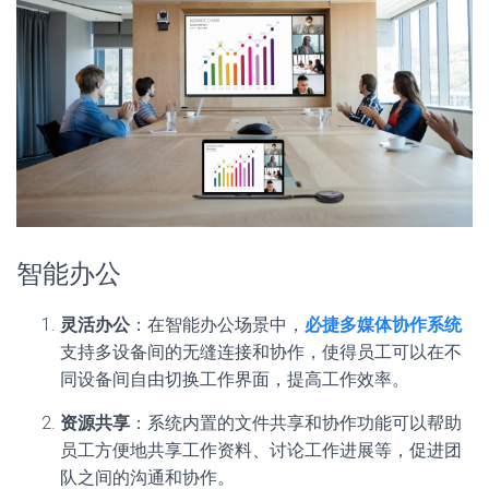
智能办公
灵活办公
：在智能办公场景中，
必捷多媒体协作系统
支持多设备间的无缝连接和协作，使得员工可以在不
同设备间自由切换工作界面，提高工作效率。
资源共享
：系统内置的文件共享和协作功能可以帮助
员工方便地共享工作资料、讨论工作进展等，促进团
队之间的沟通和协作。