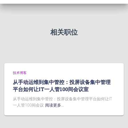
相关职位
技术博客
从手动运维到集中管控：投屏设备集中管理
平台如何让IT一人管100间会议室
从手动运维到集中管控：投屏设备集中管理平台如何让IT
一人管100间会议
阅读更多…