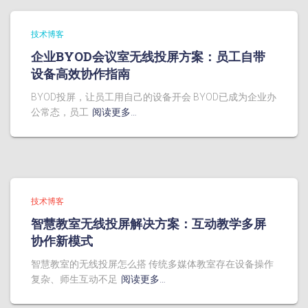
技术博客
企业BYOD会议室无线投屏方案：员工自带
设备高效协作指南
BYOD投屏，让员工用自己的设备开会 BYOD已成为企业办
公常态，员工
阅读更多…
技术博客
智慧教室无线投屏解决方案：互动教学多屏
协作新模式
智慧教室的无线投屏怎么搭 传统多媒体教室存在设备操作
复杂、师生互动不足
阅读更多…