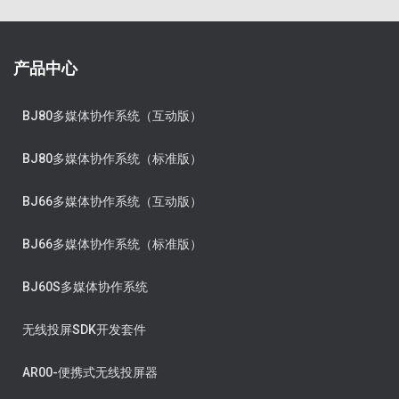
产品中心
BJ80多媒体协作系统（互动版）
BJ80多媒体协作系统（标准版）
BJ66多媒体协作系统（互动版）
BJ66多媒体协作系统（标准版）
BJ60S多媒体协作系统
无线投屏SDK开发套件
AR00-便携式无线投屏器