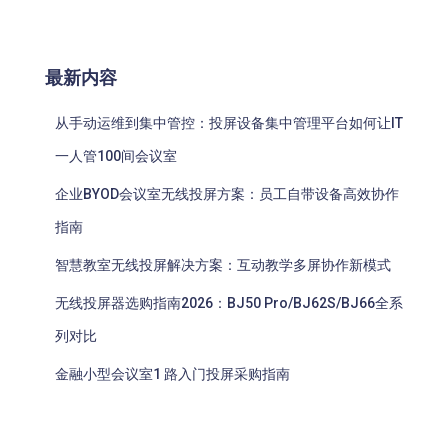
最新内容
从手动运维到集中管控：投屏设备集中管理平台如何让IT
一人管100间会议室
企业BYOD会议室无线投屏方案：员工自带设备高效协作
指南
智慧教室无线投屏解决方案：互动教学多屏协作新模式
无线投屏器选购指南2026：BJ50 Pro/BJ62S/BJ66全系
列对比
金融小型会议室1 路入门投屏采购指南