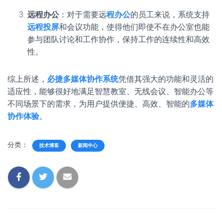
远程办公
：对于需要远
程办公
的员工来说，系统支持
远程投屏
和会议功能，使得他们即使不在办公室也能
参与团队讨论和工作协作，保持工作的连续性和高效
性。
综上所述，
必捷多媒体协作系统
凭借其强大的功能和灵活的
适应性，能够很好地满足智慧教室、无线会议、智能办公等
不同场景下的需求，为用户提供便捷、高效、智能的
多媒体
协作体验
。
分类：
技术博客
新闻中心