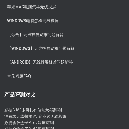
苹果MAC电脑怎样无线投屏
WINDOWS电脑怎样无线投屏
【综合】无线投屏疑难问题解答
【WINDOWS】无线投屏疑难问题解答
【ANDROID】无线投屏疑难问题解答
常见问题FAQ
产品评测对比
必捷BJ80多屏协作智能终端评测
消费级无线投屏VS 企业级无线投屏
必捷会议盒子BJ62深度评测