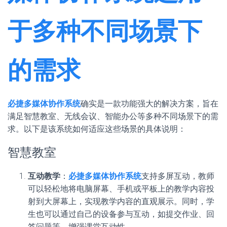
于多种不同场景下
的需求
必捷多媒体协作系统
确实是一款功能强大的解决方案，旨在
满足智慧教室、无线会议、智能办公等多种不同场景下的需
求。以下是该系统如何适应这些场景的具体说明：
智慧教室
互动教学
：
必捷多媒体协作系统
支持多屏互动，教师
可以轻松地将电脑屏幕、手机或平板上的教学内容投
射到大屏幕上，实现教学内容的直观展示。同时，学
生也可以通过自己的设备参与互动，如提交作业、回
答问题等，增强课堂互动性。