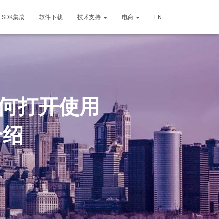
SDK集成
软件下载
技术支持
电商
EN
如何打开使用
介绍