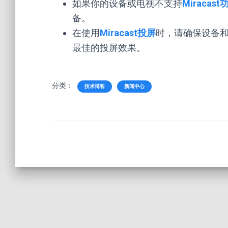
如果你的设备或电视不支持
Miracast
备。
在使用
Miracast投屏
时，请确保设备和
最佳的投屏效果。
分类：
技术博客
新闻中心