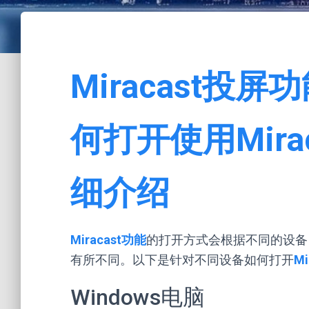
Miracast投
何打开使用Mira
细介绍
Miracast功能
的打开方式会根据不同的设备（如
有所不同。以下是针对不同设备如何打开
Mi
Windows电脑