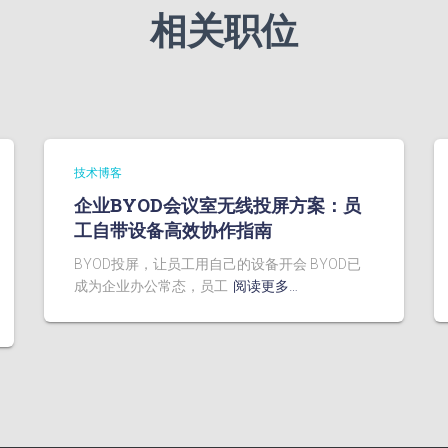
相关职位
技术博客
企业BYOD会议室无线投屏方案：员
工自带设备高效协作指南
BYOD投屏，让员工用自己的设备开会 BYOD已
成为企业办公常态，员工
阅读更多…