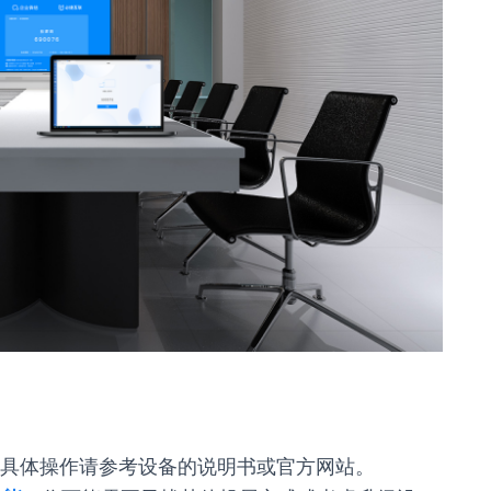
具体操作请参考设备的说明书或官方网站。