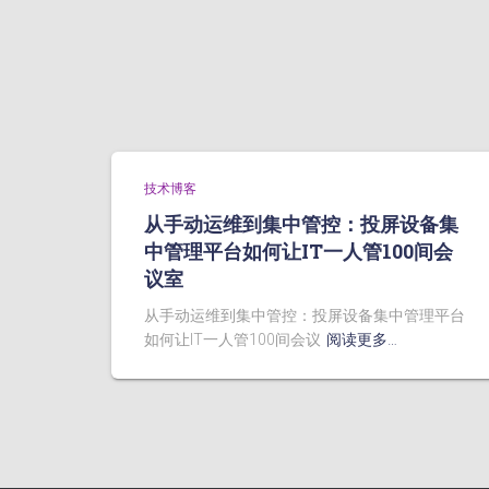
技术博客
从手动运维到集中管控：投屏设备集
中管理平台如何让IT一人管100间会
议室
从手动运维到集中管控：投屏设备集中管理平台
如何让IT一人管100间会议
阅读更多…