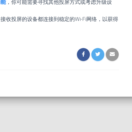
功能
，你可能需要寻找其他投屏方式或考虑升级设
接收投屏的设备都连接到稳定的Wi-Fi网络，以获得