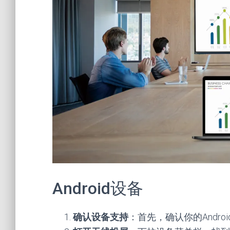
Android设备
确认设备支持
：首先，确认你的Andro