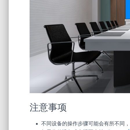
注意事项
不同设备的操作步骤可能会有所不同，