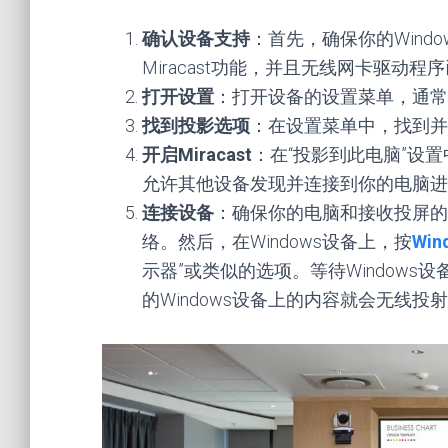
确认设备支持
：首先，确保你的Windows
Miracast功能，并且无线网卡驱动
打开设置
：打开设备的设置菜单，通常
找到投影选项
：在设置菜单中，找到并
开启Miracast
：在“投影到此电脑”设
允许其他设备发现并连接到你的电脑进
连接设备
：确保你的电脑和接收投屏的设
络。然后，在Windows设备上，按
Wi
示器”或类似的选项。等待Window
的Windows设备上的内容就会无线