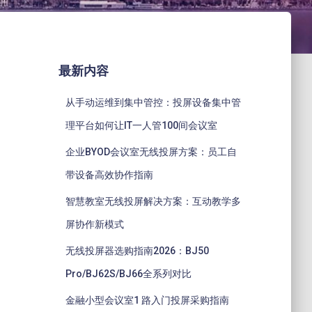
最新内容
从手动运维到集中管控：投屏设备集中管
理平台如何让IT一人管100间会议室
企业BYOD会议室无线投屏方案：员工自
带设备高效协作指南
智慧教室无线投屏解决方案：互动教学多
屏协作新模式
无线投屏器选购指南2026：BJ50
Pro/BJ62S/BJ66全系列对比
金融小型会议室1 路入门投屏采购指南