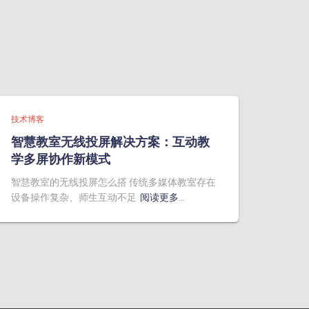
技术博客
智慧教室无线投屏解决方案：互动教
学多屏协作新模式
智慧教室的无线投屏怎么搭 传统多媒体教室存在
设备操作复杂、师生互动不足
阅读更多…