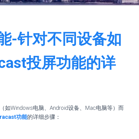
屏功能-针对不同设备如
cast投屏功能的详
Windows电脑、Android设备、Mac电脑等）而
racast功能
的详细步骤：