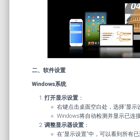
二、软件设置
Windows系统
打开显示设置
：
右键点击桌面空白处，选择“显示
Windows将自动检测并显示已
调整显示器设置
：
在“显示设置”中，可以看到所有