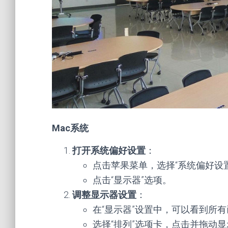
Mac系统
打开系统偏好设置
：
点击苹果菜单，选择“系统偏好设置
点击“显示器”选项。
调整显示器设置
：
在“显示器”设置中，可以看到所
选择“排列”选项卡，点击并拖动