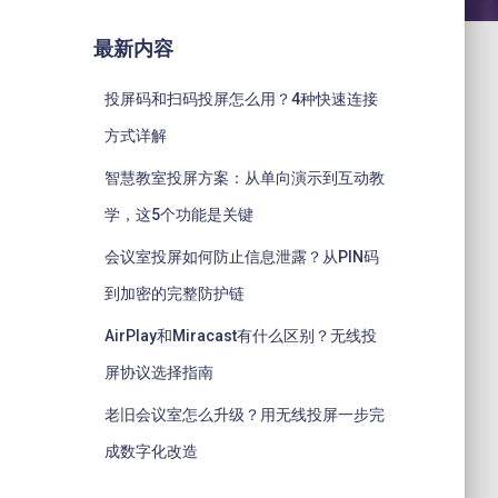
最新内容
投屏码和扫码投屏怎么用？4种快速连接
方式详解
智慧教室投屏方案：从单向演示到互动教
学，这5个功能是关键
会议室投屏如何防止信息泄露？从PIN码
到加密的完整防护链
AirPlay和Miracast有什么区别？无线投
屏协议选择指南
老旧会议室怎么升级？用无线投屏一步完
成数字化改造