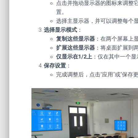
点击并拖动显示器的图标来调整
置。
选择主显示器，并可以调整每个
选择显示模式
：
复制这些显示器
：在两个屏幕上
扩展这些显示器
：将桌面扩展到
仅显示在1/2上
：仅在其中一个显
保存设置
：
完成调整后，点击“应用”或“保存