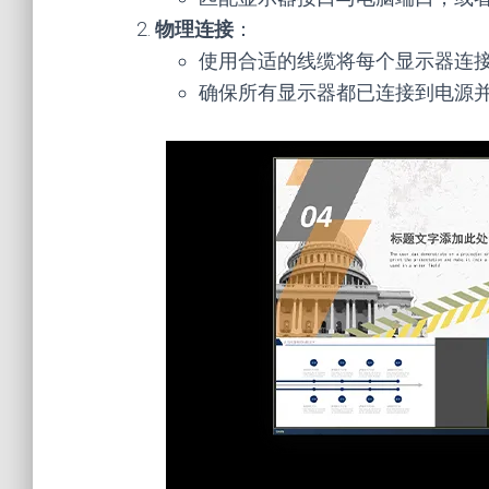
物理连接
：
使用合适的线缆将每个显示器连
确保所有显示器都已连接到电源