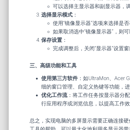
可以选择主显示器和副显示器，
选择显示模式
：
使用“镜像显示器”选项来选择是
如果取消选中“镜像显示器”，则
保存设置
：
完成调整后，关闭“显示器”设置
三、高级功能和工具
使用第三方软件
：如UltraMon、Acer
细的窗口管理、自定义热键等功能，进
优化工作流
：将工作任务按显示器分配
行应用程序或浏览信息，以提高工作效
总之，实现电脑的多屏显示需要正确连接硬
工具的帮助，可以最大化地利用多显示器带