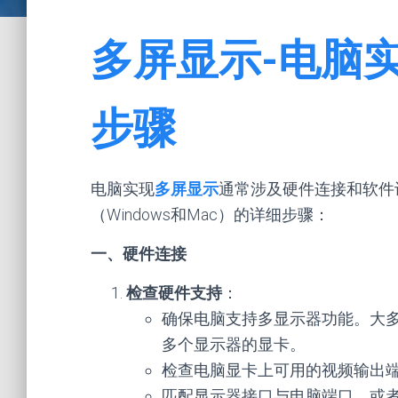
多屏显示-电脑
步骤
电脑实现
多屏显示
通常涉及硬件连接和软件
（Windows和Mac）的详细步骤：
一、硬件连接
检查硬件支持
：
确保电脑支持多显示器功能。大
多个显示器的显卡。
检查电脑显卡上可用的视频输出端口类型
匹配显示器接口与电脑端口，或