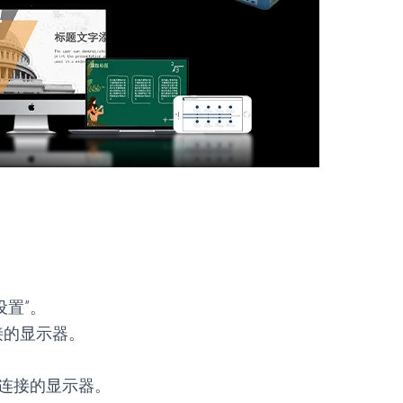
设置”。
连接的显示器。
已连接的显示器。