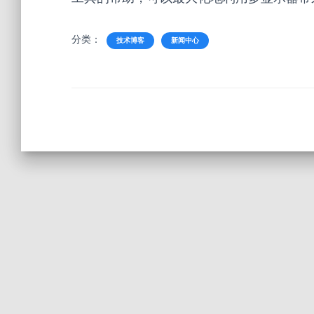
分类：
技术博客
新闻中心