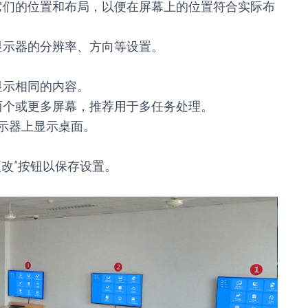
它们的位置和布局，以便在屏幕上的位置符合实际布
显示器的分辨率、方向等设置。
显示相同的内容。
两个或更多屏幕，推荐用于多任务处理。
示器上显示桌面。
更改”按钮以保存设置。