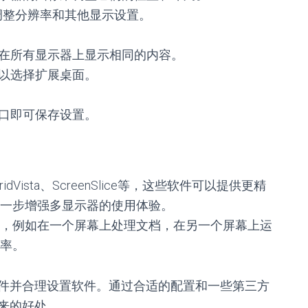
调整分辨率和其他显示设置。
否在所有显示器上显示相同的内容。
可以选择扩展桌面。
窗口即可保存设置。
 GridVista、ScreenSlice等，这些软件可以提供更精
一步增强多显示器的使用体验。
，例如在一个屏幕上处理文档，在另一个屏幕上运
率。
件并合理设置软件。通过合适的配置和一些第三方
来的好处。