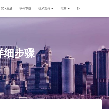
SDK集成
软件下载
技术支持
电商
EN
详细步骤