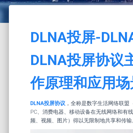
DLNA投屏-D
DLNA投屏协
作原理和应用场
DLNA投屏协议
，全称是数字生活网络联盟（Digita
PC、消费电器、移动设备在无线网络和有
频、视频、图片）得以无限制地共享和传输