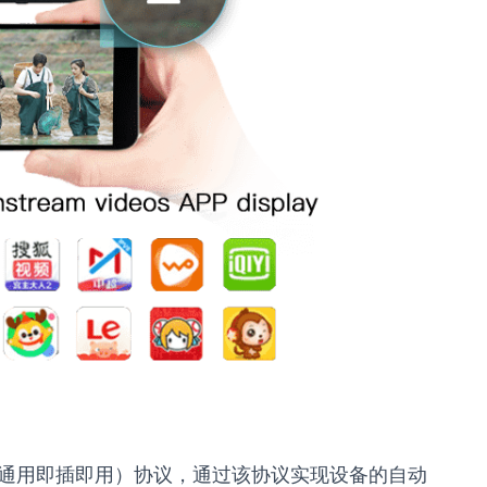
（通用即插即用）协议，通过该协议实现设备的自动