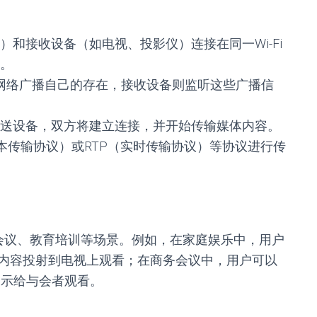
和接收设备（如电视、投影仪）连接在同一Wi-Fi
。
向网络广播自己的存在，接收设备则监听这些广播信
送设备，双方将建立连接，并开始传输媒体内容。
文本传输协议）或RTP（实时传输协议）等协议进行传
会议、教育培训等场景。例如，在家庭娱乐中，用户
内容投射到电视上观看；在商务会议中，用户可以
展示给与会者观看。