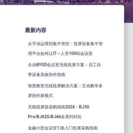
最新内容
从手动运维到集中管控：投屏设备集中管
理平台如何让IT一人管100间会议室
企业BYOD会议室无线投屏方案：员工自
带设备高效协作指南
智慧教室无线投屏解决方案：互动教学多
屏协作新模式
无线投屏器选购指南2026：BJ50
Pro/BJ62S/BJ66全系列对比
金融小型会议室1 路入门投屏采购指南