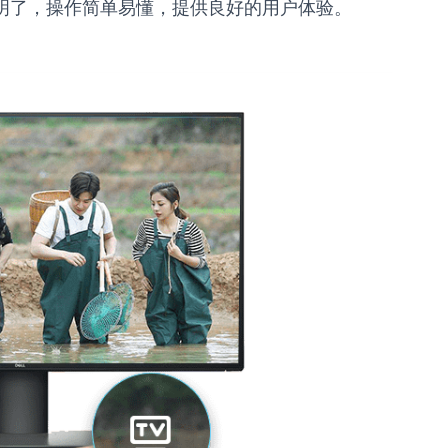
明了，操作简单易懂，提供良好的用户体验。