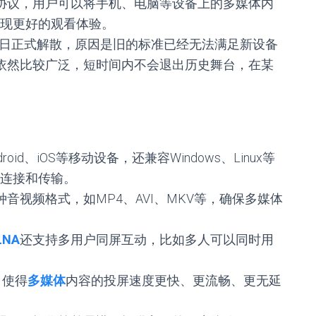
协议，用户可以将手机、电脑等设备上的多媒体内
现更好的观看体验。
1月5日正式解散，原因是旧的标准已经无法满足新设备
依然比较广泛，短时间内不会退出历史舞台，在某
roid、iOS等移动设备，还兼容Windows、Linux等
连接和传输。
种音视频格式，如MP4、AVI、MKV等，确保多媒体
LNA
还支持多用户同屏互动，比如多人可以同时用
，使得
多媒体
内容的投屏速度更快、更流畅、更无延