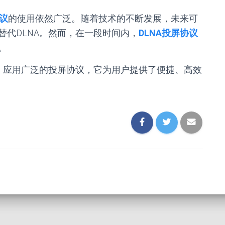
协议
的使用依然广泛。随着技术的不断发展，未来可
代DLNA。然而，在一段时间内，
DLNA投屏协议
。
、应用广泛的投屏协议，它为用户提供了便捷、高效