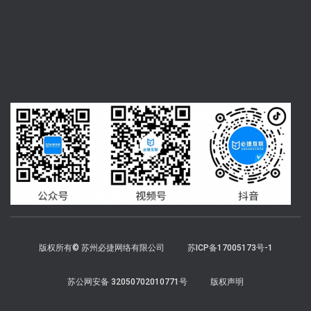
版权所有© 苏州必捷网络有限公司
苏ICP备17005173号-1
苏公网安备 32050702010771号
版权声明