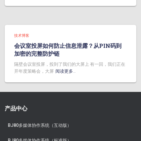
技术博客
会议室投屏如何防止信息泄露？从PIN码到
加密的完整防护链
隔壁会议室投屏，投到了我们的大屏上 有一回，我们正在
开年度策略会，大屏
阅读更多…
产品中心
BJ80多媒体协作系统（互动版）
BJ80多媒体协作系统（标准版）