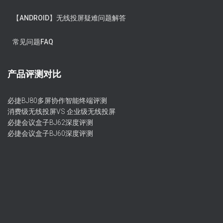
【ANDROID】无线投屏疑难问题解答
常见问题FAQ
产品评测对比
必捷BJ80多屏协作智能终端评测
消费级无线投屏VS 企业级无线投屏
必捷会议盒子BJ62深度评测
必捷会议盒子BJ60深度评测