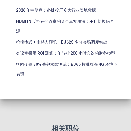
2026 年中复盘：必捷投屏 6 大行业落地数据
HDMI IN 反控在会议室的 3 个真实用法：不止切换信号
源
抢投模式 + 主持人预览：BJ62S 多分会场调度实战
会议室投屏 ROI 测算：年节省 200 小时会议的财务模型
弱网传输 30% 丢包极限测试：BJ66 标准版在 4G 环境下
表现
相关职位