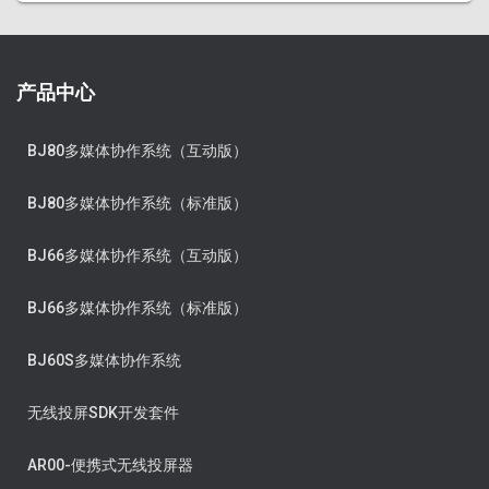
产品中心
BJ80多媒体协作系统（互动版）
BJ80多媒体协作系统（标准版）
BJ66多媒体协作系统（互动版）
BJ66多媒体协作系统（标准版）
BJ60S多媒体协作系统
无线投屏SDK开发套件
AR00-便携式无线投屏器