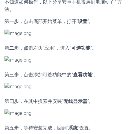
不知道如何操作，以下分享安卓手机投屏到电脑win11方
法。
第一步，点击底部开始菜单，打开“
设置
”。
第二步，点击左边“应用”，进入“
可选功能
”。
第三步，点击添加可选功能中的“
查看功能
”。
第四步，在其中搜索并安装“
无线显示器
”。
第五步，等待安装完成，回到“
系统
”设置。