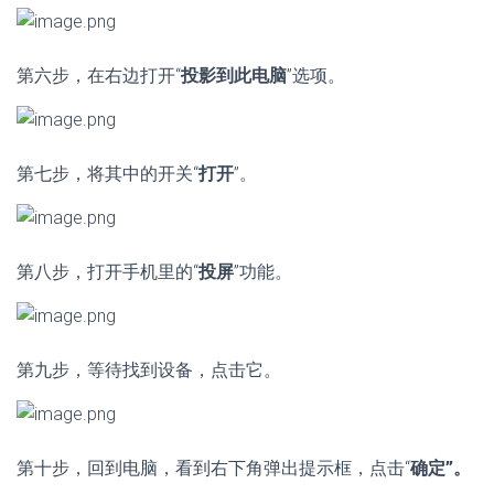
第六步，在右边打开“
投影到此电脑
”选项。
第七步，将其中的开关“
打开
”。
第八步，打开手机里的“
投屏
”功能。
第九步，等待找到设备，点击它。
第十步，回到电脑，看到右下角弹出提示框，点击“
确定”。