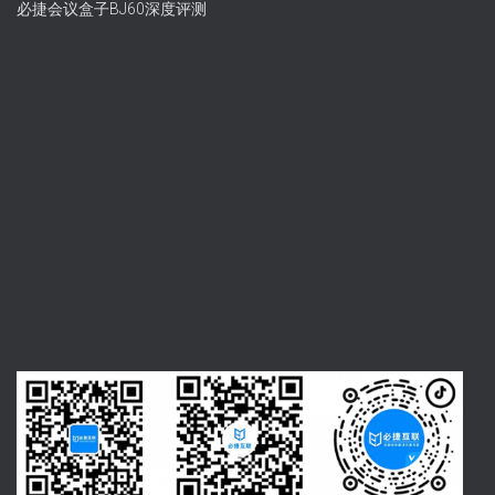
必捷会议盒子BJ60深度评测