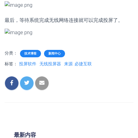
最后，等待系统完成无线网络连接就可以完成投屏了。
分类：
技术博客
新闻中心
标签：
投屏软件
无线投屏器
来源: 必捷互联
最新内容