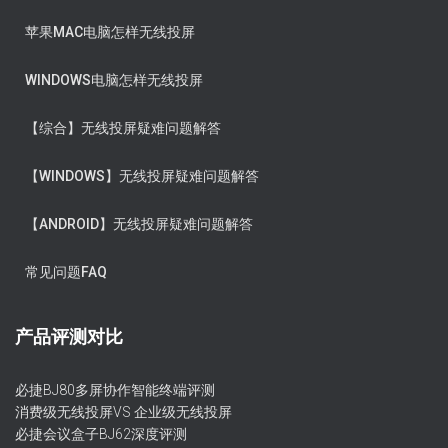
苹果MAC电脑怎样无线投屏
WINDOWS电脑怎样无线投屏
【综合】无线投屏疑难问题解答
【WINDOWS】无线投屏疑难问题解答
【ANDROID】无线投屏疑难问题解答
常见问题FAQ
产品评测对比
必捷BJ80多屏协作智能终端评测
消费级无线投屏VS 企业级无线投屏
必捷会议盒子BJ62深度评测