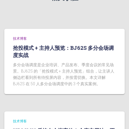
技术博客
抢投模式 + 主持人预览：BJ62S 多分会场调
度实战
多分会场调度是企业培训、产品发布、季度会议的常见场
景。BJ62S 的「抢投模式 + 主持人预览」组合，让主讲人
侧边栏看到所有待投屏内容，并按需切换。本文详解
BJ62S 在 50 人多分会场调度中的 3 个真实案例。
技术博客