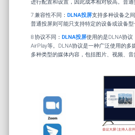
进行配置和设置，因此成本相对较高。普通
7.兼容性不同：
DLNA投屏
支持多种设备之
普通投屏则可能只支持特定的设备或设备型
8.协议不同：
DLNA投屏
使用的是DLNA协议
AirPlay等。DLNA协议是一种广泛使
多种类型的媒体内容，包括图片、视频、音