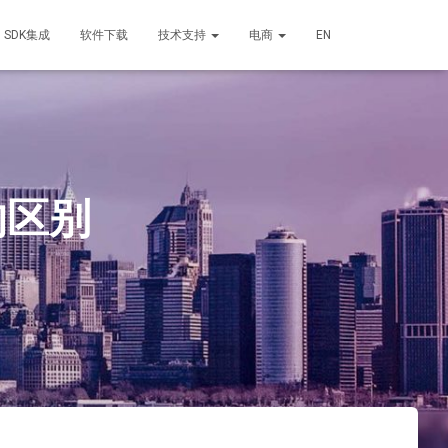
SDK集成
软件下载
技术支持
电商
EN
的区别