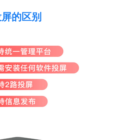
投屏的区别