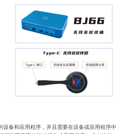
议的设备和应用程序，并且需要在设备或应用程序中