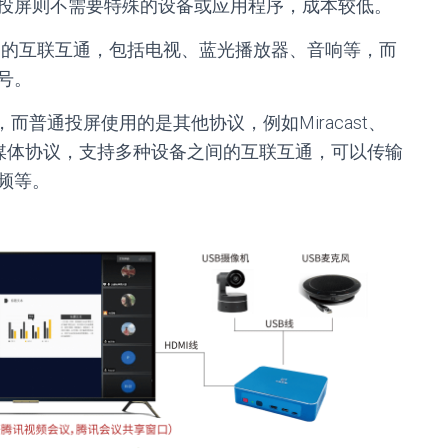
投屏则不需要特殊的设备或应用程序，成本较低。
间的互联互通，包括电视、蓝光播放器、音响等，而
号。
，而普通投屏使用的是其他协议，例如Miracast、
用的多媒体协议，支持多种设备之间的互联互通，可以传输
频等。