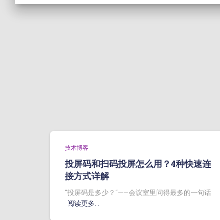
技术博客
投屏码和扫码投屏怎么用？4种快速连
接方式详解
“投屏码是多少？”——会议室里问得最多的一句话
阅读更多…