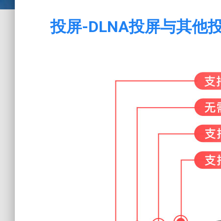
投屏-DLNA投屏与其他