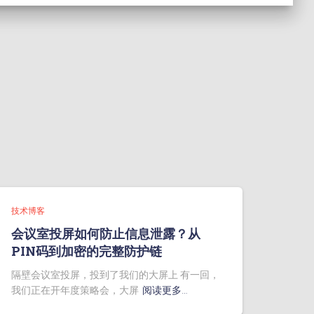
技术博客
会议室投屏如何防止信息泄露？从
PIN码到加密的完整防护链
隔壁会议室投屏，投到了我们的大屏上 有一回，
我们正在开年度策略会，大屏
阅读更多…