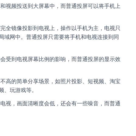
片和视频投送到大屏幕中，而普通投屏可以将手机上
容完全镜像投影到电视上，操作以手机为主，电视只
局域网中。普通投屏只需要将手机和电视连接到同
能会受到电视屏幕比例的影响，而普通投屏的显示效
求不高的简单分享场景，如照片投影、短视频、淘宝
频、玩游戏等。
给电视，画面清晰度会低，还会有一些噪音，而普通