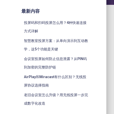
最新内容
投屏码和扫码投屏怎么用？4种快速连接
方式详解
智慧教室投屏方案：从单向演示到互动教
学，这5个功能是关键
会议室投屏如何防止信息泄露？从PIN码
到加密的完整防护链
AirPlay和Miracast有什么区别？无线投
屏协议选择指南
老旧会议室怎么升级？用无线投屏一步完
成数字化改造