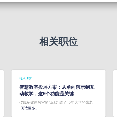
相关职位
技术博客
智慧教室投屏方案：从单向演示到互
动教学，这5个功能是关键
传统多媒体教室的”沉默” 教了15年大学的张老
阅读更多…