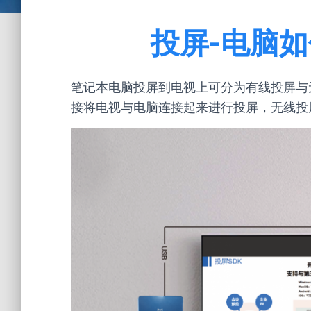
投屏-电脑
笔记本电脑投屏到电视上可分为有线投屏与
接将电视与电脑连接起来进行投屏，无线投屏