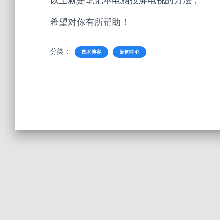
以上就是笔记本电脑投屏电视的方法，
希望对你有所帮助！
分类：
技术博客
新闻中心