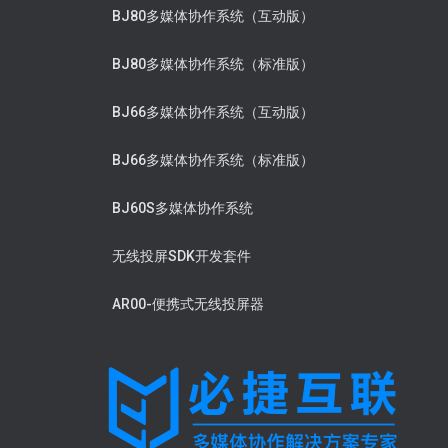
BJ80多媒体协作系统（互动版）
BJ80多媒体协作系统（标准版）
BJ66多媒体协作系统（互动版）
BJ66多媒体协作系统（标准版）
BJ60S多媒体协作系统
无线投屏SDK开发套件
AR00-便携式无线投屏器