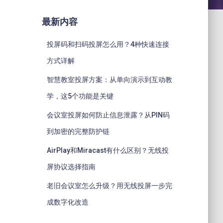
最新内容
投屏码和扫码投屏怎么用？4种快速连接
方式详解
智慧教室投屏方案：从单向演示到互动教
学，这5个功能是关键
会议室投屏如何防止信息泄露？从PIN码
到加密的完整防护链
AirPlay和Miracast有什么区别？无线投
屏协议选择指南
老旧会议室怎么升级？用无线投屏一步完
成数字化改造