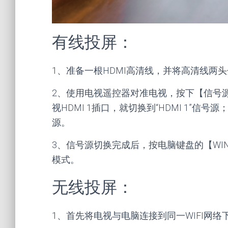
有线投屏：
1、准备一根HDMI高清线，并将高清线两头
2、使用电视遥控器对准电视，按下【信号
视HDMI 1插口，就切换到“HDMI 1”信号源；
源。
3、信号源切换完成后，按电脑键盘的【WI
模式。
无线投屏：
1、首先将电视与电脑连接到同一WIFI网络