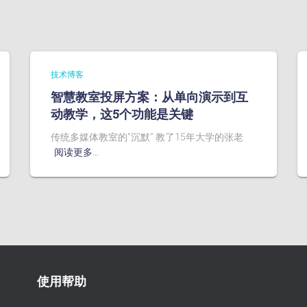
技术博客
智慧教室投屏方案：从单向演示到互
动教学，这5个功能是关键
传统多媒体教室的”沉默” 教了15年大学的张老
阅读更多…
使用帮助