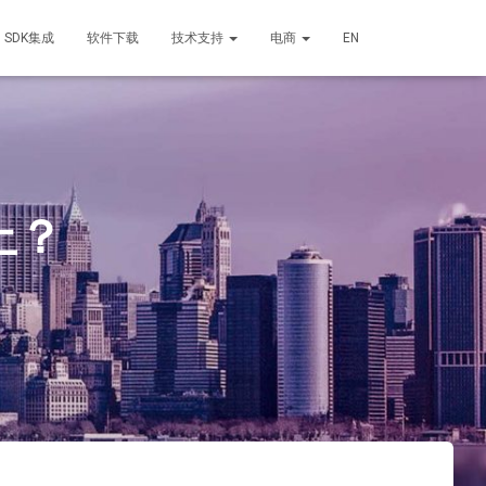
SDK集成
软件下载
技术支持
电商
EN
上？