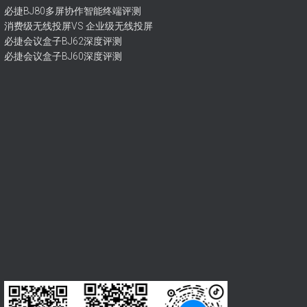
必捷BJ80多屏协作智能终端评测
消费级无线投屏VS 企业级无线投屏
必捷会议盒子BJ62深度评测
必捷会议盒子BJ60深度评测