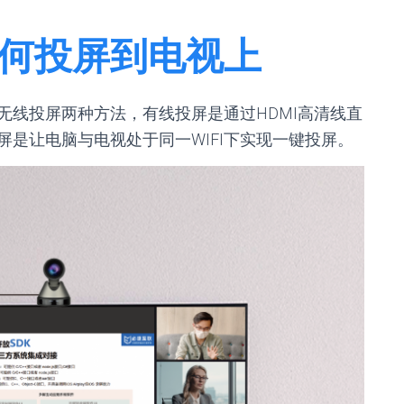
如何投屏到电视上
无线投屏两种方法，有线投屏是通过HDMI高清线直
是让电脑与电视处于同一WIFI下
实现一键投屏。