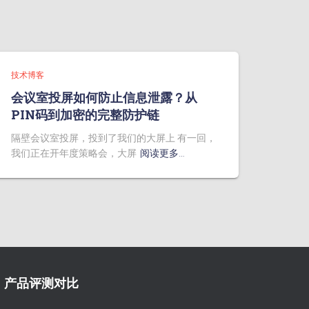
技术博客
会议室投屏如何防止信息泄露？从
PIN码到加密的完整防护链
隔壁会议室投屏，投到了我们的大屏上 有一回，
我们正在开年度策略会，大屏
阅读更多…
产品评测对比