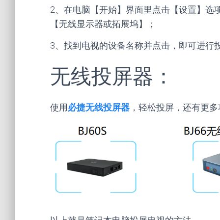
2、在电脑【开始】界面里点击【设置】选项
【无线显示器或拓展坞】；
3、找到电视的设备名称并点击，
即可进行
无线投屏器：
使用
必捷无线投屏器
，轻松投屏，还有更多