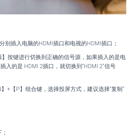
分别插入电脑的HDMI插口和电视的HDMI插口；
源】按键进行切换到正确的信号源，如果插入的是电
插入的是 HDMI 2插口，就切换到“HDMI 2”信号
N】+【P】组合键，选择投屏方式，建议选择“复制”
下；