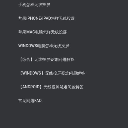
手机怎样无线投屏
苹果IPHONE/IPAD怎样无线投屏
苹果MAC电脑怎样无线投屏
WINDOWS电脑怎样无线投屏
【综合】无线投屏疑难问题解答
【WINDOWS】无线投屏疑难问题解答
【ANDROID】无线投屏疑难问题解答
常见问题FAQ