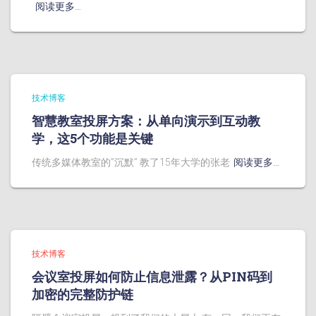
阅读更多…
技术博客
智慧教室投屏方案：从单向演示到互动教
学，这5个功能是关键
传统多媒体教室的”沉默” 教了15年大学的张老
阅读更多…
技术博客
会议室投屏如何防止信息泄露？从PIN码到
加密的完整防护链