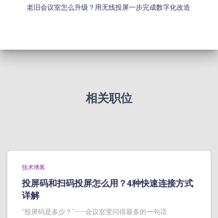
老旧会议室怎么升级？用无线投屏一步完成数字化改造
相关职位
技术博客
投屏码和扫码投屏怎么用？4种快速连接方式
详解
“投屏码是多少？”——会议室里问得最多的一句话