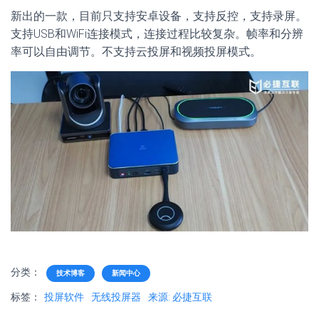
新出的一款，目前只支持安卓设备，支持反控，支持录屏。
支持USB和WiFi连接模式，连接过程比较复杂。帧率和分辨
率可以自由调节。不支持云投屏和视频投屏模式。
分类：
技术博客
新闻中心
标签：
投屏软件
无线投屏器
来源: 必捷互联