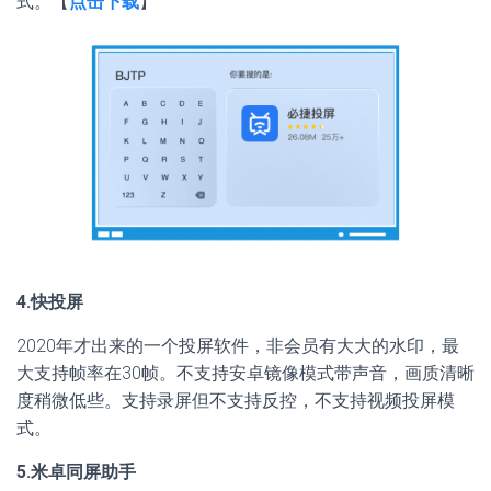
式。【
点击下载
】
4.快投屏
2020年才出来的一个投屏软件，非会员有大大的水印，最
大支持帧率在30帧。不支持安卓镜像模式带声音，画质清晰
度稍微低些。支持录屏但不支持反控，不支持视频投屏模
式。
5.米卓同屏助手