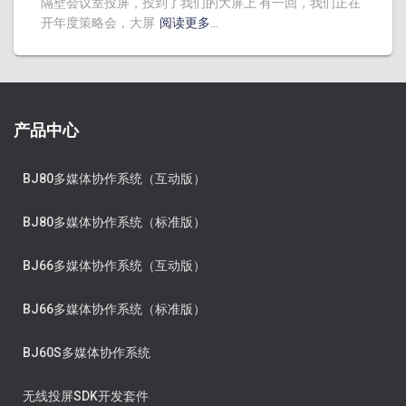
隔壁会议室投屏，投到了我们的大屏上 有一回，我们正在
开年度策略会，大屏
阅读更多…
产品中心
BJ80多媒体协作系统（互动版）
BJ80多媒体协作系统（标准版）
BJ66多媒体协作系统（互动版）
BJ66多媒体协作系统（标准版）
BJ60S多媒体协作系统
无线投屏SDK开发套件