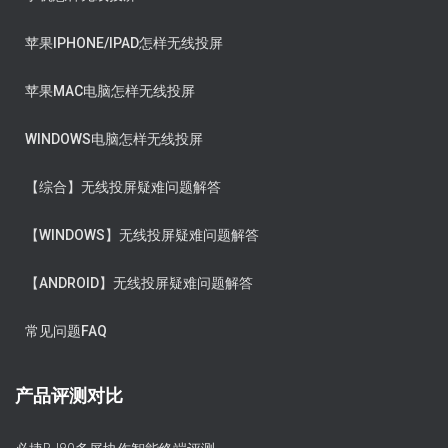
苹果IPHONE/IPAD怎样无线投屏
苹果MAC电脑怎样无线投屏
WINDOWS电脑怎样无线投屏
【综合】无线投屏疑难问题解答
【WINDOWS】无线投屏疑难问题解答
【ANDROID】无线投屏疑难问题解答
常见问题FAQ
产品评测对比