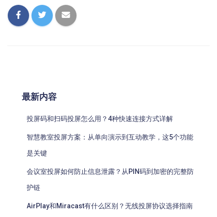
最新内容
投屏码和扫码投屏怎么用？4种快速连接方式详解
智慧教室投屏方案：从单向演示到互动教学，这5个功能
是关键
会议室投屏如何防止信息泄露？从PIN码到加密的完整防
护链
AirPlay和Miracast有什么区别？无线投屏协议选择指南