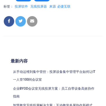
标签：
投屏软件
无线投屏器
来源: 必捷互联
最新内容
从手动运维到集中管控：投屏设备集中管理平台如何让IT
一人管100间会议室
企业BYOD会议室无线投屏方案：员工自带设备高效协作
指南
智慧教室无线投屏解决方案：互动教学多屏协作新模式