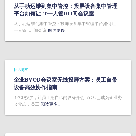
从手动运维到集中管控：投屏设备集中管理
平台如何让IT一人管100间会议室
从手动运维到集中管控：投屏设备集中管理平台如何让IT
一人管100间会议
阅读更多…
技术博客
企业BYOD会议室无线投屏方案：员工自带
设备高效协作指南
BYOD投屏，让员工用自己的设备开会 BYOD已成为企业办
公常态，员工
阅读更多…