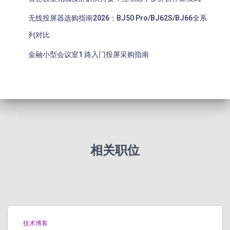
无线投屏器选购指南2026：BJ50 Pro/BJ62S/BJ66全系
列对比
金融小型会议室1 路入门投屏采购指南
相关职位
技术博客