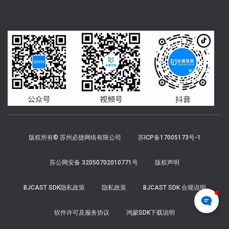
版权所有© 苏州必捷网络有限公司
苏ICP备17005173号-1
苏公网安备 32050702010771号
版权声明
BJCAST SDK隐私政策
隐私政策
BJCAST SDK 合规说明
软件许可及服务协议
鸿蒙SDK下载说明