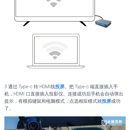
3.通过 Type-c 转 HDMI线
投屏
。把 Type-c 端直接插入手
机，HDMI 口直接插入投影仪。连接成功后手机会自动弹出
提示，有模拟键鼠和电脑模式，点选相应模式就
投屏
成功
了。