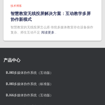
技术博客
智慧教室无线投屏解决方案：互动教学多屏
协作新模式
智慧教室的无线投屏怎么搭 传统多媒体教室存在设备操作
复杂、师生互动不足
阅读更多…
产品中心
BJ80多媒体协作系统（互动版）
BJ80多媒体协作系统（标准版）
BJ66多媒体协作系统（互动版）