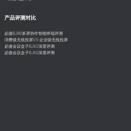
产品评测对比
必捷BJ80多屏协作智能终端评测
消费级无线投屏VS 企业级无线投屏
必捷会议盒子BJ62深度评测
必捷会议盒子BJ60深度评测