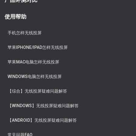
使用帮助
手机怎样无线投屏
苹果IPHONE/IPAD怎样无线投屏
苹果MAC电脑怎样无线投屏
WINDOWS电脑怎样无线投屏
【综合】无线投屏疑难问题解答
【WINDOWS】无线投屏疑难问题解答
【ANDROID】无线投屏疑难问题解答
常见问题FAQ