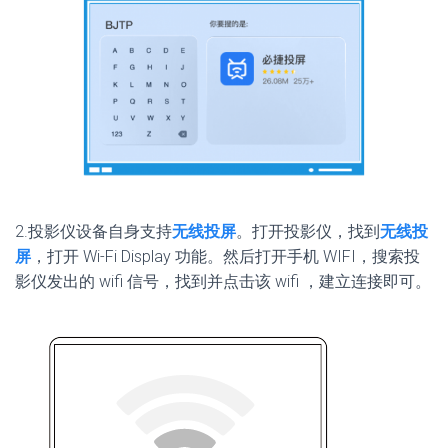
2.投影仪设备自身支持
无线投屏
。打开投影仪，找到
无线投
屏
，打开 Wi-Fi Display 功能。然后打开手机 WIFI，搜索投
影仪发出的 wifi 信号，找到并点击该 wifi ，建立连接即可。