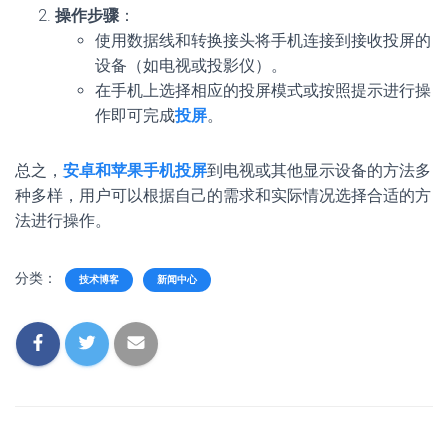
操作步骤
：
使用数据线和转换接头将手机连接到接收投屏的
设备（如电视或投影仪）。
在手机上选择相应的投屏模式或按照提示进行操
作即可完成
投屏
。
总之，
安卓和苹果手机投屏
到电视或其他显示设备的方法多
种多样，用户可以根据自己的需求和实际情况选择合适的方
法进行操作。
分类：
技术博客
新闻中心