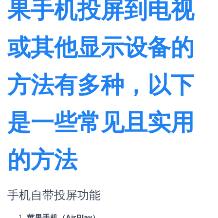
果手机投屏到电视
或其他显示设备的
方法有多种，以下
是一些常见且实用
的方法
手机自带投屏功能
苹果手机（AirPlay）