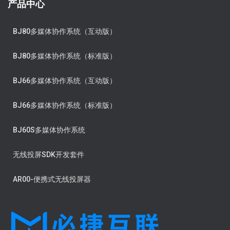
产品中心
BJ80多媒体协作系统（互动版）
BJ80多媒体协作系统（标准版）
BJ66多媒体协作系统（互动版）
BJ66多媒体协作系统（标准版）
BJ60S多媒体协作系统
无线投屏SDK开发套件
AR00-便携式无线投屏器