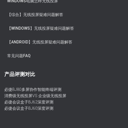
WINDOWS电脑怎样无线投屏
【综合】无线投屏疑难问题解答
【WINDOWS】无线投屏疑难问题解答
【ANDROID】无线投屏疑难问题解答
常见问题FAQ
产品评测对比
必捷BJ80多屏协作智能终端评测
消费级无线投屏VS 企业级无线投屏
必捷会议盒子BJ62深度评测
必捷会议盒子BJ60深度评测