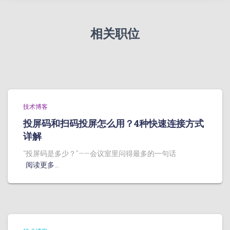
相关职位
技术博客
投屏码和扫码投屏怎么用？4种快速连接方式
详解
“投屏码是多少？”——会议室里问得最多的一句话
阅读更多…