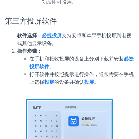
功后即可投屏。
第三方投屏软件
软件选择
：
必捷投屏
支持安卓和苹果手机投屏到电视
或其他显示设备。
操作步骤
：
在手机和接收投屏的设备上分别下载并安装
必捷
投屏软件
。
打开软件并按照提示进行操作，通常需要在手机
上选择
投屏
的设备并确认
投屏
。