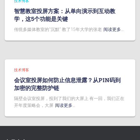
技术博客
智慧教室投屏方案：从单向演示到互动教
学，这5个功能是关键
传统多媒体教室的”沉默” 教了15年大学的张老
阅读更多…
技术博客
会议室投屏如何防止信息泄露？从PIN码到
加密的完整防护链
隔壁会议室投屏，投到了我们的大屏上 有一回，我们正在
开年度策略会，大屏
阅读更多…