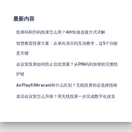
最新内容
投屏码和扫码投屏怎么用？4种快速连接方式详解
智慧教室投屏方案：从单向演示到互动教学，这5个功能
是关键
会议室投屏如何防止信息泄露？从PIN码到加密的完整防
护链
AirPlay和Miracast有什么区别？无线投屏协议选择指南
老旧会议室怎么升级？用无线投屏一步完成数字化改造