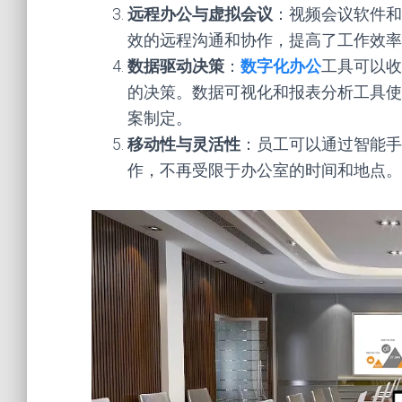
远程办公与虚拟会议
：视频会议软件和
效的远程沟通和协作，提高了工作效率
数据驱动决策
：
数字化办公
工具可以收
的决策。数据可视化和报表分析工具使
案制定。
移动性与灵活性
：员工可以通过智能手
作，不再受限于办公室的时间和地点。