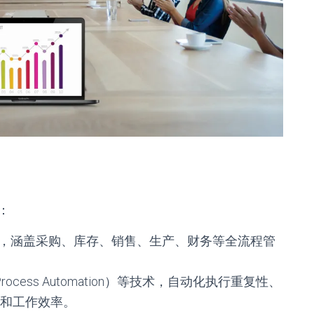
：
等，涵盖采购、库存、销售、生产、财务等全流程管
 Process Automation）等技术，自动化执行重复性、
和工作效率。