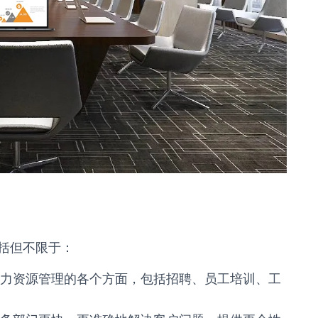
括但不限于：
力资源管理的各个方面，包括招聘、员工培训、工