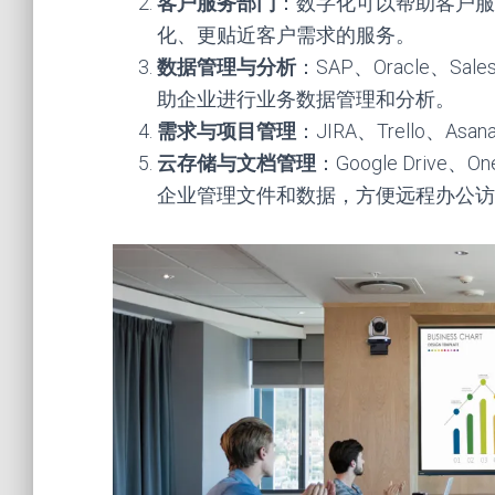
客户服务部门
：数字化可以帮助客户服
化、更贴近客户需求的服务。
数据管理与分析
：SAP、Oracle、Sa
助企业进行业务数据管理和分析。
需求与项目管理
：JIRA、Trello
云存储与文档管理
：Google Driv
企业管理文件和数据，方便远程办公访