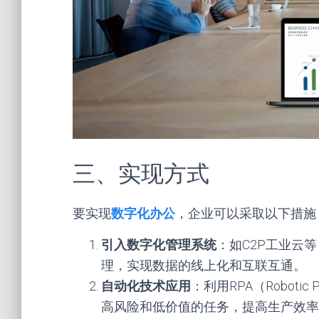
三、实现方式
要实现
数字化办公
，企业可以采取以下措施
引入数字化管理系统
：如C2P工业云
理，实现数据的线上化和互联互通。
自动化技术应用
：利用RPA（Robotic
高风险和低价值的任务，提高生产效率