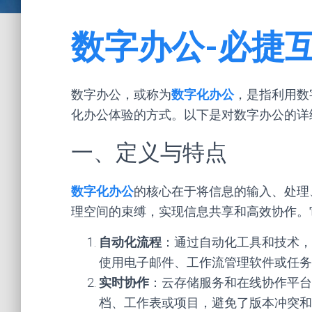
数字办公-必捷
数字办公，或称为
数字化办公
，是指利用数
化办公体验的方式。以下是对数字办公的详
一、定义与特点
数字化办公
的核心在于将信息的输入、处理
理空间的束缚，实现信息共享和高效协作。
自动化流程
：通过自动化工具和技术，
使用电子邮件、工作流管理软件或任务
实时协作
：云存储服务和在线协作平台
档、工作表或项目，避免了版本冲突和