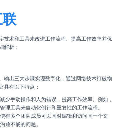
互联
字技术和工具来改进工作流程、提高工作效率并优
细解析：
、输出三大步骤实现数字化，通过网络技术打破物
它具有以下特点：
减少手动操作和人为错误，提高工作效率。例如，
管理工具来自动化例行和重复性的工作流程。
使得多个团队成员可以同时编辑和访问同一个文
沟通不畅的问题。