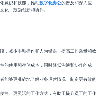
化意识和技能，推动
数字化办公
的普及和深入应
文化，鼓励创新和协作。
段，减少手动操作和人为错误，提高工作质量和效
件的使用和存储成本，同时降低沟通和协作的成
者能够更准确地了解业务运营情况，制定更有效的
便捷、更灵活的工作方式，有助于提升员工的工作