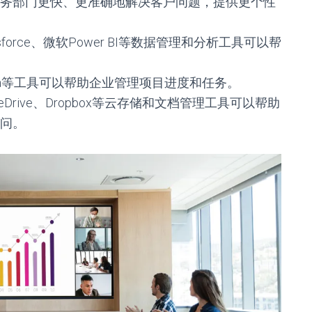
务部门更快、更准确地解决客户问题，提供更个性
lesforce、微软Power BI等数据管理和分析工具可以帮
、Asana等工具可以帮助企业管理项目进度和任务。
e、OneDrive、Dropbox等云存储和文档管理工具可以帮助
问。