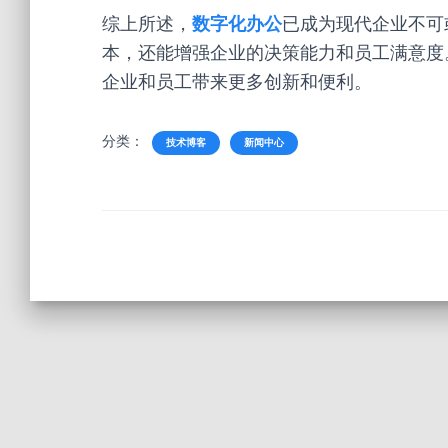
综上所述，
数字化办公
已成为现代企业不可
本，还能增强企业的决策能力和员工满意度
企业和员工带来更多创新和便利。
分类：
技术博客
新闻中心