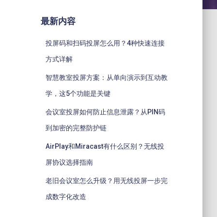
最新内容
投屏码和扫码投屏怎么用？4种快速连接
方式详解
智慧教室投屏方案：从单向演示到互动教
学，这5个功能是关键
会议室投屏如何防止信息泄露？从PIN码
到加密的完整防护链
AirPlay和Miracast有什么区别？无线投
屏协议选择指南
老旧会议室怎么升级？用无线投屏一步完
成数字化改造