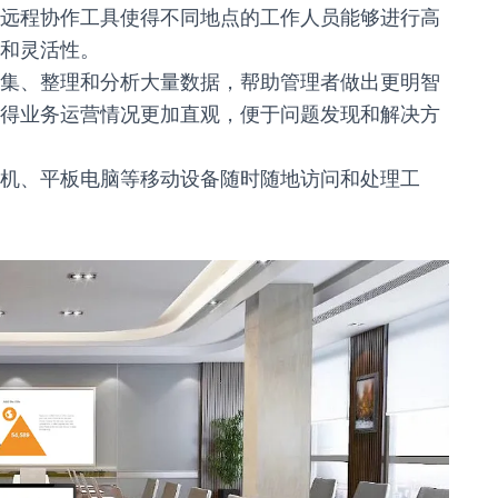
远程协作工具使得不同地点的工作人员能够进行高
和灵活性。
集、整理和分析大量数据，帮助管理者做出更明智
得业务运营情况更加直观，便于问题发现和解决方
机、平板电脑等移动设备随时随地访问和处理工