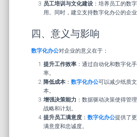
员工培训与文化建设
：培养员工的数字
用。同时，建立支持数字化办公的企业
四、意义与影响
数字化办公
对企业的意义在于：
提升工作效率
：通过自动化和数字化手
率。
降低成本
：
数字化办公
可以减少纸质文
本。
增强决策能力
：数据驱动决策使得管理
战略和计划。
提升员工满意度
：
数字化办公
提供了更
满意度和忠诚度。