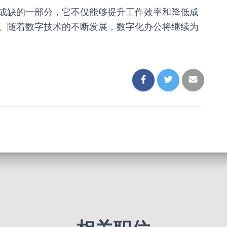
或缺的一部分，它不仅能够提升工作效率和降低成
。随着数字技术的不断发展，数字化办公将继续为