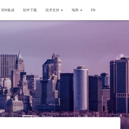
SDK集成
软件下载
技术支持
电商
EN