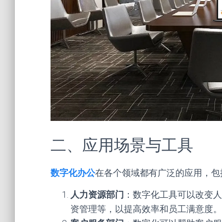
二、应用场景与工具
数字化办公
在各个领域都有广泛的应用，包
人力资源部门
：数字化工具可以改变人
资管理等，以提高效率和员工满意度。