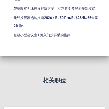
智慧教室无线投屏解决方案：互动教学多屏协作新模式
无线投屏器选购指南2026：BJ50 Pro/BJ62S/BJ66全系
列对比
金融小型会议室1 路入门投屏采购指南
相关职位