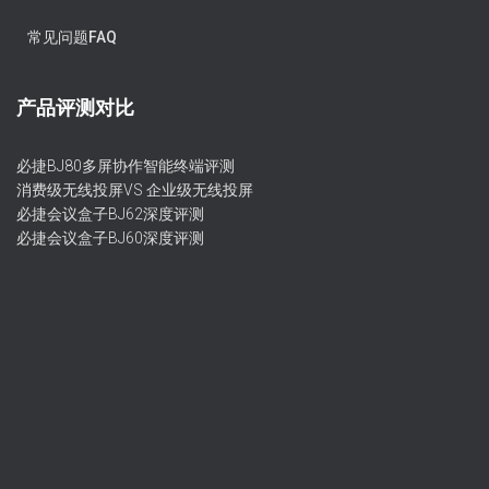
常见问题FAQ
产品评测对比
必捷BJ80多屏协作智能终端评测
消费级无线投屏VS 企业级无线投屏
必捷会议盒子BJ62深度评测
必捷会议盒子BJ60深度评测