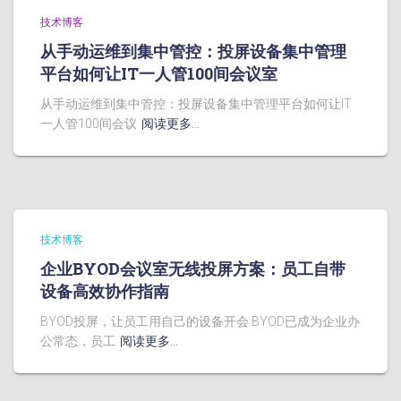
技术博客
从手动运维到集中管控：投屏设备集中管理
平台如何让IT一人管100间会议室
从手动运维到集中管控：投屏设备集中管理平台如何让IT
一人管100间会议
阅读更多…
技术博客
企业BYOD会议室无线投屏方案：员工自带
设备高效协作指南
BYOD投屏，让员工用自己的设备开会 BYOD已成为企业办
公常态，员工
阅读更多…