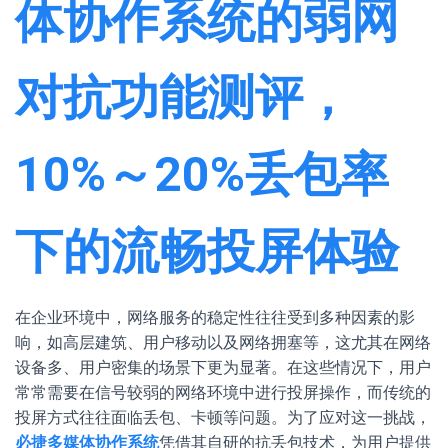
体协作系统的弱网
对抗功能测评，
10%～20%丢包率
下的流畅投屏体验
在企业环境中，网络服务的稳定性往往受到多种因素的影
响，如高层建筑、用户移动以及网络拥塞等，这尤其在网络
设备多、用户密集的场景下更为显著。在这些情况下，用户
常常需要在信号较弱的网络环境中进行投屏操作，而传统的
投屏方式往往面临丢包、卡顿等问题。为了应对这一挑战，
必捷多媒体协作系统
凭借其自研的抗丢包技术，为用户提供