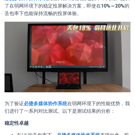
了在弱网环境下的稳定投屏解决方案，即使在
10%～20%
的
丢包率下也能保持流畅的投屏体验。
为了验证
必捷多媒体协作系统
在弱网环境下的性能优势，我
们进行了一系列对比测试。以下是测试结果的分析：
稳定性卓越