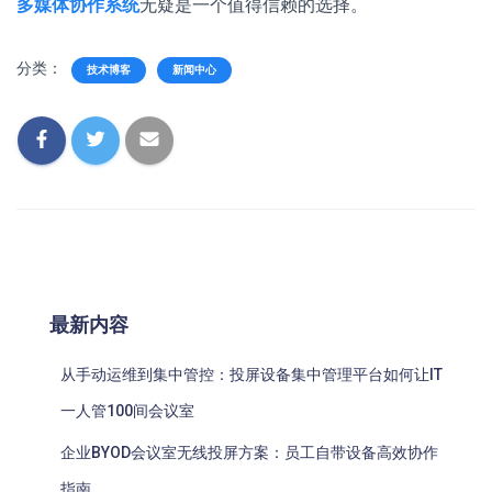
多媒体协作系统
无疑是一个值得信赖的选择。
分类：
技术博客
新闻中心
最新内容
从手动运维到集中管控：投屏设备集中管理平台如何让IT
一人管100间会议室
企业BYOD会议室无线投屏方案：员工自带设备高效协作
指南