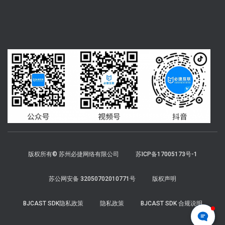
版权所有© 苏州必捷网络有限公司
苏ICP备17005173号-1
苏公网安备 32050702010771号
版权声明
BJCAST SDK隐私政策
隐私政策
BJCAST SDK 合规说明