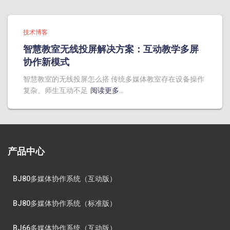
技术博客
智慧教室无线投屏解决方案：互动教学多屏
协作新模式
智慧教室的无线投屏怎么搭 传统多媒体教室存在设备操作
复杂、师生互动不足
阅读更多…
产品中心
BJ80多媒体协作系统（互动版）
BJ80多媒体协作系统（标准版）
BJ66多媒体协作系统（互动版）