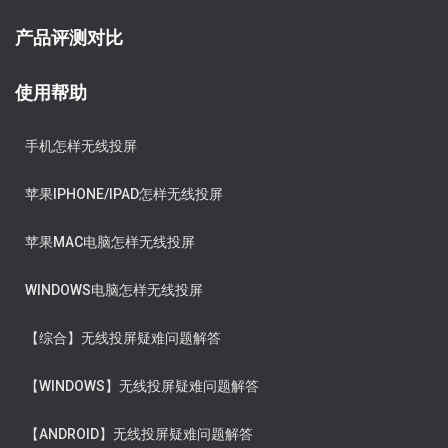
产品评测对比
使用帮助
手机怎样无线投屏
苹果IPHONE/IPAD怎样无线投屏
苹果MAC电脑怎样无线投屏
WINDOWS电脑怎样无线投屏
【综合】无线投屏疑难问题解答
【WINDOWS】无线投屏疑难问题解答
【ANDROID】无线投屏疑难问题解答