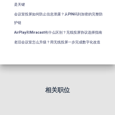
是关键
会议室投屏如何防止信息泄露？从PIN码到加密的完整防
护链
AirPlay和Miracast有什么区别？无线投屏协议选择指南
老旧会议室怎么升级？用无线投屏一步完成数字化改造
相关职位