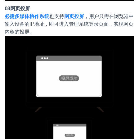
03
网页投屏
必捷多媒体协作系统
也支持
网页投屏
，用户只需在浏览器中
输入设备的IP地址，即可进入管理系统登录页面，实现网页
内容的投屏。