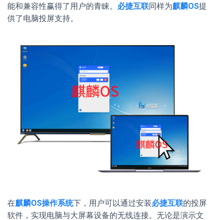
能和兼容性赢得了用户的青睐。
必捷互联
同样为
麒麟OS
提
供了电脑投屏支持。
在
麒麟OS操作系统
下，用户可以通过安装
必捷互联
的投屏
软件，实现电脑与大屏幕设备的无线连接。无论是演示文