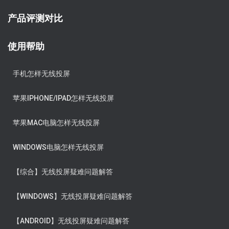
产品评测对比
使用帮助
手机怎样无线投屏
苹果IPHONE/IPAD怎样无线投屏
苹果MAC电脑怎样无线投屏
WINDOWS电脑怎样无线投屏
【综合】无线投屏疑难问题解答
【WINDOWS】无线投屏疑难问题解答
【ANDROID】无线投屏疑难问题解答