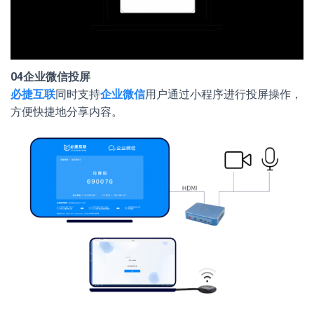
04
企业微信投屏
必捷互联
同时支持
企业微信
用户通过小程序进行投屏操作，
方便快捷地分享内容。