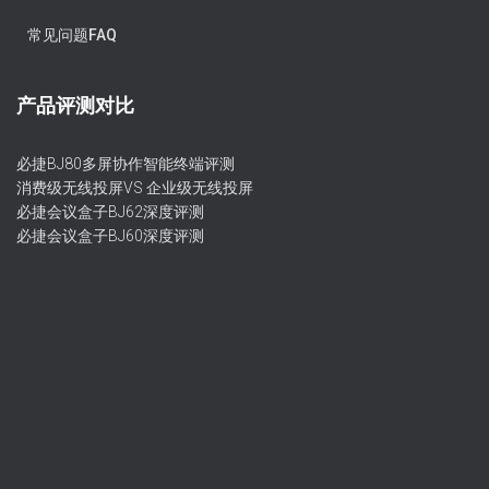
常见问题FAQ
产品评测对比
必捷BJ80多屏协作智能终端评测
消费级无线投屏VS 企业级无线投屏
必捷会议盒子BJ62深度评测
必捷会议盒子BJ60深度评测