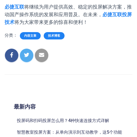
必捷互联
将继续为用户提供高效、稳定的投屏解决方案，推
动国产操作系统的发展和应用普及。在未来，
必捷互联投屏
技术
将为大家带来更多的惊喜和便利！
分类：
内容文章
技术博客
最新内容
投屏码和扫码投屏怎么用？4种快速连接方式详解
智慧教室投屏方案：从单向演示到互动教学，这5个功能