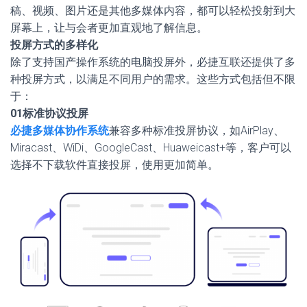
稿、视频、图片还是其他多媒体内容，都可以轻松投射到大
屏幕上，让与会者更加直观地了解信息。
投屏方式的多样化
除了支持国产操作系统的电脑投屏外，必捷互联还提供了多
种投屏方式，以满足不同用户的需求。这些方式包括但不限
于：
01
标准协议投屏
必捷多媒体协作系统
兼容多种标准投屏协议，如AirPlay、
Miracast、WiDi、GoogleCast、Huaweicast+等，客户可以
选择不下载软件直接投屏，使用更加简单。