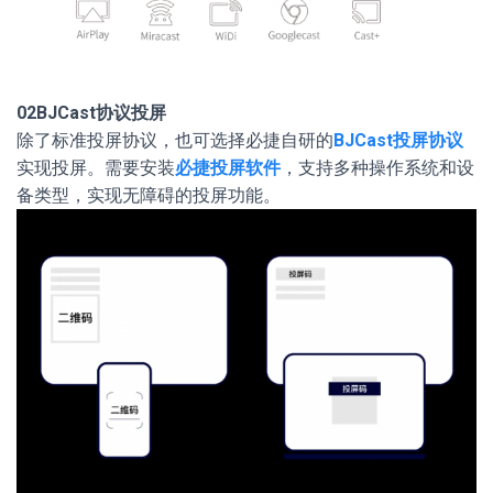
02
BJCast协议投屏
除了标准投屏协议，也可选择必捷自研的
BJCast投屏协议
实现投屏。需要安装
必捷投屏软件
，支持多种操作系统和设
备类型，实现无障碍的投屏功能。