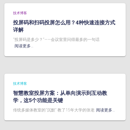
技术博客
投屏码和扫码投屏怎么用？4种快速连接方式
详解
“投屏码是多少？”——会议室里问得最多的一句话
阅读更多…
技术博客
智慧教室投屏方案：从单向演示到互动教
学，这5个功能是关键
传统多媒体教室的”沉默” 教了15年大学的张老
阅读更多…