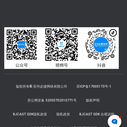
版权所有© 苏州必捷网络有限公司
苏ICP备17005173号-1
苏公网安备 32050702010771号
版权声明
BJCAST SDK隐私政策
隐私政策
BJCAST SDK 合规说明