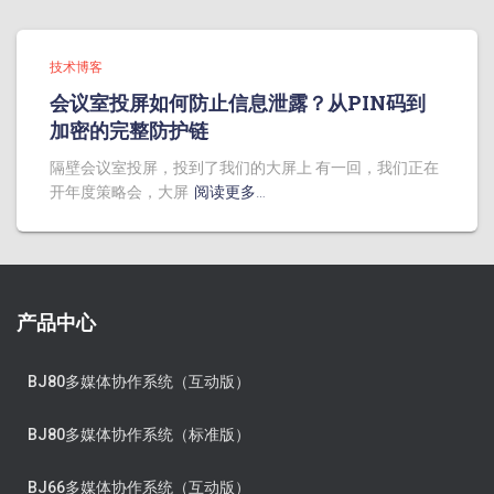
技术博客
会议室投屏如何防止信息泄露？从PIN码到
加密的完整防护链
隔壁会议室投屏，投到了我们的大屏上 有一回，我们正在
开年度策略会，大屏
阅读更多…
产品中心
BJ80多媒体协作系统（互动版）
BJ80多媒体协作系统（标准版）
BJ66多媒体协作系统（互动版）