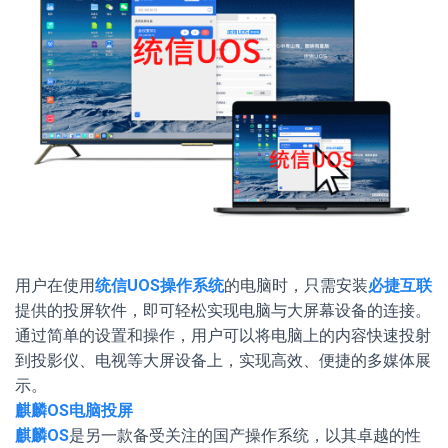
用户在使用
统信UOS操作系统
的电脑时，只需安装
必捷互联
提供的投屏软件，即可轻松实现电脑与大屏幕设备的连接。
通过简单的设置和操作，用户可以将电脑上的内容快速投射
到投影仪、电视等大屏设备上，实现高效、便捷的多媒体展
示。
麒麟OS电脑投屏
麒麟OS
是另一款备受关注的国产操作系统，以其卓越的性