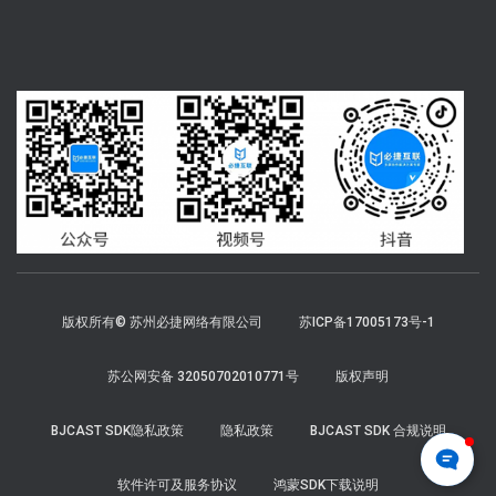
版权所有© 苏州必捷网络有限公司
苏ICP备17005173号-1
苏公网安备 32050702010771号
版权声明
BJCAST SDK隐私政策
隐私政策
BJCAST SDK 合规说明
软件许可及服务协议
鸿蒙SDK下载说明