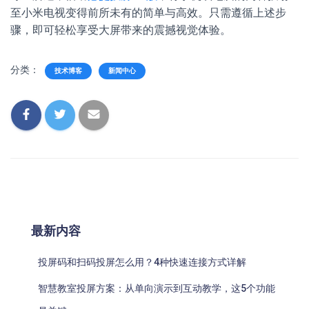
至小米电视变得前所未有的简单与高效。只需遵循上述步
骤，即可轻松享受大屏带来的震撼视觉体验。
分类：
技术博客
新闻中心
最新内容
投屏码和扫码投屏怎么用？4种快速连接方式详解
智慧教室投屏方案：从单向演示到互动教学，这5个功能