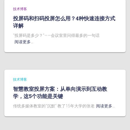
技术博客
投屏码和扫码投屏怎么用？4种快速连接方式
详解
“投屏码是多少？”——会议室里问得最多的一句话
阅读更多…
技术博客
智慧教室投屏方案：从单向演示到互动教
学，这5个功能是关键
传统多媒体教室的”沉默” 教了15年大学的张老
阅读更多…