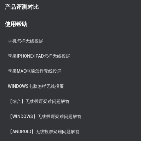
产品评测对比
使用帮助
手机怎样无线投屏
苹果IPHONE/IPAD怎样无线投屏
苹果MAC电脑怎样无线投屏
WINDOWS电脑怎样无线投屏
【综合】无线投屏疑难问题解答
【WINDOWS】无线投屏疑难问题解答
【ANDROID】无线投屏疑难问题解答