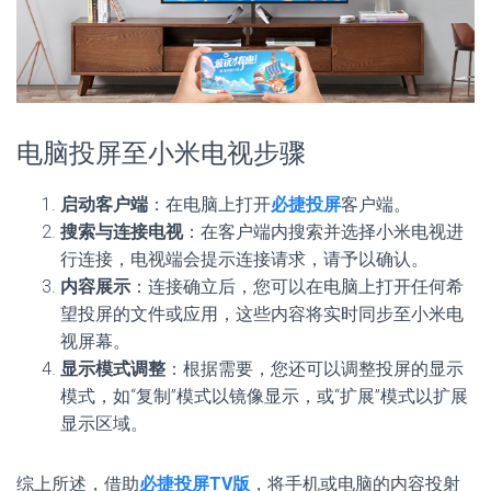
电脑投屏至小米电视步骤
启动客户端
：在电脑上打开
必捷投屏
客户端。
搜索与连接电视
：在客户端内搜索并选择小米电视进
行连接，电视端会提示连接请求，请予以确认。
内容展示
：连接确立后，您可以在电脑上打开任何希
望投屏的文件或应用，这些内容将实时同步至小米电
视屏幕。
显示模式调整
：根据需要，您还可以调整投屏的显示
模式，如“复制”模式以镜像显示，或“扩展”模式以扩展
显示区域。
综上所述，借助
必捷投屏TV版
，将手机或电脑的内容投射