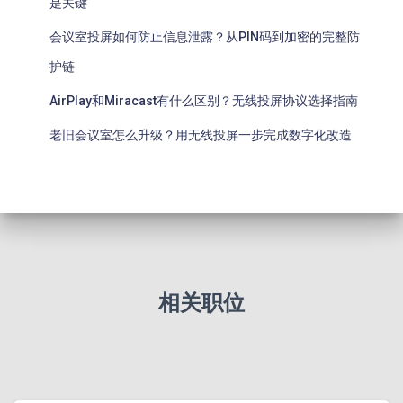
是关键
会议室投屏如何防止信息泄露？从PIN码到加密的完整防
护链
AirPlay和Miracast有什么区别？无线投屏协议选择指南
老旧会议室怎么升级？用无线投屏一步完成数字化改造
相关职位