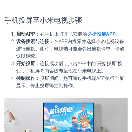
手机投屏至小米电视步骤
启动APP
：在手机上打开已安装的
必捷投屏APP
。
设备搜索与连接
：在APP内搜索并选择小米电视设备
进行连接。此时，电视端可能会弹出连接请求，请确
认以继续。
开始投屏
：连接成功后，点击APP中的“开始投屏”按
钮，手机屏幕内容随即呈现在小米电视上。
控制操作
：投屏期间，您可通过手机端APP执行全屏
显示、停止投屏等控制操作。