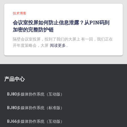
技术博客
会议室投屏如何防止信息泄露？从PIN码到
加密的完整防护链
隔壁会议室投屏，投到了我们的大屏上 有一回，我们正在
开年度策略会，大屏
阅读更多…
产品中心
BJ80多媒体协作系统（互动版）
BJ80多媒体协作系统（标准版）
BJ66多媒体协作系统（互动版）