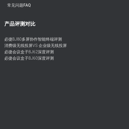
常见问题FAQ
产品评测对比
必捷BJ80多屏协作智能终端评测
消费级无线投屏VS 企业级无线投屏
必捷会议盒子BJ62深度评测
必捷会议盒子BJ60深度评测