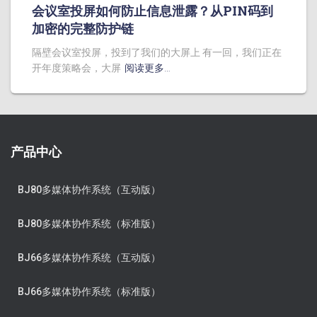
会议室投屏如何防止信息泄露？从PIN码到
加密的完整防护链
隔壁会议室投屏，投到了我们的大屏上 有一回，我们正在
开年度策略会，大屏
阅读更多…
产品中心
BJ80多媒体协作系统（互动版）
BJ80多媒体协作系统（标准版）
BJ66多媒体协作系统（互动版）
BJ66多媒体协作系统（标准版）