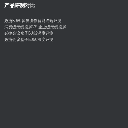
产品评测对比
必捷BJ80多屏协作智能终端评测
消费级无线投屏VS 企业级无线投屏
必捷会议盒子BJ62深度评测
必捷会议盒子BJ60深度评测