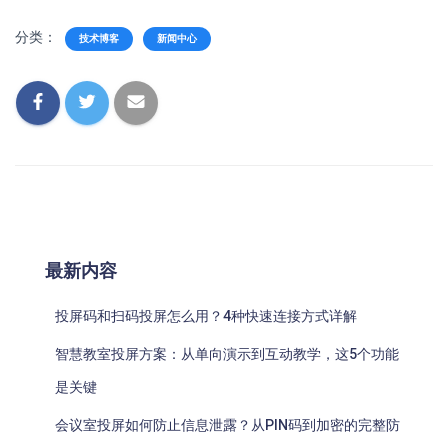
分类：
技术博客
新闻中心
最新内容
投屏码和扫码投屏怎么用？4种快速连接方式详解
智慧教室投屏方案：从单向演示到互动教学，这5个功能
是关键
会议室投屏如何防止信息泄露？从PIN码到加密的完整防