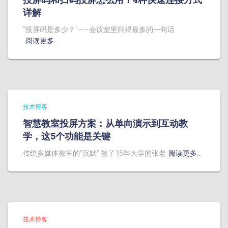
详解
“投屏码是多少？”——会议室里问得最多的一句话
阅读更多…
技术博客
智慧教室投屏方案：从单向演示到互动教
学，这5个功能是关键
传统多媒体教室的”沉默” 教了15年大学的张老
阅读更多…
技术博客