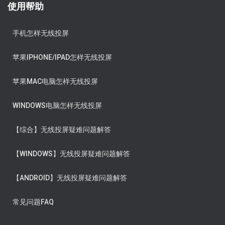
使用帮助
手机怎样无线投屏
苹果IPHONE/IPAD怎样无线投屏
苹果MAC电脑怎样无线投屏
WINDOWS电脑怎样无线投屏
【综合】无线投屏疑难问题解答
【WINDOWS】无线投屏疑难问题解答
【ANDROID】无线投屏疑难问题解答
常见问题FAQ