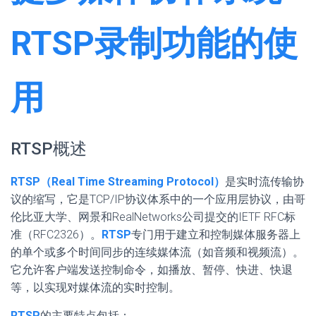
RTSP录制功能的使
用
RTSP概述
RTSP（Real Time Streaming Protocol）
是实时流传输协
议的缩写，它是TCP/IP协议体系中的一个应用层协议，由哥
伦比亚大学、网景和RealNetworks公司提交的IETF RFC标
准（RFC2326）。
RTSP
专门用于建立和控制媒体服务器上
的单个或多个时间同步的连续媒体流（如音频和视频流）。
它允许客户端发送控制命令，如播放、暂停、快进、快退
等，以实现对媒体流的实时控制。
RTSP
的主要特点包括：