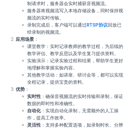
制请求时，服务器会实时捕获音视频流。
服务器将视频流写入本地存储设备，同时保持视
频流的实时传输。
录制完成后，客户端可以通过
RTSP协议
回放已
经录制的视频流。
应用场景
：
课堂教学：实时记录教师的教学过程，为后续的
教学评估、教学反思以及学生复习提供资料。
实验演示：记录实验过程和结果，帮助学生更好
地理解和掌握实验内容。
其他教学活动：如讲座、研讨会等，都可以实现
全程记录，提供宝贵的资料。
优势
：
实时性
：确保音视频流的实时传输和录制，保证
数据的即时性和准确性。
自动化
：实现自动化录制，无需额外的人工操
作，提高工作效率。
灵活性
：支持多种配置选项，如录制时长、分辨