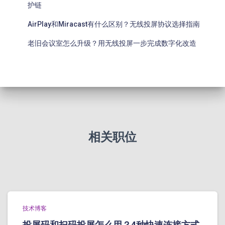
护链
AirPlay和Miracast有什么区别？无线投屏协议选择指南
老旧会议室怎么升级？用无线投屏一步完成数字化改造
相关职位
技术博客
投屏码和扫码投屏怎么用？4种快速连接方式