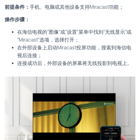
前提条件：
手机、电脑或其他设备支持Miracast功能；
操作步骤：
在海信电视的“图像”或“设置”菜单中找到“无线显示”或
“Miracast”选项，选择打开；
在外部设备上启动Miracast投屏功能，搜索到海信电
视后连接；
连接成功后，外部设备的屏幕将无线投影到电视上。