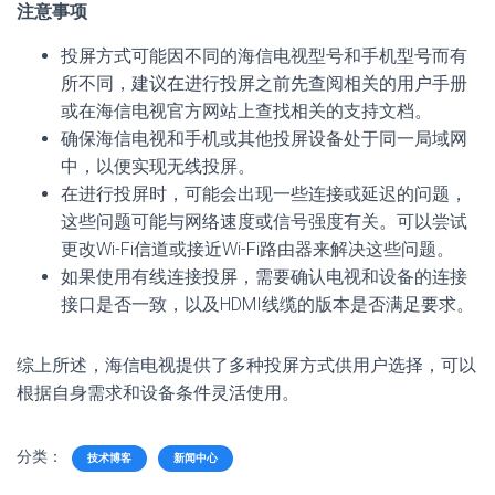
注意事项
投屏方式可能因不同的海信电视型号和手机型号而有
所不同，建议在进行投屏之前先查阅相关的用户手册
或在海信电视官方网站上查找相关的支持文档。
确保海信电视和手机或其他投屏设备处于同一局域网
中，以便实现无线投屏。
在进行投屏时，可能会出现一些连接或延迟的问题，
这些问题可能与网络速度或信号强度有关。可以尝试
更改Wi-Fi信道或接近Wi-Fi路由器来解决这些问题。
如果使用有线连接投屏，需要确认电视和设备的连接
接口是否一致，以及HDMI线缆的版本是否满足要求。
综上所述，海信电视提供了多种投屏方式供用户选择，可以
根据自身需求和设备条件灵活使用。
分类：
技术博客
新闻中心