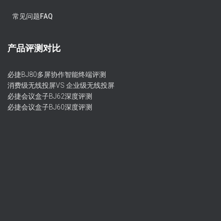
常见问题FAQ
产品评测对比
必捷BJ80多屏协作智能终端评测
消费级无线投屏VS 企业级无线投屏
必捷会议盒子BJ62深度评测
必捷会议盒子BJ60深度评测