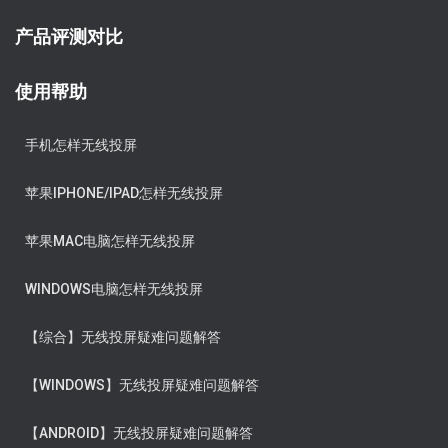
产品评测对比
使用帮助
手机怎样无线投屏
苹果IPHONE/IPAD怎样无线投屏
苹果MAC电脑怎样无线投屏
WINDOWS电脑怎样无线投屏
【综合】无线投屏疑难问题解答
【WINDOWS】无线投屏疑难问题解答
【ANDROID】无线投屏疑难问题解答