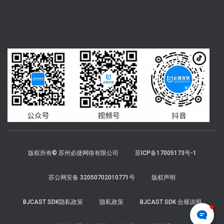
版权所有© 苏州必捷网络有限公司
苏ICP备17005173号-1
苏公网安备 32050702010771号
版权声明
BJCAST SDK隐私政策
隐私政策
BJCAST SDK 合规说明