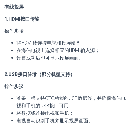
有线投屏
1.HDMI接口传输
操作步骤：
将HDMI线连接电视和投屏设备；
在海信电视上选择相应的HDMI输入源；
设置成功后即可显示投屏画面。
2.USB接口传输（部分机型支持）
操作步骤：
准备一根支持OTG功能的USB数据线，并确保海信电
视和手机的USB接口可用；
将数据线连接电视和手机；
电视自动识别手机并显示投屏画面。