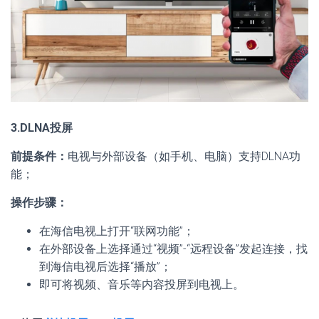
3.DLNA投屏
前提条件：
电视与外部设备（如手机、电脑）支持DLNA功
能；
操作步骤：
在海信电视上打开“联网功能”；
在外部设备上选择通过“视频”-“远程设备”发起连接，找
到海信电视后选择“播放”；
即可将视频、音乐等内容投屏到电视上。