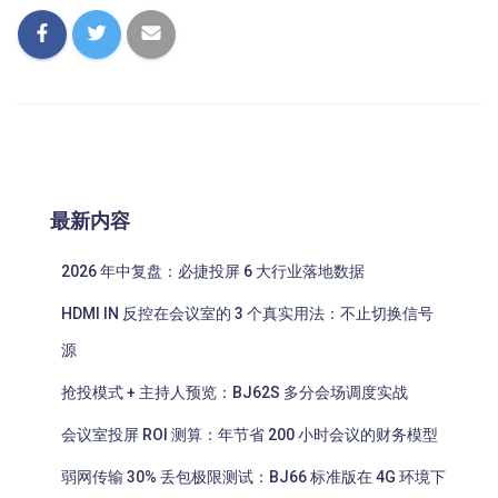
最新内容
2026 年中复盘：必捷投屏 6 大行业落地数据
HDMI IN 反控在会议室的 3 个真实用法：不止切换信号
源
抢投模式 + 主持人预览：BJ62S 多分会场调度实战
会议室投屏 ROI 测算：年节省 200 小时会议的财务模型
弱网传输 30% 丢包极限测试：BJ66 标准版在 4G 环境下