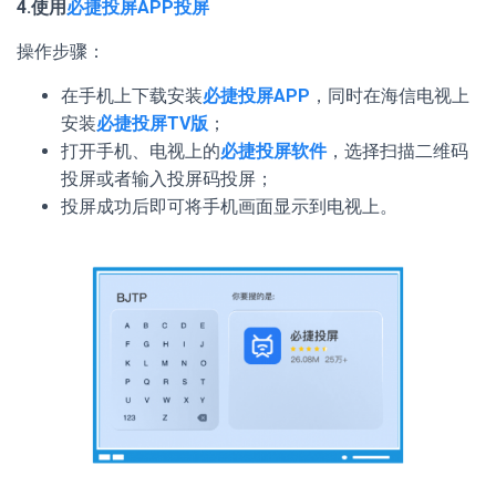
4.使用
必捷投屏APP投屏
操作步骤：
在手机上下载安装
必捷投屏APP
，同时在海信电视上
安装
必捷投屏TV版
；
打开手机、电视上的
必捷投屏软件
，选择扫描二维码
投屏或者输入投屏码投屏；
投屏成功后即可将手机画面显示到电视上。