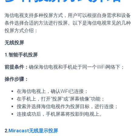
海信电视支持多种投屏方式，用户可以根据自身需求和设备
条件选择合适的方法进行投屏。以下是海信电视常见的几种
投屏方式介绍：
无线投屏
1.智能手机投屏
前提条件：
确保海信电视和手机处于同一个WiFi网络下；
操作步骤：
在海信电视上，确认WiFi已连接；
在手机上，打开“投屏”或“屏幕镜像”功能；
搜索并选择海信电视作为投屏目标，进行连接；
连接成功后，手机屏幕将投影到电视上。
2.
Miracast无线显示投屏