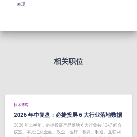
表现
相关职位
技术博客
2026 年中复盘：必捷投屏 6 大行业落地数据
2026 年上半年，必捷投屏产品落地 6 大行业共 1247 间会
议室。本文汇总金融、政企、医疗、教育、制造、互联网