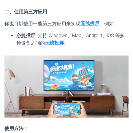
二、使用第三方应用
你也可以使用一些第三方应用来实现
无线投屏
，例如：
必捷投屏:
支持 Windows、Mac、Android、iOS 等多
种设备之间的
无线投屏
。
使用方法：