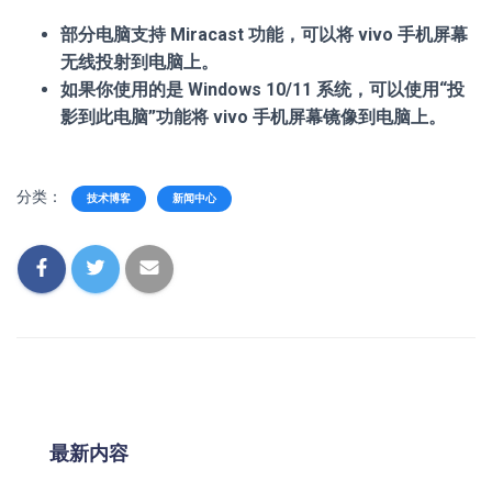
部分电脑支持 Miracast 功能，可以将 vivo 手机屏幕
无线投射到电脑上。
如果你使用的是 Windows 10/11 系统，可以使用“投
影到此电脑”功能将 vivo 手机屏幕镜像到电脑上。
分类：
技术博客
新闻中心
最新内容