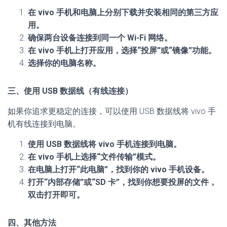
在 vivo 手机和电脑上分别下载并安装相同的第三方应
用。
确保两台设备连接到同一个 Wi-Fi 网络。
在 vivo 手机上打开应用，选择“投屏”或“镜像”功能。
选择你的电脑名称。
三、使用 USB 数据线（有线连接）
如果你追求更稳定的连接，可以使用 USB 数据线将 vivo 手
机有线连接到电脑。
使用 USB 数据线将 vivo 手机连接到电脑。
在 vivo 手机上选择“文件传输”模式。
在电脑上打开“此电脑”，找到你的 vivo 手机设备。
打开“内部存储”或“SD 卡”，找到你想要投屏的文件，
双击打开即可。
四、其他方法