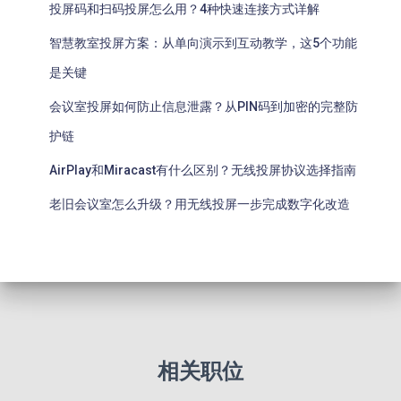
投屏码和扫码投屏怎么用？4种快速连接方式详解
智慧教室投屏方案：从单向演示到互动教学，这5个功能
是关键
会议室投屏如何防止信息泄露？从PIN码到加密的完整防
护链
AirPlay和Miracast有什么区别？无线投屏协议选择指南
老旧会议室怎么升级？用无线投屏一步完成数字化改造
相关职位