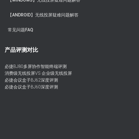
【WINDOWS】无线投屏疑难问题解答
【ANDROID】无线投屏疑难问题解答
常见问题FAQ
产品评测对比
必捷BJ80多屏协作智能终端评测
消费级无线投屏VS 企业级无线投屏
必捷会议盒子BJ62深度评测
必捷会议盒子BJ60深度评测