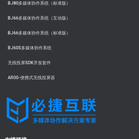
BJ80多媒体协作系统（标准版）
BJ66多媒体协作系统（互动版）
BJ66多媒体协作系统（标准版）
BJ60S多媒体协作系统
无线投屏SDK开发套件
AR00-便携式无线投屏器