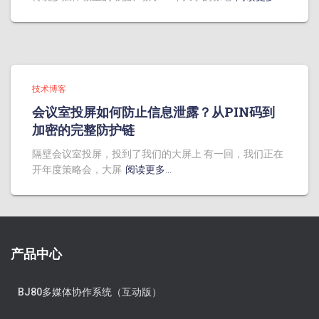
技术博客
会议室投屏如何防止信息泄露？从PIN码到
加密的完整防护链
隔壁会议室投屏，投到了我们的大屏上 有一回，我们正在
开年度策略会，大屏
阅读更多…
产品中心
BJ80多媒体协作系统（互动版）