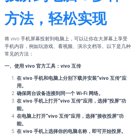
方法，轻松实现
将 vivo 手机屏幕投射到电脑上，可以让你在大屏幕上享受
手机内容，例如玩游戏、看视频、演示文档等。以下是几种
常见的方法：
一、使用 vivo 官方工具：vivo 互传
在 vivo 手机和电脑上分别下载并安装“vivo 互传”应
用。
确保两台设备连接到同一个 Wi-Fi 网络。
在 vivo 手机上打开“vivo 互传”应用，选择“投屏”功
能。
在电脑上打开“vivo 互传”应用，选择“接收投屏”功
能。
在 vivo 手机上选择你的电脑名称，即可开始投屏。