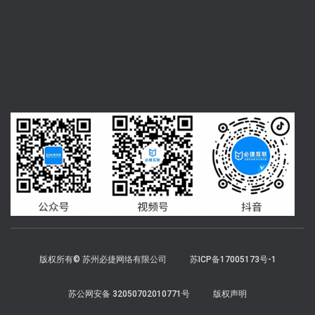
版权所有© 苏州必捷网络有限公司
苏ICP备17005173号-1
苏公网安备 32050702010771号
版权声明