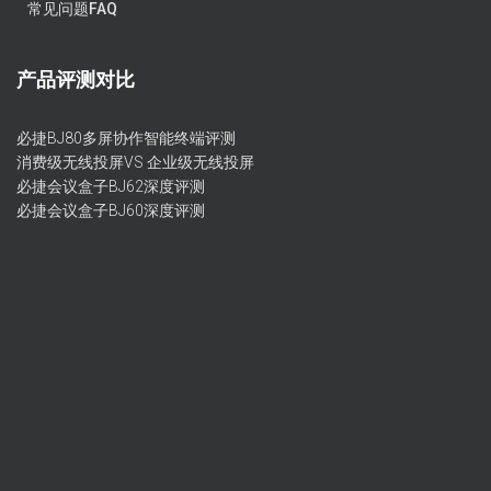
常见问题FAQ
产品评测对比
必捷BJ80多屏协作智能终端评测
消费级无线投屏VS 企业级无线投屏
必捷会议盒子BJ62深度评测
必捷会议盒子BJ60深度评测