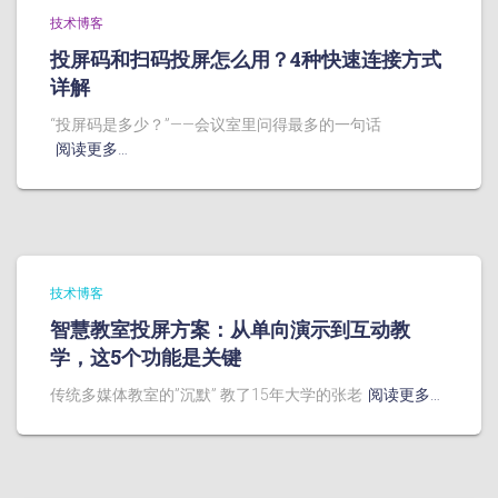
技术博客
投屏码和扫码投屏怎么用？4种快速连接方式
详解
“投屏码是多少？”——会议室里问得最多的一句话
阅读更多…
技术博客
智慧教室投屏方案：从单向演示到互动教
学，这5个功能是关键
传统多媒体教室的”沉默” 教了15年大学的张老
阅读更多…