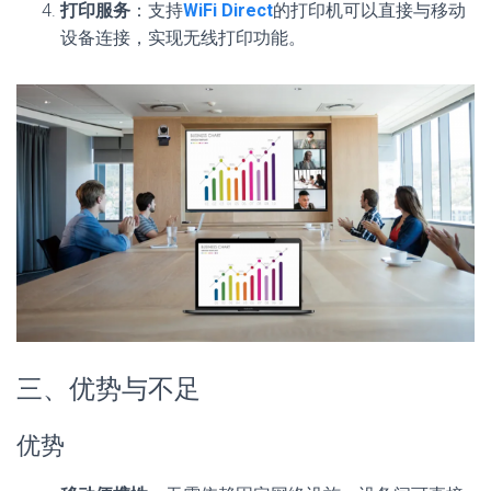
打印服务
：支持
WiFi Direct
的打印机可以直接与移动
设备连接，实现无线打印功能。
三、优势与不足
优势