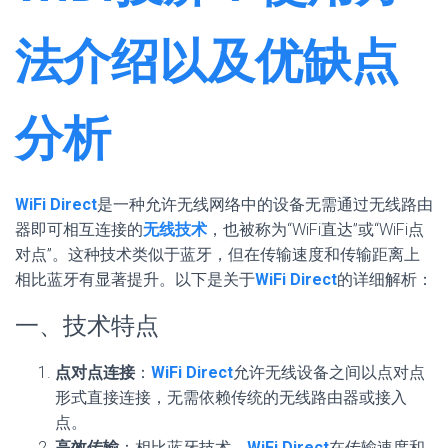
法介绍以及优缺点
分析
WiFi Direct
是一种允许无线网络中的设备无需通过无线路由
器即可相互连接的
无线技术
，也被称为“WiFi直达”或“WiFi点
对点”。这种技术类似于蓝牙，但在传输速度和传输距离上
相比蓝牙有显著提升。以下是关于
WiFi Direct
的详细解析：
一、技术特点
点对点连接
：
WiFi Direct
允许无线设备之间以点对点
形式直接连接，无需依赖传统的无线路由器或接入
点。
高效传输
：相比蓝牙技术，
WiFi Direct
在传输速度和