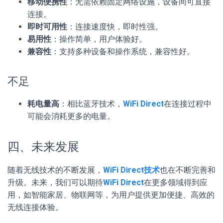
移动便携性
：无需依赖固定网络设施，设备间可直接
连接。
即时可用性
：连接速度快，即时性强。
易用性
：操作简单，用户体验好。
兼容性
：支持多种设备和操作系统，兼容性好。
不足
耗电量高
：相比蓝牙技术，
WiFi Direct
在连接过程中
可能会消耗更多的电量。
四、未来发展
随着无线技术的不断发展，
WiFi Direct技术
也在不断完善和
升级。未来，我们可以期待
WiFi Direct
在更多领域得到应
用，如智能家居、物联网等，为用户提供更加便捷、高效的
无线连接体验。