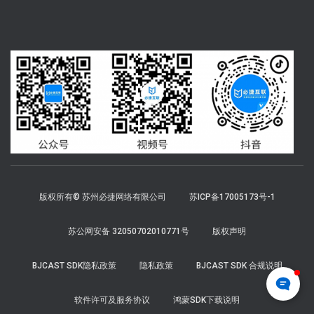
版权所有© 苏州必捷网络有限公司
苏ICP备17005173号-1
苏公网安备 32050702010771号
版权声明
BJCAST SDK隐私政策
隐私政策
BJCAST SDK 合规说明
软件许可及服务协议
鸿蒙SDK下载说明