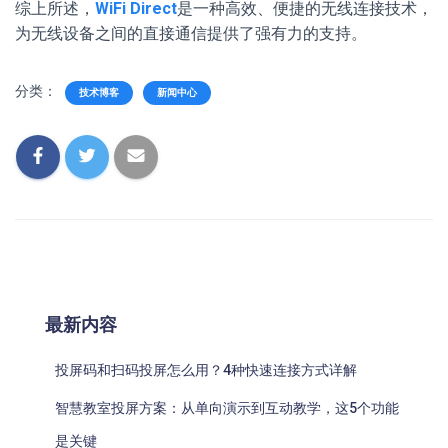
综上所述，
WiFi Direct
是一种高效、便捷的无线连接技术，
为无线设备之间的直接通信提供了强有力的支持。
分类：
技术博客
新闻中心
最新内容
投屏码和扫码投屏怎么用？4种快速连接方式详解
智慧教室投屏方案：从单向演示到互动教学，这5个功能
是关键