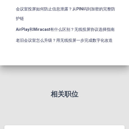
会议室投屏如何防止信息泄露？从PIN码到加密的完整防
护链
AirPlay和Miracast有什么区别？无线投屏协议选择指南
老旧会议室怎么升级？用无线投屏一步完成数字化改造
相关职位