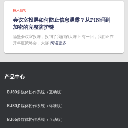
技术博客
会议室投屏如何防止信息泄露？从PIN码到
加密的完整防护链
隔壁会议室投屏，投到了我们的大屏上 有一回，我们正在
开年度策略会，大屏
阅读更多…
产品中心
BJ80多媒体协作系统（互动版）
BJ80多媒体协作系统（标准版）
BJ66多媒体协作系统（互动版）