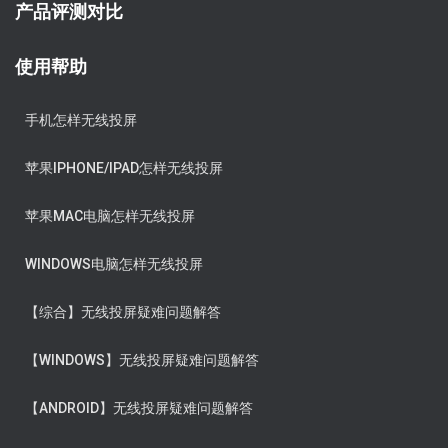
产品评测对比
使用帮助
手机怎样无线投屏
苹果IPHONE/IPAD怎样无线投屏
苹果MAC电脑怎样无线投屏
WINDOWS电脑怎样无线投屏
【综合】无线投屏疑难问题解答
【WINDOWS】无线投屏疑难问题解答
【ANDROID】无线投屏疑难问题解答