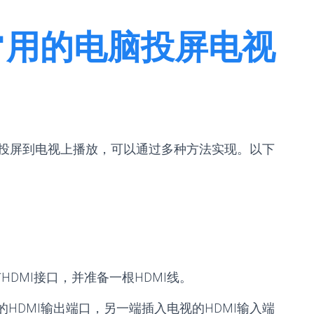
常用的电脑投屏电视
投屏到电视上播放，可以通过多种方法实现。以下
DMI接口，并准备一根HDMI线。
的HDMI输出端口，另一端插入电视的HDMI输入端