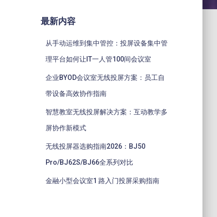
最新内容
从手动运维到集中管控：投屏设备集中管
理平台如何让IT一人管100间会议室
企业BYOD会议室无线投屏方案：员工自
带设备高效协作指南
智慧教室无线投屏解决方案：互动教学多
屏协作新模式
无线投屏器选购指南2026：BJ50
Pro/BJ62S/BJ66全系列对比
金融小型会议室1 路入门投屏采购指南