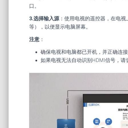
口。
3.选择输入源
：使用电视的遥控器，在电视上选
等），以便显示电脑屏幕。
注意
：
确保电视和电脑都已开机，并正确连接H
如果电视无法自动识别HDMI信号，请