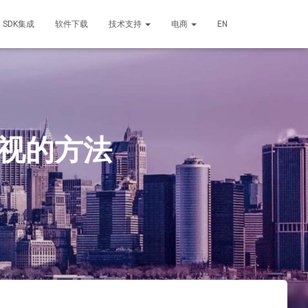
SDK集成
软件下载
技术支持
电商
EN
视的方法