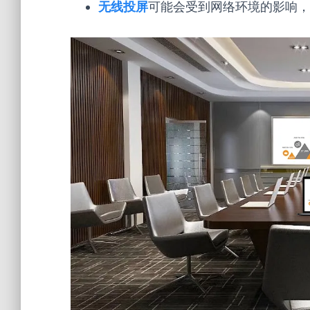
无线投屏
可能会受到网络环境的影响