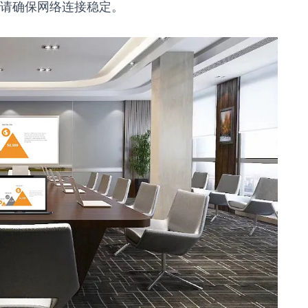
，请确保网络连接稳定。