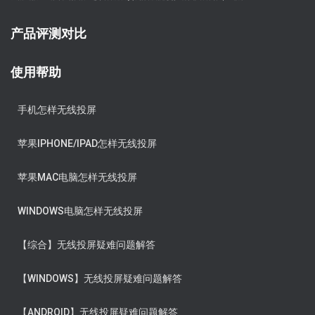
产品评测对比
使用帮助
手机怎样无线投屏
苹果IPHONE/IPAD怎样无线投屏
苹果MAC电脑怎样无线投屏
WINDOWS电脑怎样无线投屏
【综合】无线投屏疑难问题解答
【WINDOWS】无线投屏疑难问题解答
【ANDROID】无线投屏疑难问题解答