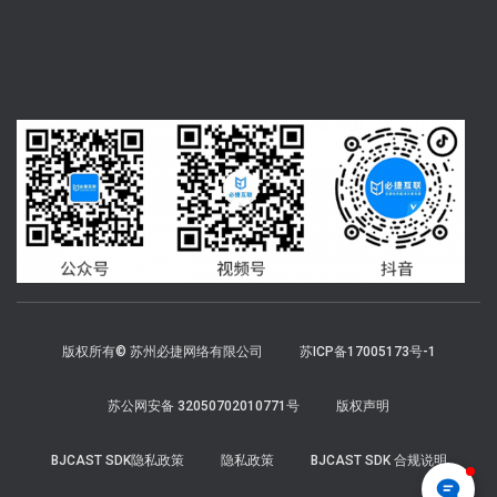
版权所有© 苏州必捷网络有限公司
苏ICP备17005173号-1
苏公网安备 32050702010771号
版权声明
BJCAST SDK隐私政策
隐私政策
BJCAST SDK 合规说明