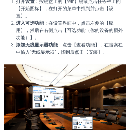
打开设置
：按键盘上的【Win】键或点击任务栏上的
【开始图标】，在打开的菜单中找到并点击【设
置】。
进入可选功能
：在设置界面中，点击左侧的【应
用】，然后在右侧点击【可选功能（你的设备的额外
功能）】。
添加无线显示器功能
：点击【查看功能】，在搜索栏
中输入“无线显示器”，找到后点击【安装】。