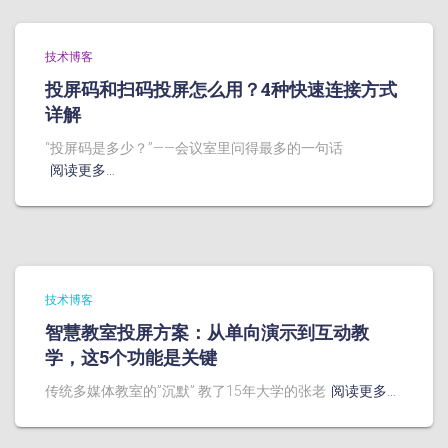
技术博客
投屏码和扫码投屏怎么用？4种快速连接方式
详解
“投屏码是多少？”——会议室里问得最多的一句话
阅读更多…
技术博客
智慧教室投屏方案：从单向演示到互动教
学，这5个功能是关键
传统多媒体教室的”沉默” 教了15年大学的张老
阅读更多…