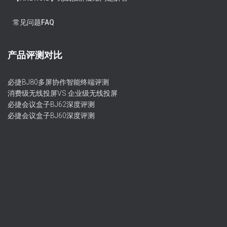
常见问题FAQ
产品评测对比
必捷BJ80多屏协作智能终端评测
消费级无线投屏VS 企业级无线投屏
必捷会议盒子BJ62深度评测
必捷会议盒子BJ60深度评测