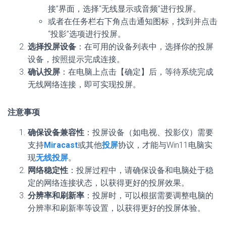
接”界面，选择“无线显示或音频”进行投屏。
或者在任务栏右下角点击通知图标，找到并点击
“投影”选项进行投屏。
选择投屏设备
：在可用的设备列表中，选择你的投屏
设备，按照提示完成连接。
确认投屏
：在电脑上点击【确定】后，等待系统完成
无线网络连接，即可实现投屏。
注意事项
确保设备兼容性
：投屏设备（如电视、投影仪）需要
支持
Miracast
或其他
投屏
协议，才能与Win11电脑实
现
无线投屏
。
网络稳定性
：投屏过程中，请确保设备和电脑处于稳
定的网络连接状态，以获得更好的投屏效果。
分辨率和刷新率
：投屏时，可以根据需要调整电脑的
分辨率和刷新率等设置，以获得更好的投屏体验。