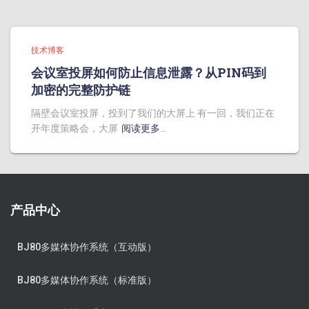
技术博客
会议室投屏如何防止信息泄露？从PIN码到
加密的完整防护链
隔壁会议室投屏，投到了我们的大屏上 有一回，我们正在
开年度策略会，大屏
阅读更多…
产品中心
BJ80多媒体协作系统（互动版）
BJ80多媒体协作系统（标准版）