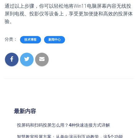
通过以上步骤，你可以轻松地将Win11电脑屏幕内容无线投
屏到电视、投影仪等设备上，享受更加便捷和高效的投屏体
验。
分类：
技术博客
新闻中心
最新内容
投屏码和扫码投屏怎么用？4种快速连接方式详解
智慧教室投屏方案：从单向演示到互动教学，这5个功能