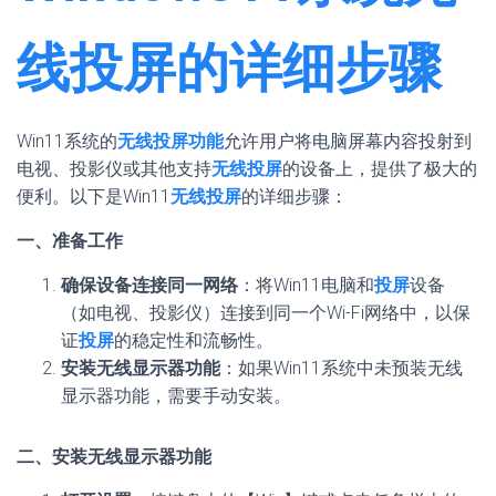
线投屏的详细步骤
Win11系统的
无线投屏功能
允许用户将电脑屏幕内容投射到
电视、投影仪或其他支持
无线投屏
的设备上，提供了极大的
便利。以下是Win11
无线投屏
的详细步骤：
一、准备工作
确保设备连接同一网络
：将Win11电脑和
投屏
设备
（如电视、投影仪）连接到同一个Wi-Fi网络中，以保
证
投屏
的稳定性和流畅性。
安装无线显示器功能
：如果Win11系统中未预装无线
显示器功能，需要手动安装。
二、安装无线显示器功能