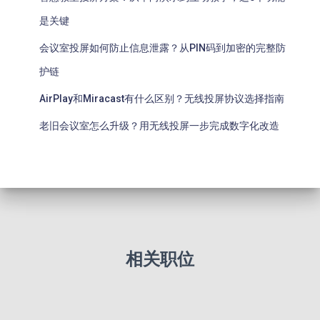
是关键
会议室投屏如何防止信息泄露？从PIN码到加密的完整防
护链
AirPlay和Miracast有什么区别？无线投屏协议选择指南
老旧会议室怎么升级？用无线投屏一步完成数字化改造
相关职位