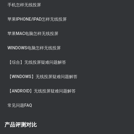
手机怎样无线投屏
苹果IPHONE/IPAD怎样无线投屏
苹果MAC电脑怎样无线投屏
WINDOWS电脑怎样无线投屏
【综合】无线投屏疑难问题解答
【WINDOWS】无线投屏疑难问题解答
【ANDROID】无线投屏疑难问题解答
常见问题FAQ
产品评测对比