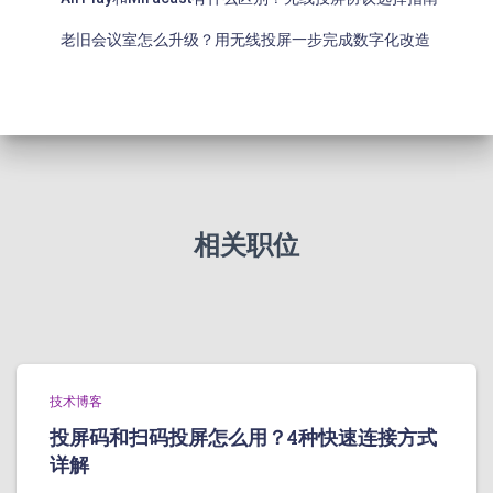
老旧会议室怎么升级？用无线投屏一步完成数字化改造
相关职位
技术博客
投屏码和扫码投屏怎么用？4种快速连接方式
详解