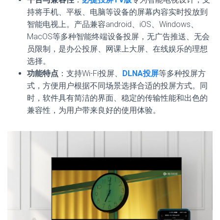
持将手机、平板、电脑等设备的屏幕内容实时投放到
智能电视上。产品兼容android、iOS、Windows、
MacOS等多种智能终端设备投屏，无广告推送、无会
员限制，是办公投屏、网课上大屏、在线娱乐的理想
选择。
功能特点
：支持Wi-Fi投屏、
DLNA投屏
等多种投屏方
式，方便用户根据不同场景选择合适的投屏方式。同
时，软件具有简洁的界面、稳定的传输性能和出色的
兼容性，为用户带来良好的使用体验。