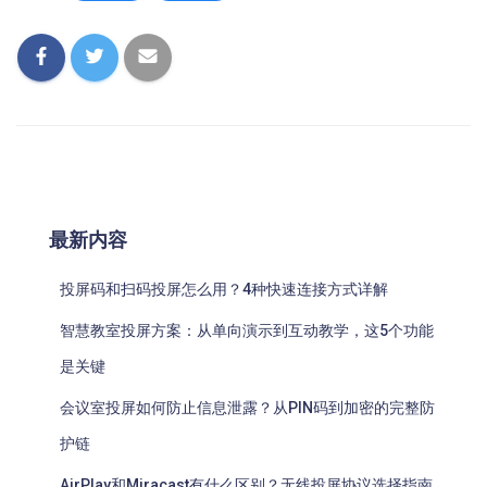
最新内容
投屏码和扫码投屏怎么用？4种快速连接方式详解
智慧教室投屏方案：从单向演示到互动教学，这5个功能
是关键
会议室投屏如何防止信息泄露？从PIN码到加密的完整防
护链
AirPlay和Miracast有什么区别？无线投屏协议选择指南