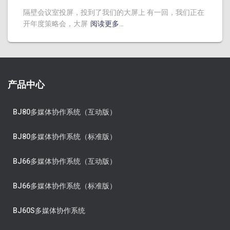
隔壁会议室投屏，投到了我们的大屏上 有一回，我们正在
开年度策略会，大屏
阅读更多…
产品中心
BJ80多媒体协作系统（互动版）
BJ80多媒体协作系统（标准版）
BJ66多媒体协作系统（互动版）
BJ66多媒体协作系统（标准版）
BJ60S多媒体协作系统