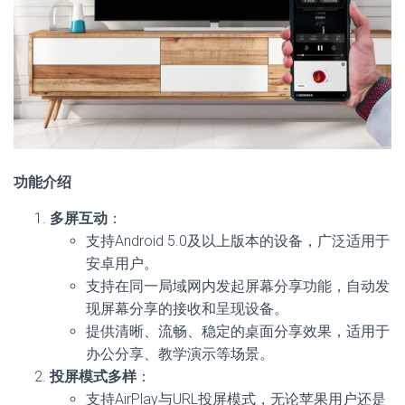
功能介绍
多屏互动
：
支持Android 5.0及以上版本的设备，广泛适用于
安卓用户。
支持在同一局域网内发起屏幕分享功能，自动发
现屏幕分享的接收和呈现设备。
提供清晰、流畅、稳定的桌面分享效果，适用于
办公分享、教学演示等场景。
投屏模式多样
：
支持AirPlay与URL投屏模式，无论苹果用户还是