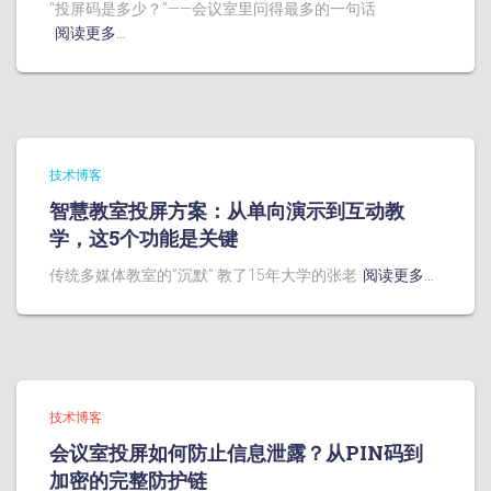
“投屏码是多少？”——会议室里问得最多的一句话
阅读更多…
技术博客
智慧教室投屏方案：从单向演示到互动教
学，这5个功能是关键
传统多媒体教室的”沉默” 教了15年大学的张老
阅读更多…
技术博客
会议室投屏如何防止信息泄露？从PIN码到
加密的完整防护链