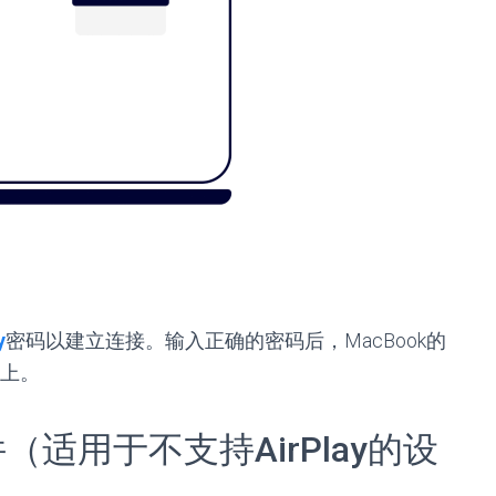
y
密码以建立连接。输入正确的密码后，MacBook的
上。
适用于不支持AirPlay的设