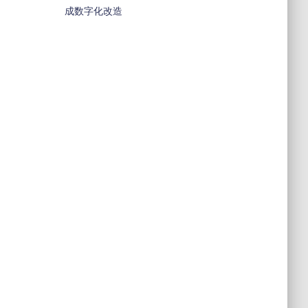
成数字化改造