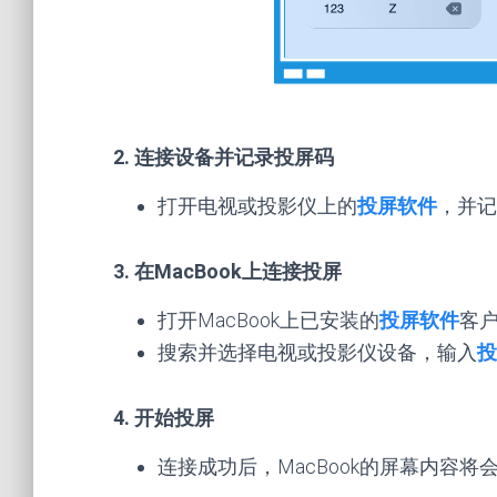
2. 连接设备并记录投屏码
打开电视或投影仪上的
投屏软件
，并记
3. 在MacBook上连接投屏
打开MacBook上已安装的
投屏软件
客
搜索并选择电视或投影仪设备，输入
投
4. 开始投屏
连接成功后，MacBook的屏幕内容将