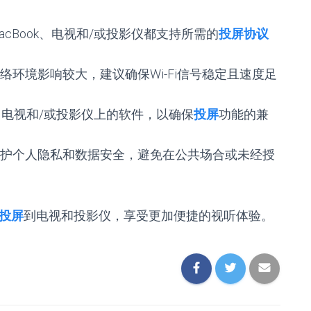
acBook、电视和/或投影仪都支持所需的
投屏协议
络环境影响较大，建议确保Wi-Fi信号稳定且速度足
k、电视和/或投影仪上的软件，以确保
投屏
功能的兼
护个人隐私和数据安全，避免在公共场合或未经授
投屏
到电视和投影仪，享受更加便捷的视听体验。