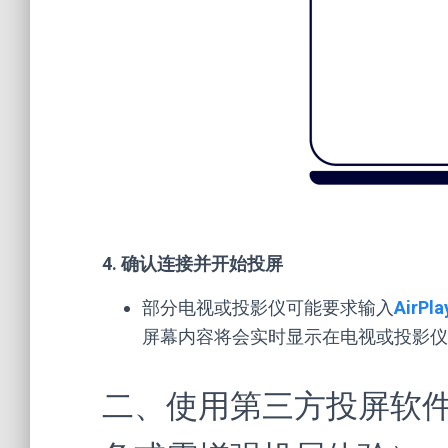
4. 确认连接并开始投屏
部分电视或投影仪可能要求输入
AirPla
屏幕内容将会实时显示在电视或投影仪
二、使用第三方投屏软件（