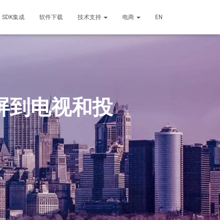
SDK集成
软件下载
技术支持
电商
EN
投屏到电视和投