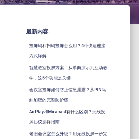
最新内容
投屏码和扫码投屏怎么用？4种快速连接
方式详解
智慧教室投屏方案：从单向演示到互动教
学，这5个功能是关键
会议室投屏如何防止信息泄露？从PIN码
到加密的完整防护链
AirPlay和Miracast有什么区别？无线投
屏协议选择指南
老旧会议室怎么升级？用无线投屏一步完