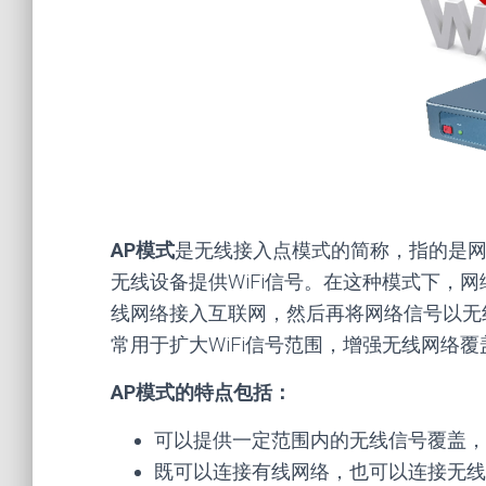
AP模式
是无线接入点模式的简称，指的是
无线设备提供WiFi信号。在这种模式下，
线网络接入互联网，然后再将网络信号以无线
常用于扩大WiFi信号范围，增强无线网络
AP模式的特点包括：
可以提供一定范围内的无线信号覆盖，
既可以连接有线网络，也可以连接无线