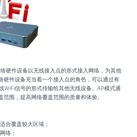
网络硬件设备以无线接入点的形式接入网络，为其他
网络硬件设备充当着一个接入点的角色，可以通过有
WiFi信号的形式传输给其他无线设备。AP模式通
覆盖范围，提高网络覆盖范围的质量和体验。
适合覆盖较大区域；
网络；