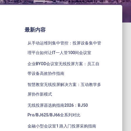
最新内容
从手动运维到集中管控：投屏设备集中管
理平台如何让IT一人管100间会议室
企业BYOD会议室无线投屏方案：员工自
带设备高效协作指南
智慧教室无线投屏解决方案：互动教学多
屏协作新模式
无线投屏器选购指南2026：BJ50
Pro/BJ62S/BJ66全系列对比
金融小型会议室1 路入门投屏采购指南