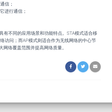
行通信；
它进行通信；
中具有不同的应用场景和功能特点。STA模式适合移
网络访问；而AP模式则适合作为无线网络的中心节
大网络覆盖范围并提高网络质量。