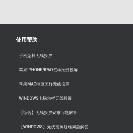
使用帮助
手机怎样无线投屏
苹果IPHONE/IPAD怎样无线投屏
苹果MAC电脑怎样无线投屏
WINDOWS电脑怎样无线投屏
【综合】无线投屏疑难问题解答
【WINDOWS】无线投屏疑难问题解答