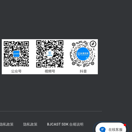
DK隐私政策
隐私政策
BJCAST SDK 合规说明
在线客服