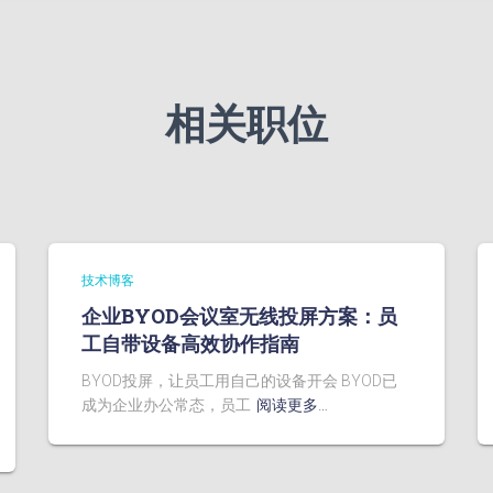
相关职位
技术博客
企业BYOD会议室无线投屏方案：员
工自带设备高效协作指南
BYOD投屏，让员工用自己的设备开会 BYOD已
成为企业办公常态，员工
阅读更多…