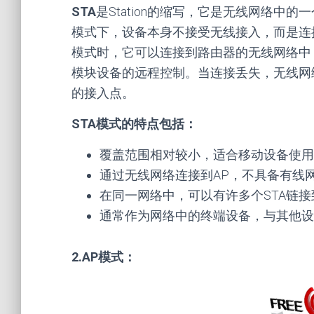
STA
是Station的缩写，它是无线网络中
模式下，设备本身不接受无线接入，而是连接
模式时，它可以连接到路由器的无线网络中，
模块设备的远程控制。当连接丢失，无线网
的接入点。
STA模式的特点包括：
覆盖范围相对较小，适合移动设备使用
通过无线网络连接到AP，不具备有线
在同一网络中，可以有许多个STA链接
通常作为网络中的终端设备，与其他设
2.AP模式：