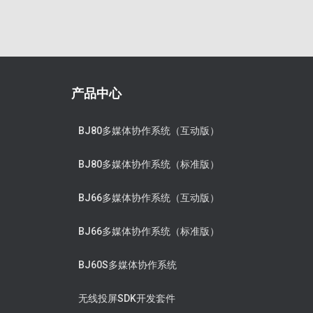
产品中心
BJ80多媒体协作系统（互动版）
BJ80多媒体协作系统（标准版）
BJ66多媒体协作系统（互动版）
BJ66多媒体协作系统（标准版）
BJ60S多媒体协作系统
无线投屏SDK开发套件