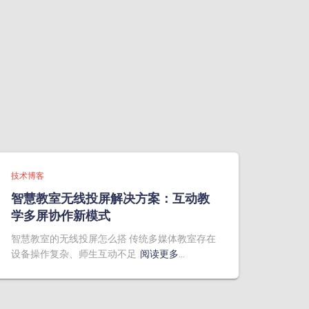
技术博客
智慧教室无线投屏解决方案：互动教
学多屏协作新模式
智慧教室的无线投屏怎么搭 传统多媒体教室存在
设备操作复杂、师生互动不足
阅读更多…