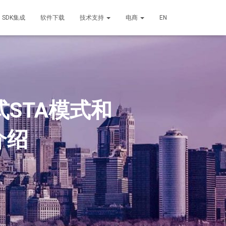
SDK集成
软件下载
技术支持
电商
EN
STA模式和
介绍