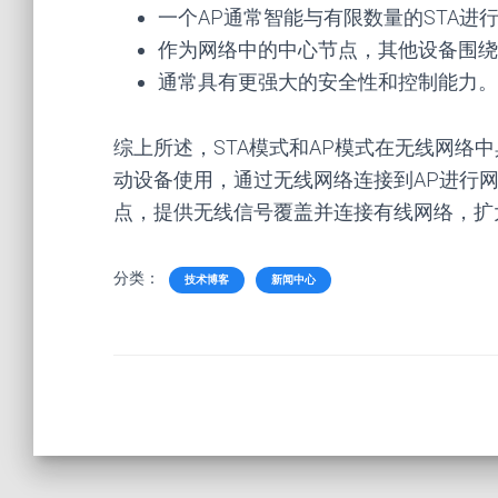
一个AP通常智能与有限数量的STA进
作为网络中的中心节点，其他设备围绕
通常具有更强大的安全性和控制能力。
综上所述，STA模式和AP模式在无线网络
动设备使用，通过无线网络连接到AP进行
点，提供无线信号覆盖并连接有线网络，扩
分类：
技术博客
新闻中心