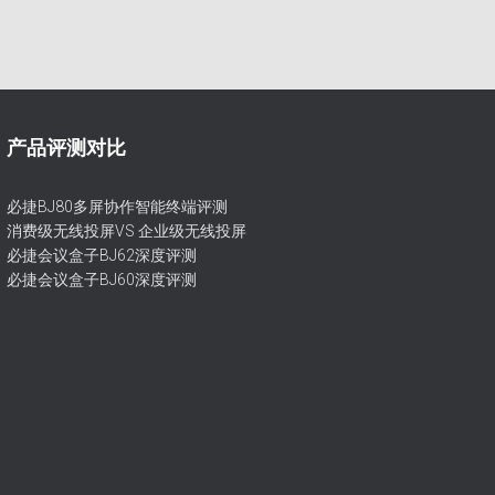
产品评测对比
必捷BJ80多屏协作智能终端评测
消费级无线投屏VS 企业级无线投屏
必捷会议盒子BJ62深度评测
必捷会议盒子BJ60深度评测