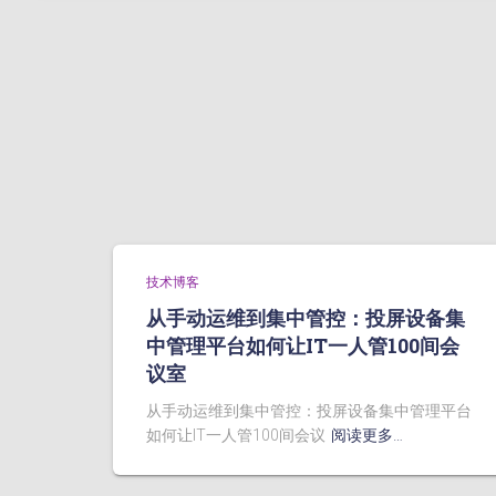
技术博客
从手动运维到集中管控：投屏设备集
中管理平台如何让IT一人管100间会
议室
从手动运维到集中管控：投屏设备集中管理平台
如何让IT一人管100间会议
阅读更多…