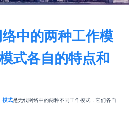
网络中的两种工作模
P模式各自的特点和
t）模式
是无线网络中的两种不同工作模式，它们各自