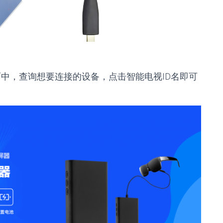
项的界面中，查询想要连接的设备，点击智能电视ID名即可