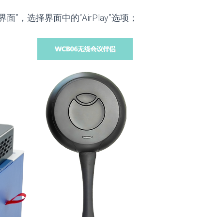
”，选择界面中的“AirPlay”选项；