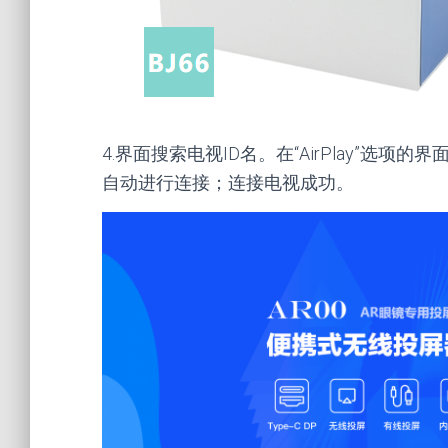
4.界面搜索电视ID名。在“AirPlay”选
自动进行连接；连接电视成功。