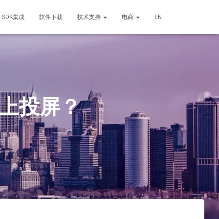
SDK集成
软件下载
技术支持
电商
EN
视上投屏？