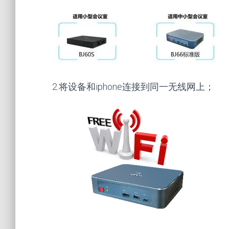
2.将设备和iphone连接到同一无线网上；