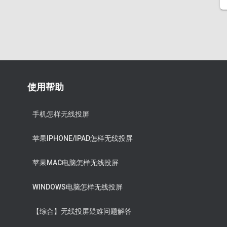
使用帮助
手机怎样无线投屏
苹果IPHONE/IPAD怎样无线投屏
苹果MAC电脑怎样无线投屏
WINDOWS电脑怎样无线投屏
【综合】无线投屏疑难问题解答